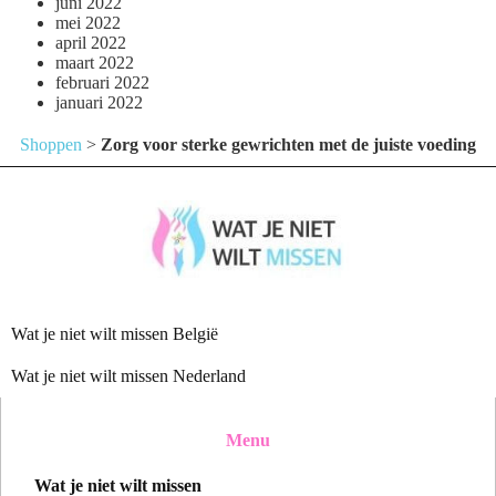
juni 2022
mei 2022
april 2022
maart 2022
februari 2022
januari 2022
Shoppen
>
Zorg voor sterke gewrichten met de juiste voeding
Wat je niet wilt missen België
Wat je niet wilt missen Nederland
Menu
Wat je niet wilt missen