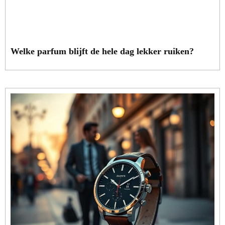
Welke parfum blijft de hele dag lekker ruiken?