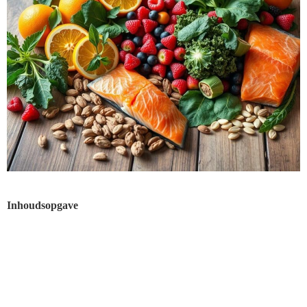
Inhoudsopgave