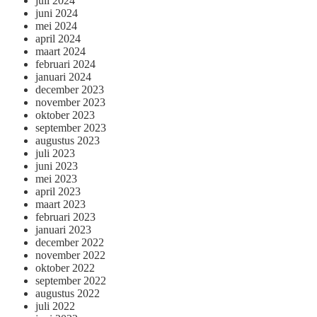
juli 2024
juni 2024
mei 2024
april 2024
maart 2024
februari 2024
januari 2024
december 2023
november 2023
oktober 2023
september 2023
augustus 2023
juli 2023
juni 2023
mei 2023
april 2023
maart 2023
februari 2023
januari 2023
december 2022
november 2022
oktober 2022
september 2022
augustus 2022
juli 2022