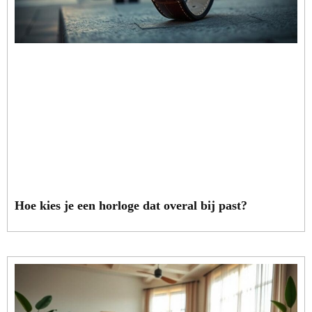
Hoe kies je een horloge dat overal bij past?