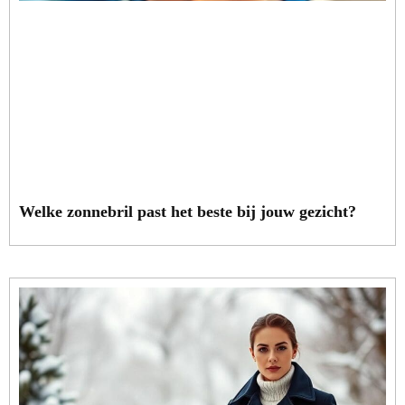
Welke zonnebril past het beste bij jouw gezicht?