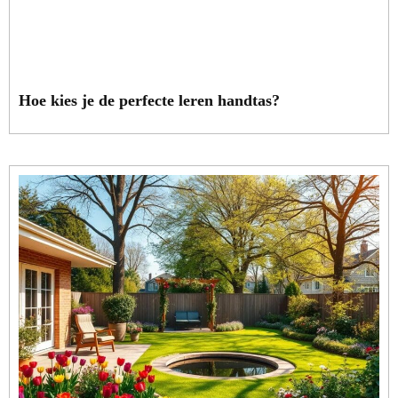
Hoe kies je de perfecte leren handtas?