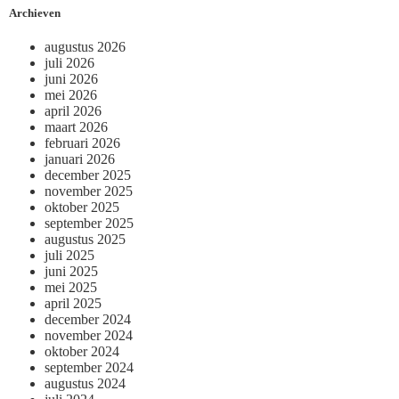
Archieven
augustus 2026
juli 2026
juni 2026
mei 2026
april 2026
maart 2026
februari 2026
januari 2026
december 2025
november 2025
oktober 2025
september 2025
augustus 2025
juli 2025
juni 2025
mei 2025
april 2025
december 2024
november 2024
oktober 2024
september 2024
augustus 2024