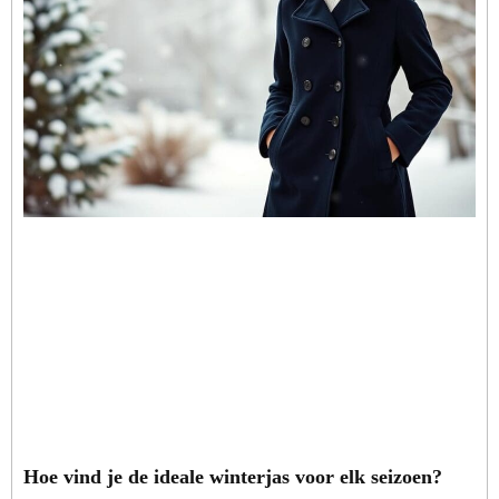
Hoe vind je de ideale winterjas voor elk seizoen?