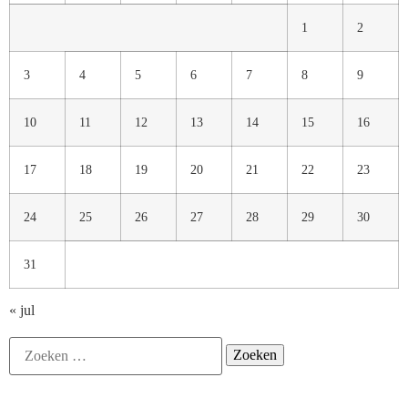
1
2
3
4
5
6
7
8
9
10
11
12
13
14
15
16
17
18
19
20
21
22
23
24
25
26
27
28
29
30
31
« jul