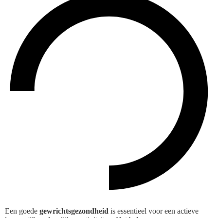
Een goede
gewrichtsgezondheid
is essentieel voor een actieve