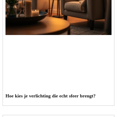
Hoe kies je verlichting die echt sfeer brengt?