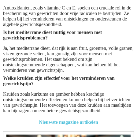
Antioxidanten, zoals vitamine C en E, spelen een cruciale rol in de
bescherming van gewrichten door vrije radicalen te bestrijden. Ze
helpen bij het verminderen van ontstekingen en ondersteunen de
algehele gewrichtsgezondheid.
Is het mediterrane dieet nuttig voor mensen met
gewrichtsproblemen?
Ja, het mediterrane dieet, dat rijk is aan fruit, groenten, volle granen,
vis en gezonde vetten, kan gunstig zijn voor mensen met
gewrichtsproblemen. Het staat bekend om zijn
ontstekingsremmende eigenschappen, wat kan helpen bij het
verminderen van gewrichtspijn.
Welke kruiden zijn effectief voor het verminderen van
gewrichtspijn?
Kruiden zoals kurkuma en gember hebben krachtige
ontstekingsremmende effecten en kunnen helpen bij het verlichten
van gewrichtspijn. Het toevoegen van deze kruiden aan maaltijden
kan bijdragen aan een betere gewrichtsgezondheid.
Nieuwste magazine artikelen