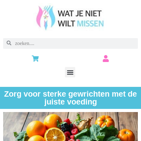
Zorg voor sterke gewrichten met de
juiste voeding