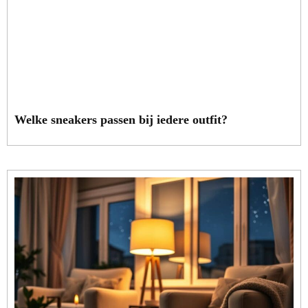
Welke sneakers passen bij iedere outfit?