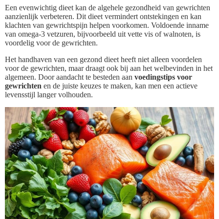
Een evenwichtig dieet kan de algehele gezondheid van gewrichten
aanzienlijk verbeteren. Dit dieet vermindert ontstekingen en kan
klachten van gewrichtspijn helpen voorkomen. Voldoende inname
van omega-3 vetzuren, bijvoorbeeld uit vette vis of walnoten, is
voordelig voor de gewrichten.
Het handhaven van een gezond dieet heeft niet alleen voordelen
voor de gewrichten, maar draagt ook bij aan het welbevinden in het
algemeen. Door aandacht te besteden aan
voedingstips voor
gewrichten
en de juiste keuzes te maken, kan men een actieve
levensstijl langer volhouden.