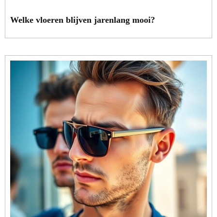
Welke vloeren blijven jarenlang mooi?