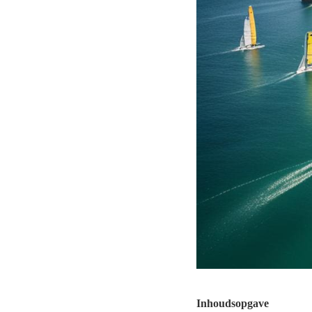
Inhoudsopgave