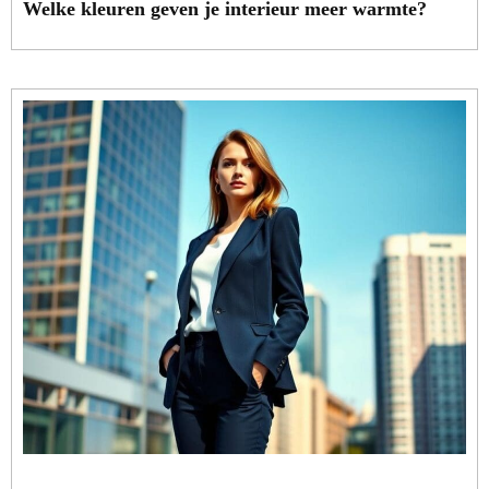
Welke kleuren geven je interieur meer warmte?