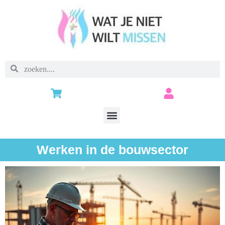
Werken in de bouwsector