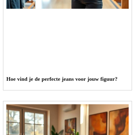
Hoe vind je de perfecte jeans voor jouw figuur?