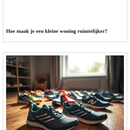
Hoe maak je een kleine woning ruimtelijker?