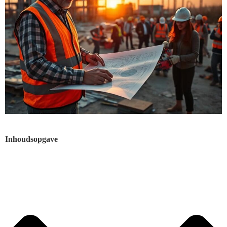
Inhoudsopgave