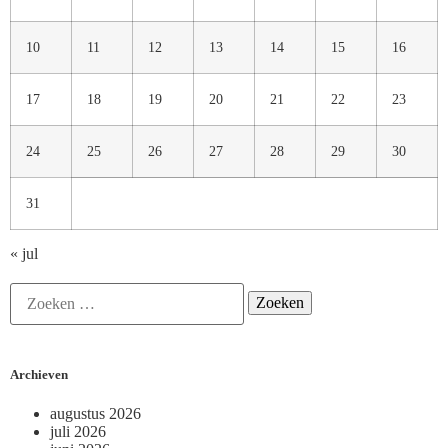
10
11
12
13
14
15
16
17
18
19
20
21
22
23
24
25
26
27
28
29
30
31
« jul
Archieven
augustus 2026
juli 2026