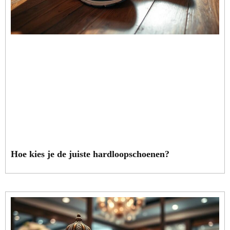
Hoe kies je de juiste hardloopschoenen?