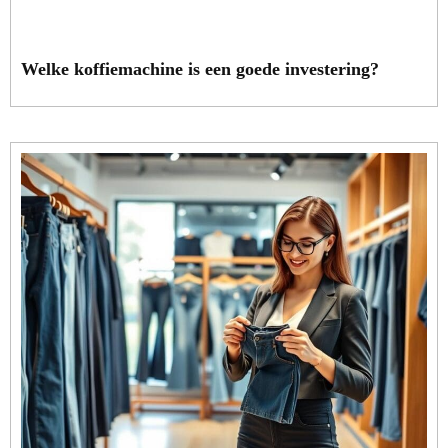
Welke koffiemachine is een goede investering?