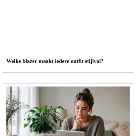
Welke blazer maakt iedere outfit stijlvol?