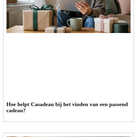
Hoe helpt Casadeau bij het vinden van een passend
cadeau?