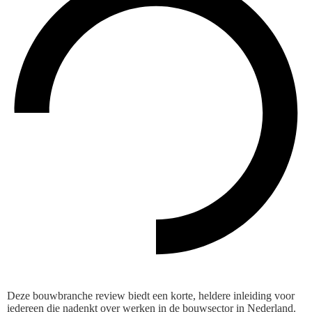
Deze bouwbranche review biedt een korte, heldere inleiding voor
iedereen die nadenkt over werken in de bouwsector in Nederland.