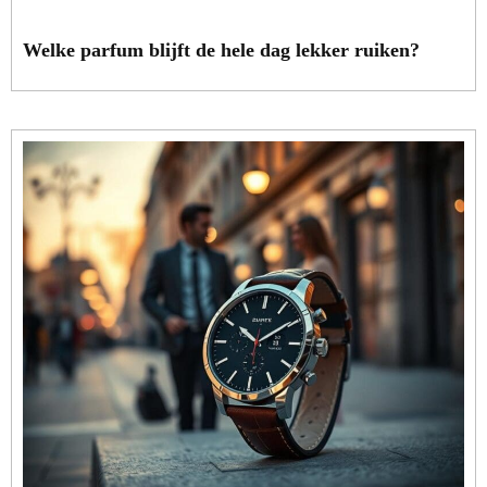
Welke parfum blijft de hele dag lekker ruiken?