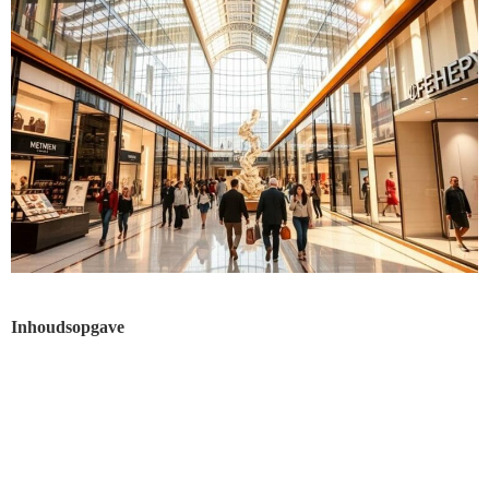
Inhoudsopgave