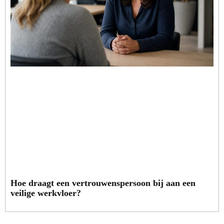
Hoe draagt een vertrouwenspersoon bij aan een
veilige werkvloer?