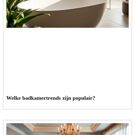
Welke badkamertrends zijn populair?