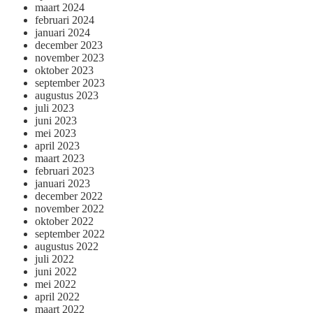
maart 2024
februari 2024
januari 2024
december 2023
november 2023
oktober 2023
september 2023
augustus 2023
juli 2023
juni 2023
mei 2023
april 2023
maart 2023
februari 2023
januari 2023
december 2022
november 2022
oktober 2022
september 2022
augustus 2022
juli 2022
juni 2022
mei 2022
april 2022
maart 2022