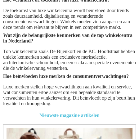
De toekomst van luxe winkelcentra wordt beïnvloed door trends
zoals duurzaamheid, digitalisering en veranderende
consumentenverwachtingen. Winkels moeten zich aanpassen aan
deze trends om relevant te blijven in een competitieve markt.
Wat zijn de belangrijkste kenmerken van de top winkelcentra
in Nederland?
Top winkelcentra zoals De Bijenkorf en de P.C. Hooftstraat hebben
unieke kenmerken zoals een exclusieve merkselectie,
architectonische schoonheid, en een scala aan speciale evenementen
die de winkelervaring versterken.
Hoe beïnvloeden luxe merken de consumentverwachtingen?
Luxe merken stellen hoge verwachtingen aan kwaliteit en service,
wat consumenten ertoe aanzet om een bepaalde standaard te
verwachten in hun winkelervaring. Dit beïnvloedt op zijn beurt hun
loyaliteit en koopgedrag.
Nieuwste magazine artikelen