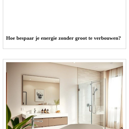
Hoe bespaar je energie zonder groot te verbouwen?