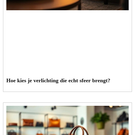
Hoe kies je verlichting die echt sfeer brengt?