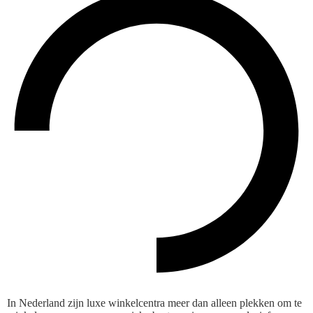
In Nederland zijn luxe winkelcentra meer dan alleen plekken om te