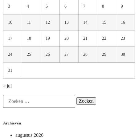
3
4
5
6
7
8
9
10
11
12
13
14
15
16
17
18
19
20
21
22
23
24
25
26
27
28
29
30
31
« jul
Archieven
augustus 2026