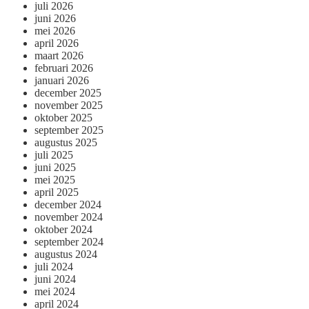
juli 2026
juni 2026
mei 2026
april 2026
maart 2026
februari 2026
januari 2026
december 2025
november 2025
oktober 2025
september 2025
augustus 2025
juli 2025
juni 2025
mei 2025
april 2025
december 2024
november 2024
oktober 2024
september 2024
augustus 2024
juli 2024
juni 2024
mei 2024
april 2024