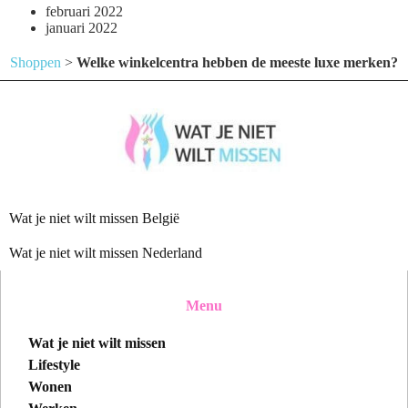
februari 2022
januari 2022
Shoppen
>
Welke winkelcentra hebben de meeste luxe merken?
Wat je niet wilt missen België
Wat je niet wilt missen Nederland
Menu
Wat je niet wilt missen
Lifestyle
Wonen