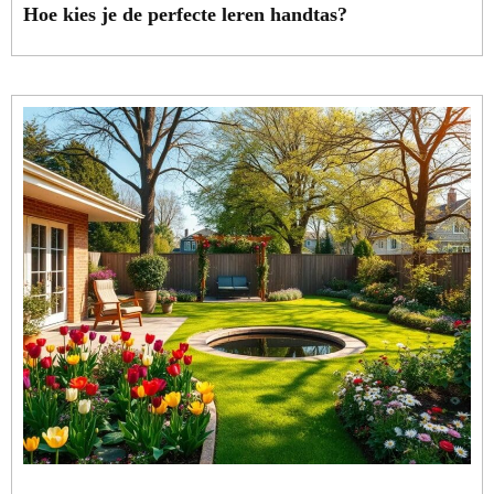
Hoe kies je de perfecte leren handtas?