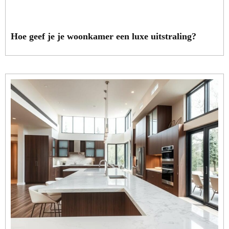
Hoe geef je je woonkamer een luxe uitstraling?