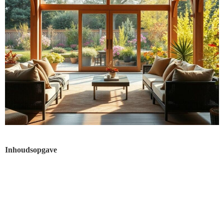
Inhoudsopgave