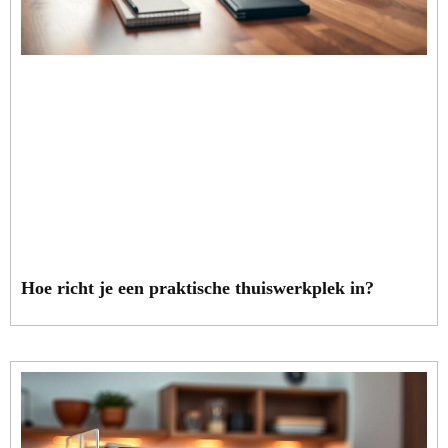
Hoe richt je een praktische thuiswerkplek in?