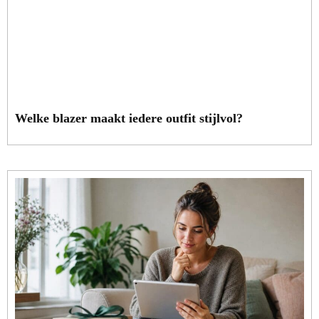
Welke blazer maakt iedere outfit stijlvol?