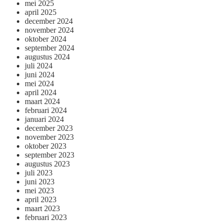
mei 2025
april 2025
december 2024
november 2024
oktober 2024
september 2024
augustus 2024
juli 2024
juni 2024
mei 2024
april 2024
maart 2024
februari 2024
januari 2024
december 2023
november 2023
oktober 2023
september 2023
augustus 2023
juli 2023
juni 2023
mei 2023
april 2023
maart 2023
februari 2023