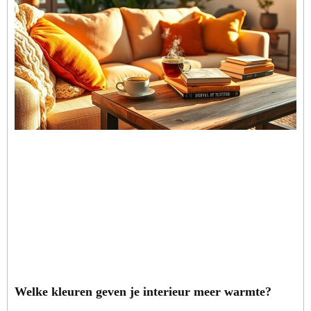
Welke kleuren geven je interieur meer warmte?