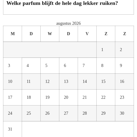
Welke parfum blijft de hele dag lekker ruiken?
augustus 2026
M
D
W
D
V
Z
Z
1
2
3
4
5
6
7
8
9
10
11
12
13
14
15
16
17
18
19
20
21
22
23
24
25
26
27
28
29
30
31