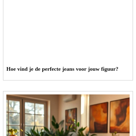
Hoe vind je de perfecte jeans voor jouw figuur?