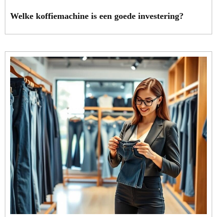
Welke koffiemachine is een goede investering?