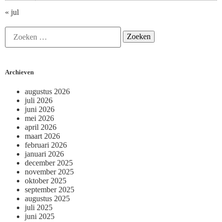
« jul
Archieven
augustus 2026
juli 2026
juni 2026
mei 2026
april 2026
maart 2026
februari 2026
januari 2026
december 2025
november 2025
oktober 2025
september 2025
augustus 2025
juli 2025
juni 2025