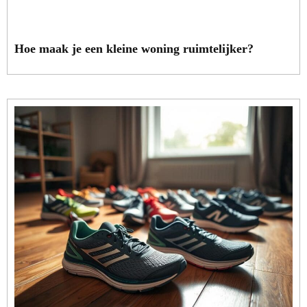
Hoe maak je een kleine woning ruimtelijker?