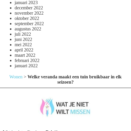
januari 2023
december 2022
november 2022
oktober 2022
september 2022
augustus 2022
juli 2022
juni 2022
mei 2022
april 2022
maart 2022
februari 2022
januari 2022
Wonen
>
Welke veranda maakt een tuin bruikbaar in elk
seizoen?