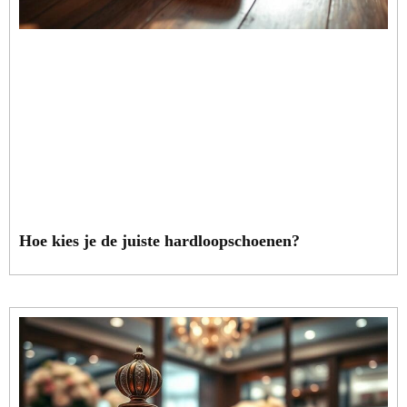
Hoe kies je de juiste hardloopschoenen?