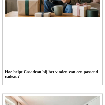
Hoe helpt Casadeau bij het vinden van een passend
cadeau?