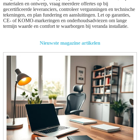
materialen en ontwerp, vraag meerdere offertes op bij
gecertificeerde leveranciers, controleer vergunningen en technische
tekeningen, en plan fundering en aansluitingen. Let op garanties,
CE- of KOMO-markeringen en onderhoudsadviezen om lange
termijn waarde en comfort te waarborgen bij veranda installatie.
Nieuwste magazine artikelen