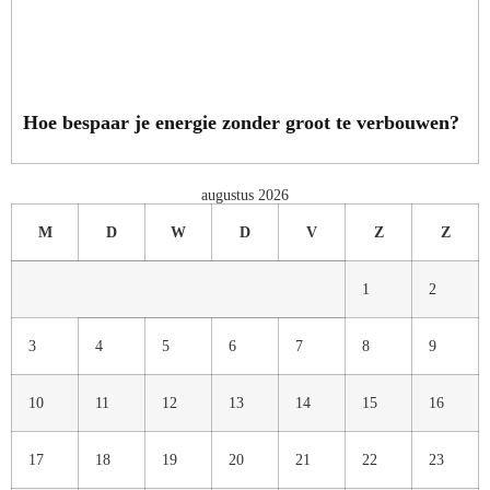
Hoe bespaar je energie zonder groot te verbouwen?
augustus 2026
M
D
W
D
V
Z
Z
1
2
3
4
5
6
7
8
9
10
11
12
13
14
15
16
17
18
19
20
21
22
23