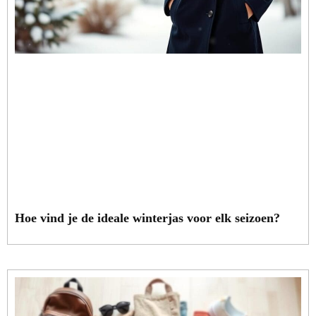
Hoe vind je de ideale winterjas voor elk seizoen?