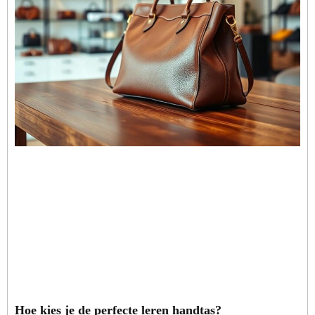
Hoe kies je de perfecte leren handtas?