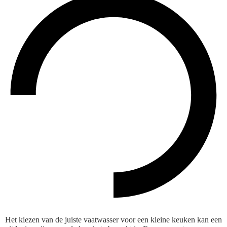
Het kiezen van de juiste vaatwasser voor een kleine keuken kan een