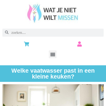
Welke vaatwasser past in een
kleine keuken?