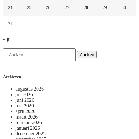
24
25
26
27
28
29
30
31
« jul
Archieven
augustus 2026
juli 2026
juni 2026
mei 2026
april 2026
maart 2026
februari 2026
januari 2026
december 2025