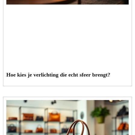
Hoe kies je verlichting die echt sfeer brengt?