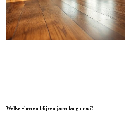
Welke vloeren blijven jarenlang mooi?