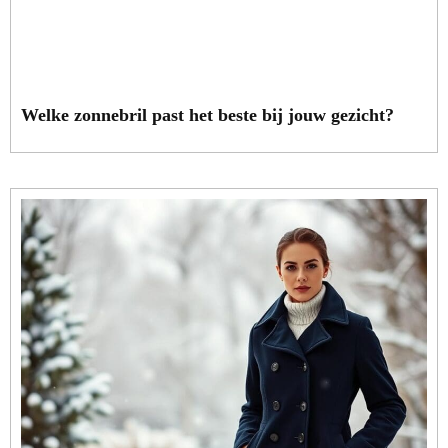
Welke zonnebril past het beste bij jouw gezicht?