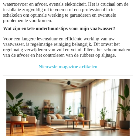
watertoevoer en afvoer, evenals elektriciteit. Het is cruciaal om de
installatie zorgvuldig uit te voeren of een professional in te
schakelen om optimale werking te garanderen en eventuele
problemen te voorkomen.
Wat zijn enkele onderhoudstips voor mijn vaatwasser?
Voor een langere levensduur en efficiënte werking van uw
vaatwasser, is regelmatige reiniging belangrijk. Dit omvat het
regelmatig verwijderen van vuil en vet uit filters, het schoonmaken
van de afvoer en het controleren van de rubbers op slijtage.
Nieuwste magazine artikelen