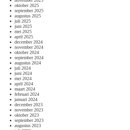
november 2025
oktober 2025
september 2025
augustus 2025
juli 2025
juni 2025
mei 2025
april 2025
december 2024
november 2024
oktober 2024
september 2024
augustus 2024
juli 2024
juni 2024
mei 2024
april 2024
maart 2024
februari 2024
januari 2024
december 2023
november 2023
oktober 2023
september 2023
augustus 2023