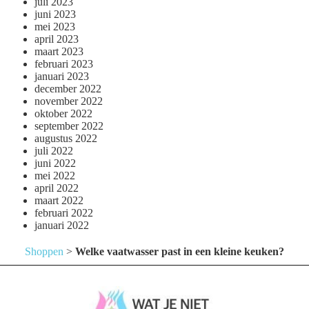
juli 2023
juni 2023
mei 2023
april 2023
maart 2023
februari 2023
januari 2023
december 2022
november 2022
oktober 2022
september 2022
augustus 2022
juli 2022
juni 2022
mei 2022
april 2022
maart 2022
februari 2022
januari 2022
Shoppen
>
Welke vaatwasser past in een kleine keuken?