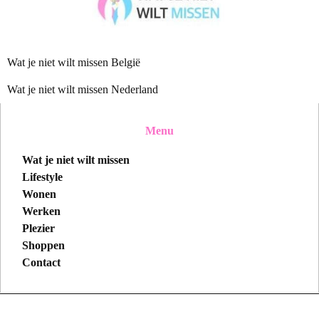
Wat je niet wilt missen België
Wat je niet wilt missen Nederland
Menu
Wat je niet wilt missen
Lifestyle
Wonen
Werken
Plezier
Shoppen
Contact