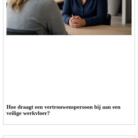
Hoe draagt een vertrouwenspersoon bij aan een
veilige werkvloer?