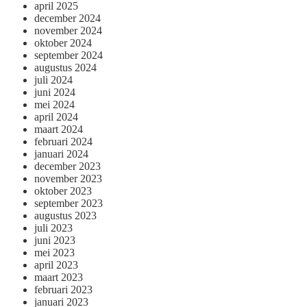
april 2025
december 2024
november 2024
oktober 2024
september 2024
augustus 2024
juli 2024
juni 2024
mei 2024
april 2024
maart 2024
februari 2024
januari 2024
december 2023
november 2023
oktober 2023
september 2023
augustus 2023
juli 2023
juni 2023
mei 2023
april 2023
maart 2023
februari 2023
januari 2023