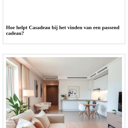
Hoe helpt Casadeau bij het vinden van een passend
cadeau?