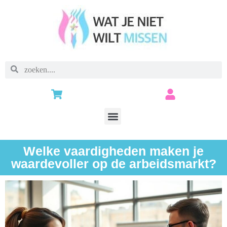
Welke vaardigheden maken je
waardevoller op de arbeidsmarkt?