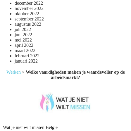
december 2022
november 2022
oktober 2022
september 2022
augustus 2022
juli 2022
juni 2022
mei 2022
april 2022
maart 2022
februari 2022
januari 2022
Werken
>
Welke vaardigheden maken je waardevoller op de
arbeidsmarkt?
Wat je niet wilt missen België