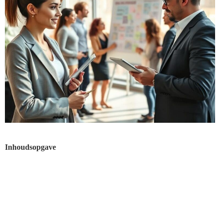
Inhoudsopgave