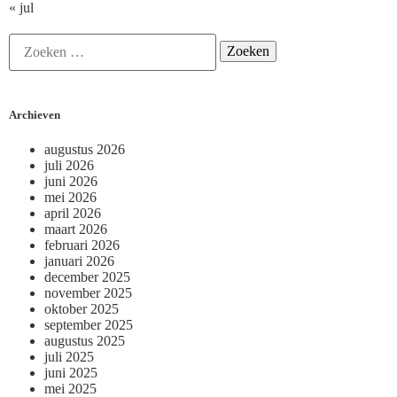
« jul
Archieven
augustus 2026
juli 2026
juni 2026
mei 2026
april 2026
maart 2026
februari 2026
januari 2026
december 2025
november 2025
oktober 2025
september 2025
augustus 2025
juli 2025
juni 2025
mei 2025