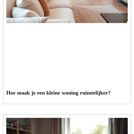
Hoe maak je een kleine woning ruimtelijker?