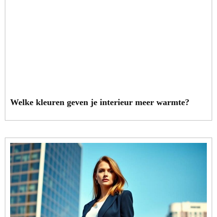
Welke kleuren geven je interieur meer warmte?