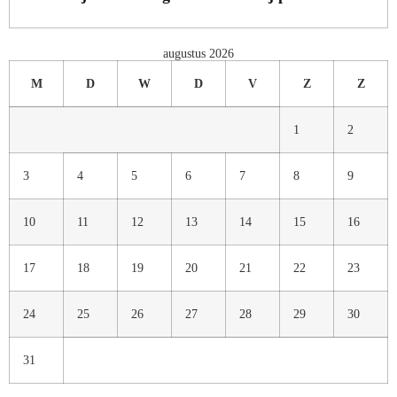
augustus 2026
M
D
W
D
V
Z
Z
1
2
3
4
5
6
7
8
9
10
11
12
13
14
15
16
17
18
19
20
21
22
23
24
25
26
27
28
29
30
31