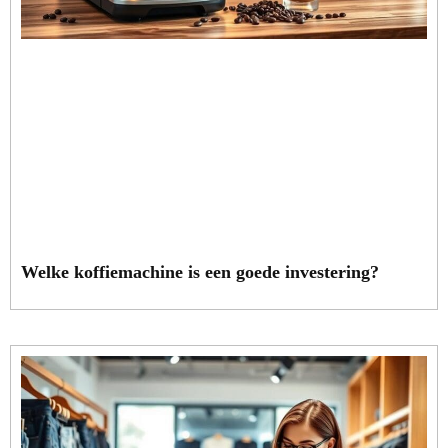
Welke koffiemachine is een goede investering?