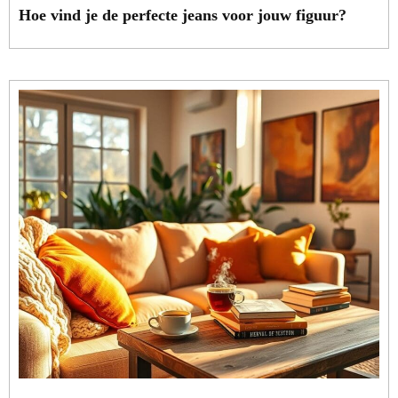
Hoe vind je de perfecte jeans voor jouw figuur?