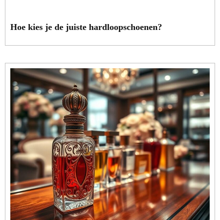
Hoe kies je de juiste hardloopschoenen?