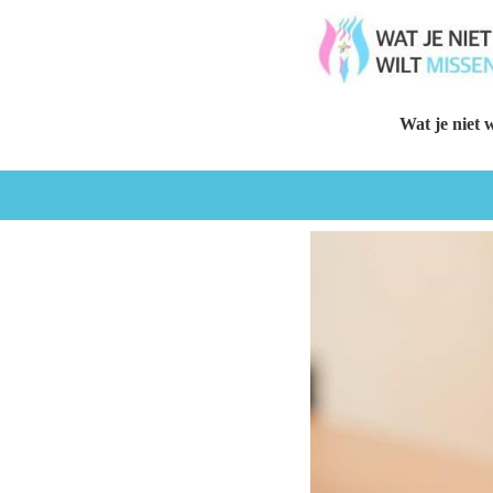
Wat je niet w