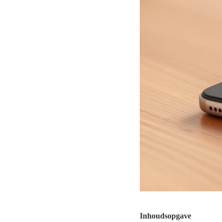
Inhoudsopgave