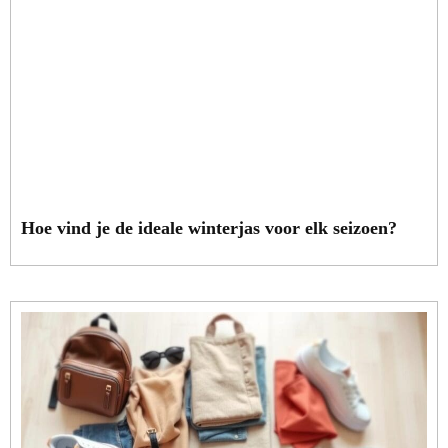
Hoe vind je de ideale winterjas voor elk seizoen?