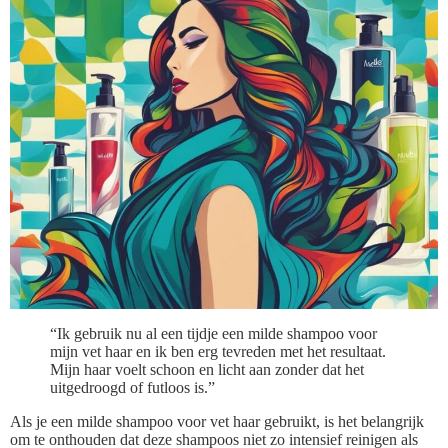
“Ik gebruik nu al een tijdje een milde shampoo voor
mijn vet haar en ik ben erg tevreden met het resultaat.
Mijn haar voelt schoon en licht aan zonder dat het
uitgedroogd of futloos is.”
Als je een milde shampoo voor vet haar gebruikt, is het belangrijk
om te onthouden dat deze shampoos niet zo intensief reinigen als