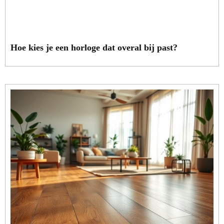
Hoe kies je een horloge dat overal bij past?