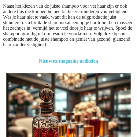
Naast het kiezen van de juiste shampoo voor vet haar zijn er ook
andere tips die kunnen helpen bij het verminderen van vettigheid.
Was je haar niet te vaak, want dit kan de talgproductie juist
stimuleren. Gebruik de shampoo alleen op je hoofdhuid en masseer
het zachtjes in, vermijd het te veel door je haar te wrijven. Spoel de
shampoo grondig uit om residu te voorkomen. Volg deze tips in
combinatie met de juiste shampoo en geniet van gezond, glanzend
haar zonder vettigheid.
Nieuwste magazine artikelen