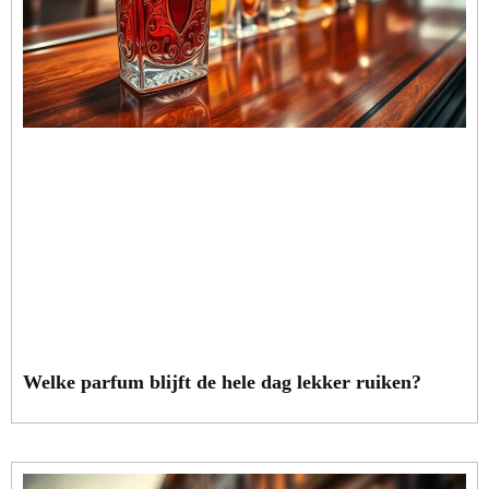
Welke parfum blijft de hele dag lekker ruiken?