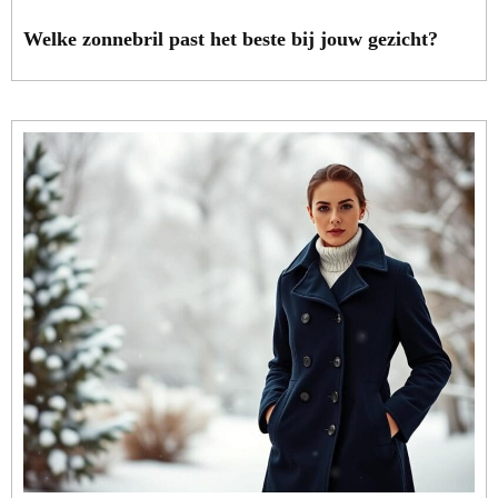
Welke zonnebril past het beste bij jouw gezicht?