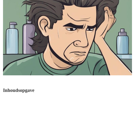
Inhoudsopgave