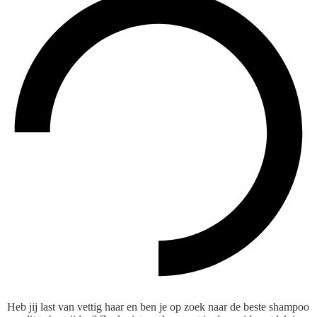
Heb jij last van vettig haar en ben je op zoek naar de beste shampoo