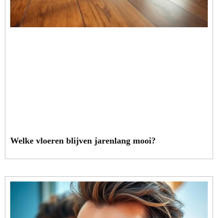
Welke vloeren blijven jarenlang mooi?