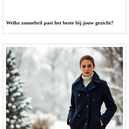
Welke zonnebril past het beste bij jouw gezicht?