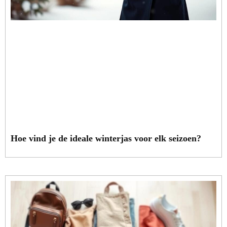
Hoe vind je de ideale winterjas voor elk seizoen?