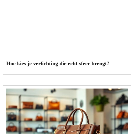
Hoe kies je verlichting die echt sfeer brengt?