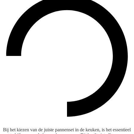
Bij het kiezen van de juiste pannenset in de keuken, is het essentieel