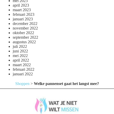
mei 2023
april 2023
maart 2023
februari 2023
januari 2023
december 2022
november 2022
oktober 2022
september 2022
augustus 2022
juli 2022
juni 2022
mei 2022
april 2022
maart 2022
februari 2022
januari 2022
Shoppen
>
Welke pannenset gaat het langst mee?