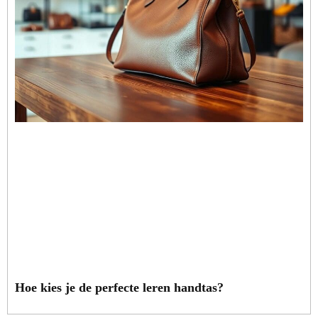
Hoe kies je de perfecte leren handtas?