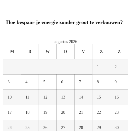
Hoe bespaar je energie zonder groot te verbouwen?
augustus 2026
M
D
W
D
V
Z
Z
1
2
3
4
5
6
7
8
9
10
11
12
13
14
15
16
17
18
19
20
21
22
23
24
25
26
27
28
29
30