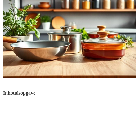
Inhoudsopgave