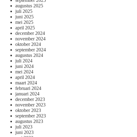
september 2025
augustus 2025
juli 2025
juni 2025
mei 2025
april 2025
december 2024
november 2024
oktober 2024
september 2024
augustus 2024
juli 2024
juni 2024
mei 2024
april 2024
maart 2024
februari 2024
januari 2024
december 2023
november 2023
oktober 2023
september 2023
augustus 2023
juli 2023
juni 2023