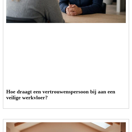
Hoe draagt een vertrouwenspersoon bij aan een
veilige werkvloer?