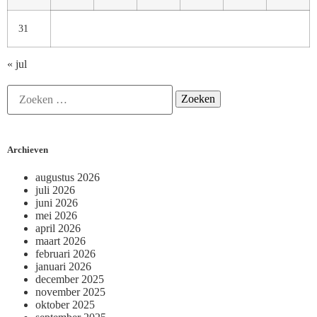
31
« jul
Archieven
augustus 2026
juli 2026
juni 2026
mei 2026
april 2026
maart 2026
februari 2026
januari 2026
december 2025
november 2025
oktober 2025