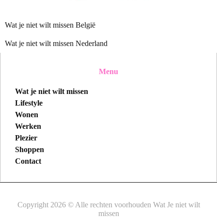
Wat je niet wilt missen België
Wat je niet wilt missen Nederland
Menu
Wat je niet wilt missen
Lifestyle
Wonen
Werken
Plezier
Shoppen
Contact
Copyright 2026 © Alle rechten voorhouden Wat Je niet wilt
missen