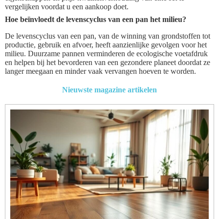
vergelijken voordat u een aankoop doet.
Hoe beïnvloedt de levenscyclus van een pan het milieu?
De levenscyclus van een pan, van de winning van grondstoffen tot
productie, gebruik en afvoer, heeft aanzienlijke gevolgen voor het
milieu. Duurzame pannen verminderen de ecologische voetafdruk
en helpen bij het bevorderen van een gezondere planeet doordat ze
langer meegaan en minder vaak vervangen hoeven te worden.
Nieuwste magazine artikelen