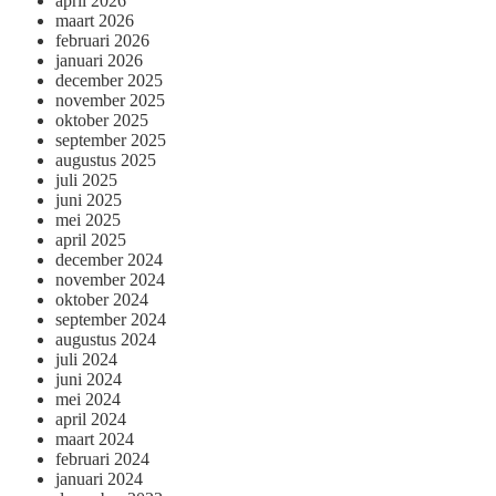
april 2026
maart 2026
februari 2026
januari 2026
december 2025
november 2025
oktober 2025
september 2025
augustus 2025
juli 2025
juni 2025
mei 2025
april 2025
december 2024
november 2024
oktober 2024
september 2024
augustus 2024
juli 2024
juni 2024
mei 2024
april 2024
maart 2024
februari 2024
januari 2024