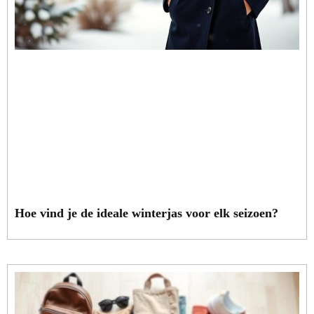
Hoe vind je de ideale winterjas voor elk seizoen?