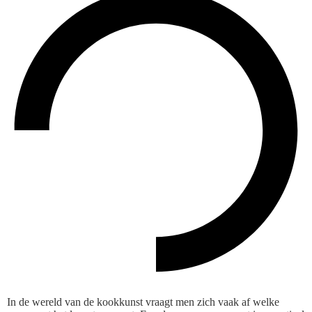
In de wereld van de kookkunst vraagt men zich vaak af welke