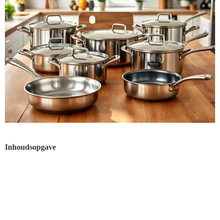
Inhoudsopgave