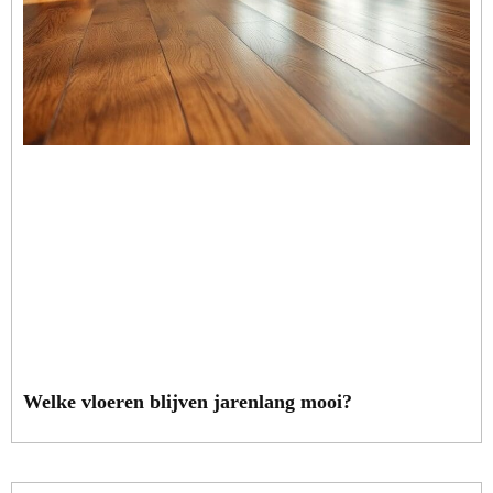
Welke vloeren blijven jarenlang mooi?