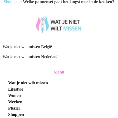
Shoppen
>
Welke pannenset gaat het langst mee in de keuken?
Wat je niet wilt missen België
Wat je niet wilt missen Nederland
Menu
Wat je niet wilt missen
Lifestyle
Wonen
Werken
Plezier
Shoppen