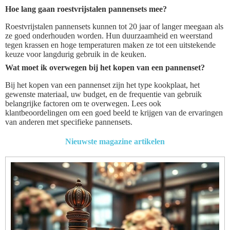
Hoe lang gaan roestvrijstalen pannensets mee?
Roestvrijstalen pannensets kunnen tot 20 jaar of langer meegaan als
ze goed onderhouden worden. Hun duurzaamheid en weerstand
tegen krassen en hoge temperaturen maken ze tot een uitstekende
keuze voor langdurig gebruik in de keuken.
Wat moet ik overwegen bij het kopen van een pannenset?
Bij het kopen van een pannenset zijn het type kookplaat, het
gewenste materiaal, uw budget, en de frequentie van gebruik
belangrijke factoren om te overwegen. Lees ook
klantbeoordelingen om een goed beeld te krijgen van de ervaringen
van anderen met specifieke pannensets.
Nieuwste magazine artikelen