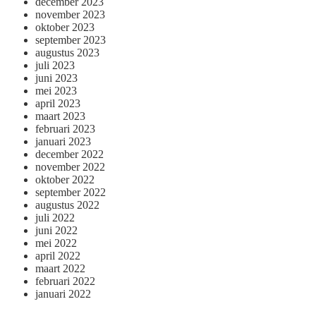
december 2023
november 2023
oktober 2023
september 2023
augustus 2023
juli 2023
juni 2023
mei 2023
april 2023
maart 2023
februari 2023
januari 2023
december 2022
november 2022
oktober 2022
september 2022
augustus 2022
juli 2022
juni 2022
mei 2022
april 2022
maart 2022
februari 2022
januari 2022