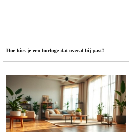
Hoe kies je een horloge dat overal bij past?