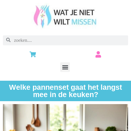
Welke pannenset gaat het langst
mee in de keuken?