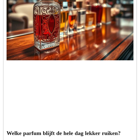
Welke parfum blijft de hele dag lekker ruiken?