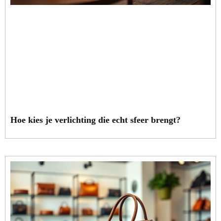
Hoe kies je verlichting die echt sfeer brengt?