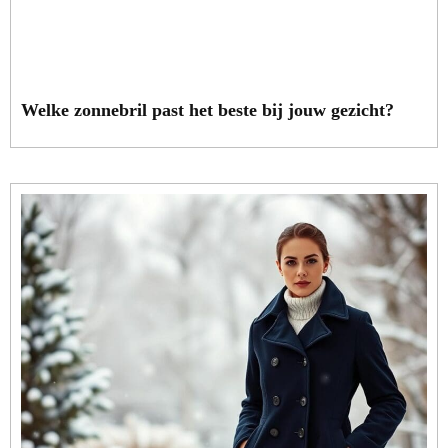
Welke zonnebril past het beste bij jouw gezicht?