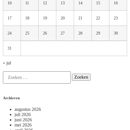
10
11
12
13
14
15
16
17
18
19
20
21
22
23
24
25
26
27
28
29
30
31
« jul
Archieven
augustus 2026
juli 2026
juni 2026
mei 2026