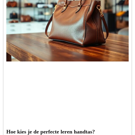
Hoe kies je de perfecte leren handtas?