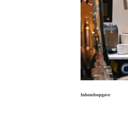
Inhoudsopgave