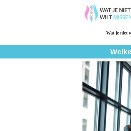
Wat je niet w
Welke