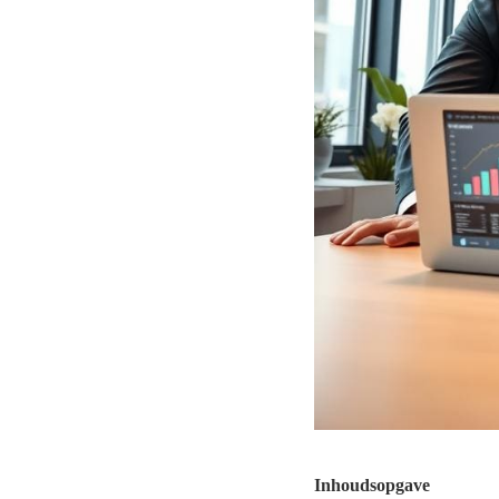
Inhoudsopgave