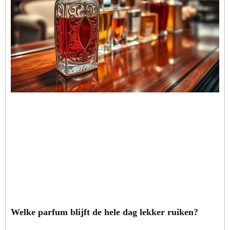
Welke parfum blijft de hele dag lekker ruiken?