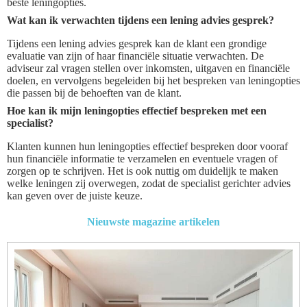
beste leningopties.
Wat kan ik verwachten tijdens een lening advies gesprek?
Tijdens een lening advies gesprek kan de klant een grondige
evaluatie van zijn of haar financiële situatie verwachten. De
adviseur zal vragen stellen over inkomsten, uitgaven en financiële
doelen, en vervolgens begeleiden bij het bespreken van leningopties
die passen bij de behoeften van de klant.
Hoe kan ik mijn leningopties effectief bespreken met een
specialist?
Klanten kunnen hun leningopties effectief bespreken door vooraf
hun financiële informatie te verzamelen en eventuele vragen of
zorgen op te schrijven. Het is ook nuttig om duidelijk te maken
welke leningen zij overwegen, zodat de specialist gerichter advies
kan geven over de juiste keuze.
Nieuwste magazine artikelen