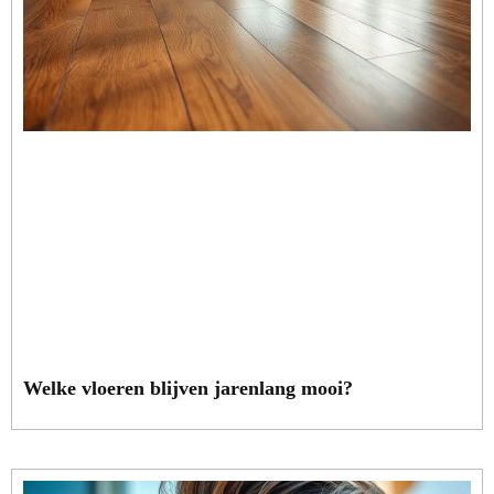
Welke vloeren blijven jarenlang mooi?