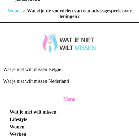
Wonen
>
Wat zijn de voordelen van een adviesgesprek over
leningen?
Wat je niet wilt missen België
Wat je niet wilt missen Nederland
Menu
Wat je niet wilt missen
Lifestyle
Wonen
Werken