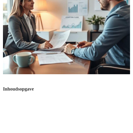
Inhoudsopgave