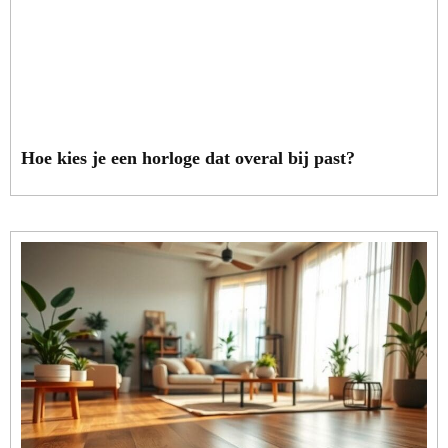
Hoe kies je een horloge dat overal bij past?