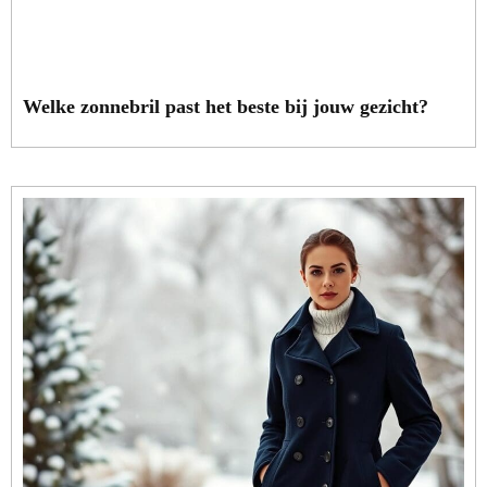
Welke zonnebril past het beste bij jouw gezicht?