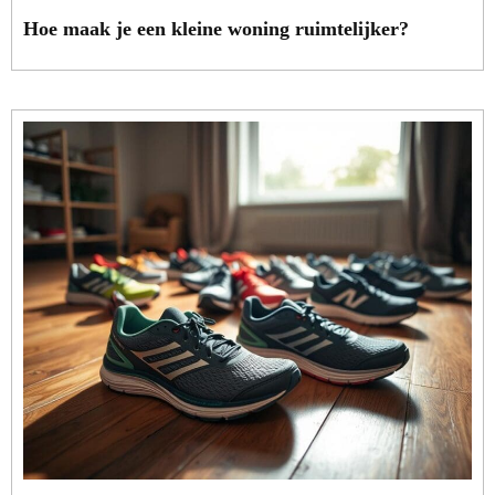
Hoe maak je een kleine woning ruimtelijker?