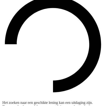
Het zoeken naar een geschikte lening kan een uitdaging zijn.