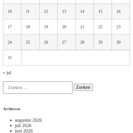
10
11
12
13
14
15
16
17
18
19
20
21
22
23
24
25
26
27
28
29
30
31
« jul
Archieven
augustus 2026
juli 2026
juni 2026