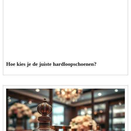
Hoe kies je de juiste hardloopschoenen?