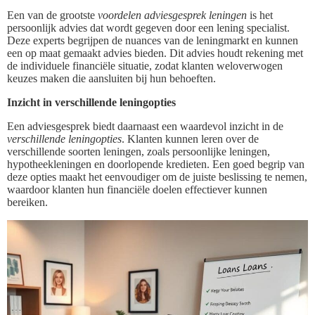
Een van de grootste
voordelen adviesgesprek leningen
is het
persoonlijk advies dat wordt gegeven door een lening specialist.
Deze experts begrijpen de nuances van de leningmarkt en kunnen
een op maat gemaakt advies bieden. Dit advies houdt rekening met
de individuele financiële situatie, zodat klanten weloverwogen
keuzes maken die aansluiten bij hun behoeften.
Inzicht in verschillende leningopties
Een adviesgesprek biedt daarnaast een waardevol inzicht in de
verschillende leningopties
. Klanten kunnen leren over de
verschillende soorten leningen, zoals persoonlijke leningen,
hypotheekleningen en doorlopende kredieten. Een goed begrip van
deze opties maakt het eenvoudiger om de juiste beslissing te nemen,
waardoor klanten hun financiële doelen effectiever kunnen
bereiken.