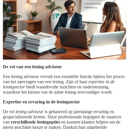
De rol van een lening adviseur
Een lening adviseur vervult een essentiële functie tijdens het proces
van het aanvragen van een lening. Zijn of haar
expertise in de
leningsector
biedt waardevolle inzichten en ondersteuning,
waardoor het kiezen van de juiste lening eenvoudiger wordt.
Expertise en ervaring in de leningsector
De
rol lening adviseur
is gebaseerd op jarenlange ervaring en
gespecialiseerde kennis. Deze professionals begrijpen de nuances
van
verschillende leningopties
en kunnen klanten helpen om de
meest geschikte keuze te maken. Dankzij hun uitgebreide