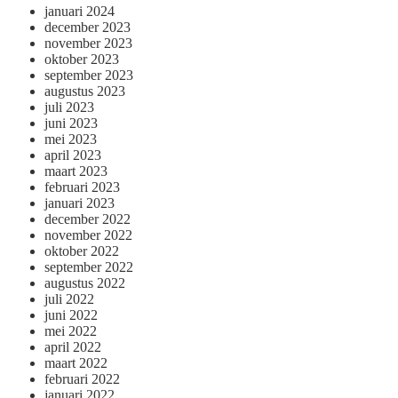
januari 2024
december 2023
november 2023
oktober 2023
september 2023
augustus 2023
juli 2023
juni 2023
mei 2023
april 2023
maart 2023
februari 2023
januari 2023
december 2022
november 2022
oktober 2022
september 2022
augustus 2022
juli 2022
juni 2022
mei 2022
april 2022
maart 2022
februari 2022
januari 2022