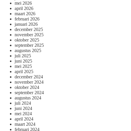
mei 2026
april 2026
maart 2026
februari 2026
januari 2026
december 2025
november 2025
oktober 2025
september 2025
augustus 2025
juli 2025
juni 2025
mei 2025
april 2025
december 2024
november 2024
oktober 2024
september 2024
augustus 2024
juli 2024
juni 2024
mei 2024
april 2024
maart 2024
februari 2024