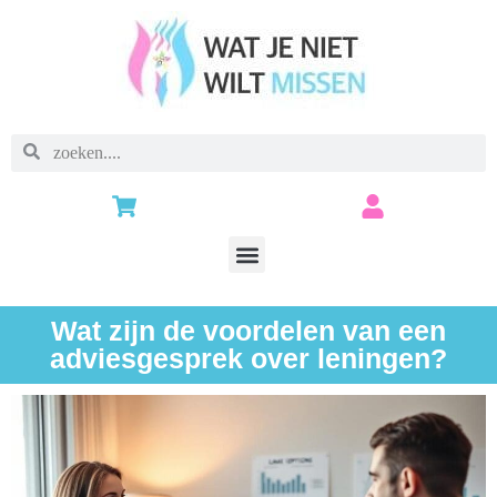
Wat zijn de voordelen van een
adviesgesprek over leningen?