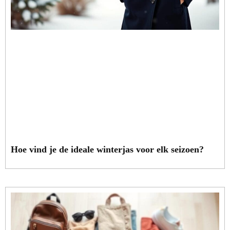
Hoe vind je de ideale winterjas voor elk seizoen?