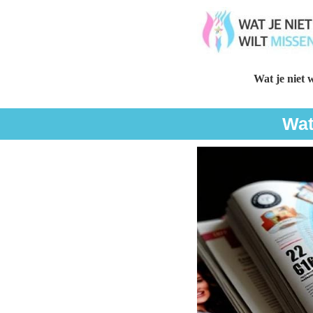
Wat je niet w
Wat