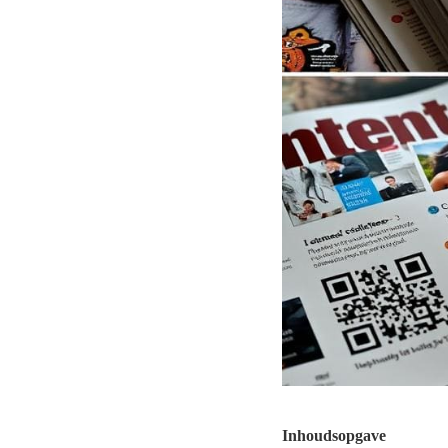
Inhoudsopgave