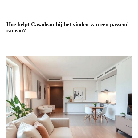
Hoe helpt Casadeau bij het vinden van een passend
cadeau?