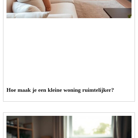
Hoe maak je een kleine woning ruimtelijker?