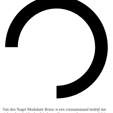
Van den Nagel Modulaire Bouw is een vooraanstaand bedrijf dat