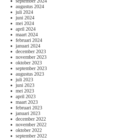
september 2024
augustus 2024
juli 2024
juni 2024
mei 2024
april 2024
maart 2024
februari 2024
januari 2024
december 2023
november 2023
oktober 2023
september 2023
augustus 2023
juli 2023
juni 2023
mei 2023
april 2023
maart 2023
februari 2023
januari 2023
december 2022
november 2022
oktober 2022
september 2022