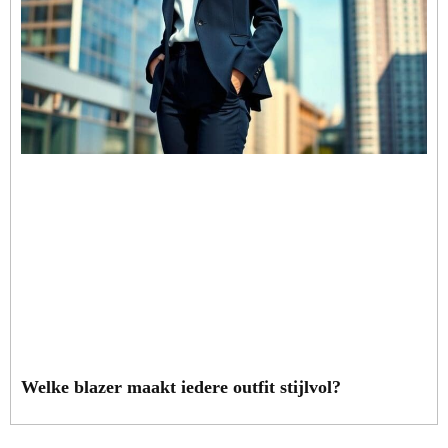
Welke blazer maakt iedere outfit stijlvol?