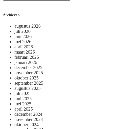
Archieven
augustus 2026
juli 2026
juni 2026
mei 2026
april 2026
maart 2026
februari 2026
januari 2026
december 2025
november 2025
oktober 2025
september 2025
augustus 2025
juli 2025
juni 2025
mei 2025
april 2025
december 2024
november 2024
oktober 2024