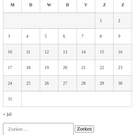
M
D
W
D
V
Z
Z
1
2
3
4
5
6
7
8
9
10
11
12
13
14
15
16
17
18
19
20
21
22
23
24
25
26
27
28
29
30
31
« jul