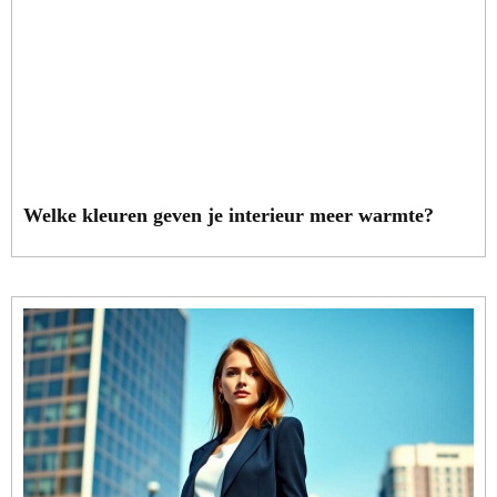
Welke kleuren geven je interieur meer warmte?