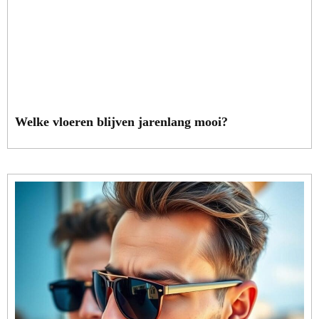
Welke vloeren blijven jarenlang mooi?