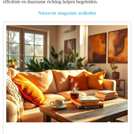
efficiënte en duurzame richting helpen begeleiden.
Nieuwste magazine artikelen