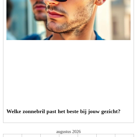
Welke zonnebril past het beste bij jouw gezicht?
augustus 2026