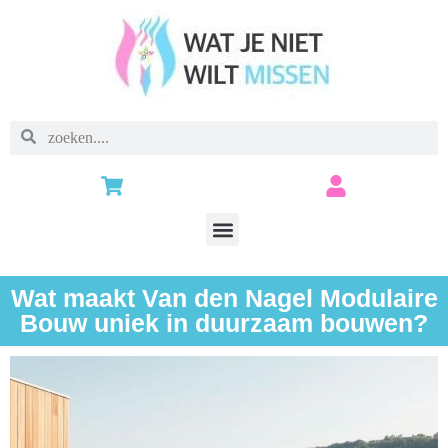
Wat maakt Van den Nagel Modulaire
Bouw uniek in duurzaam bouwen?