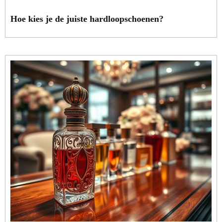
Hoe kies je de juiste hardloopschoenen?