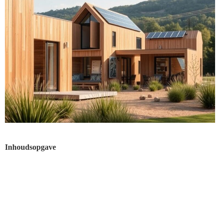
Inhoudsopgave