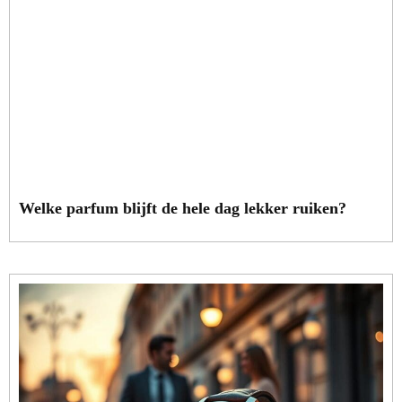
Welke parfum blijft de hele dag lekker ruiken?