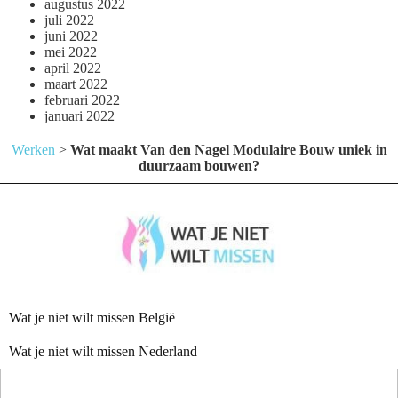
augustus 2022
juli 2022
juni 2022
mei 2022
april 2022
maart 2022
februari 2022
januari 2022
Werken
>
Wat maakt Van den Nagel Modulaire Bouw uniek in
duurzaam bouwen?
Wat je niet wilt missen België
Wat je niet wilt missen Nederland