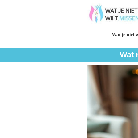
Wat je niet w
Wat 