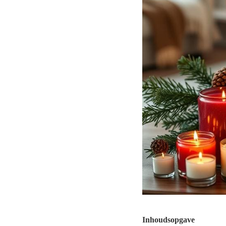
Inhoudsopgave