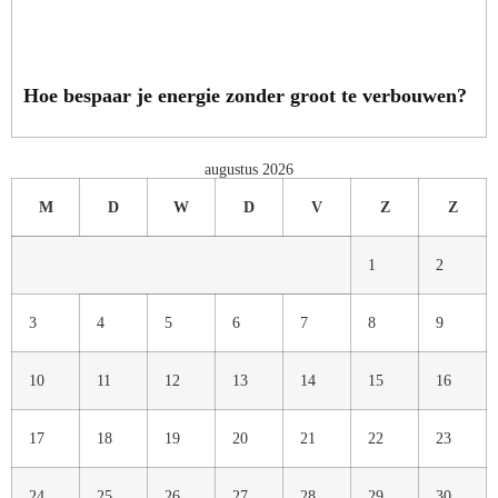
Hoe bespaar je energie zonder groot te verbouwen?
augustus 2026
M
D
W
D
V
Z
Z
1
2
3
4
5
6
7
8
9
10
11
12
13
14
15
16
17
18
19
20
21
22
23
24
25
26
27
28
29
30