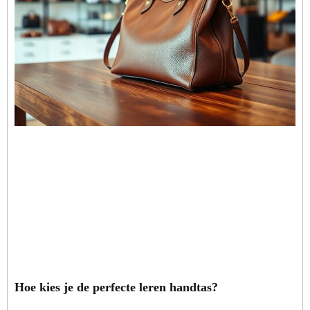
Hoe kies je de perfecte leren handtas?