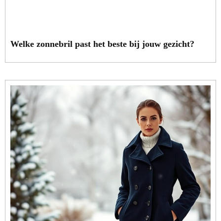
Welke zonnebril past het beste bij jouw gezicht?