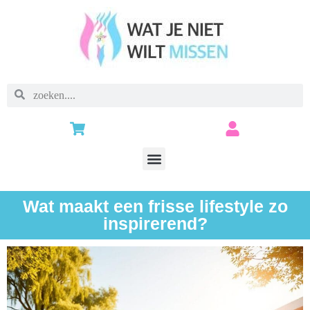
Wat maakt een frisse lifestyle zo
inspirerend?