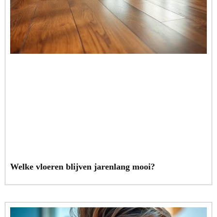
Welke vloeren blijven jarenlang mooi?