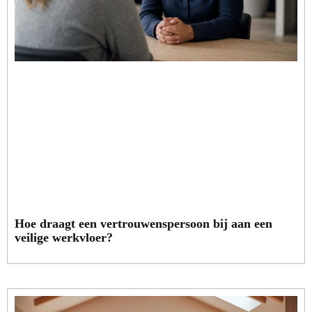
Hoe draagt een vertrouwenspersoon bij aan een
veilige werkvloer?