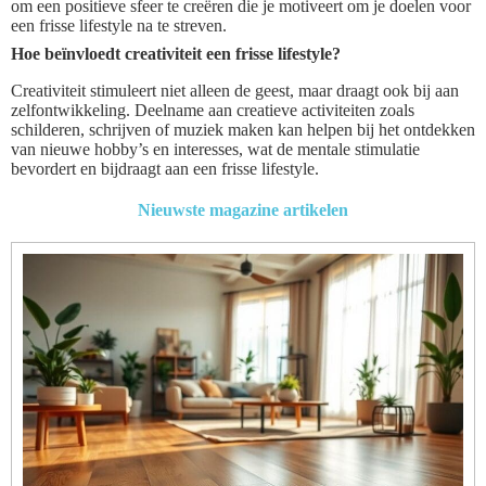
om een positieve sfeer te creëren die je motiveert om je doelen voor
een frisse lifestyle na te streven.
Hoe beïnvloedt creativiteit een frisse lifestyle?
Creativiteit stimuleert niet alleen de geest, maar draagt ook bij aan
zelfontwikkeling. Deelname aan creatieve activiteiten zoals
schilderen, schrijven of muziek maken kan helpen bij het ontdekken
van nieuwe hobby’s en interesses, wat de mentale stimulatie
bevordert en bijdraagt aan een frisse lifestyle.
Nieuwste magazine artikelen