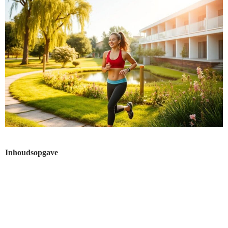
Inhoudsopgave