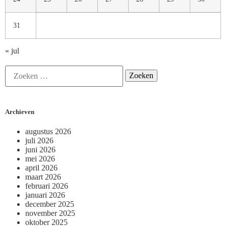
31
« jul
Archieven
augustus 2026
juli 2026
juni 2026
mei 2026
april 2026
maart 2026
februari 2026
januari 2026
december 2025
november 2025
oktober 2025