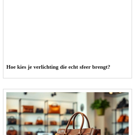
Hoe kies je verlichting die echt sfeer brengt?