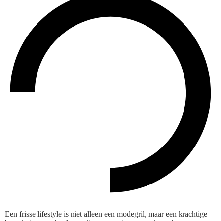
Een frisse lifestyle is niet alleen een modegril, maar een krachtige