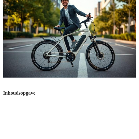
Inhoudsopgave