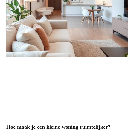
Hoe maak je een kleine woning ruimtelijker?