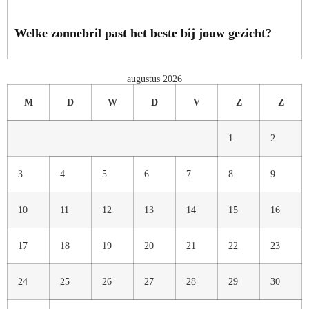
Welke zonnebril past het beste bij jouw gezicht?
augustus 2026
M
D
W
D
V
Z
Z
1
2
3
4
5
6
7
8
9
10
11
12
13
14
15
16
17
18
19
20
21
22
23
24
25
26
27
28
29
30