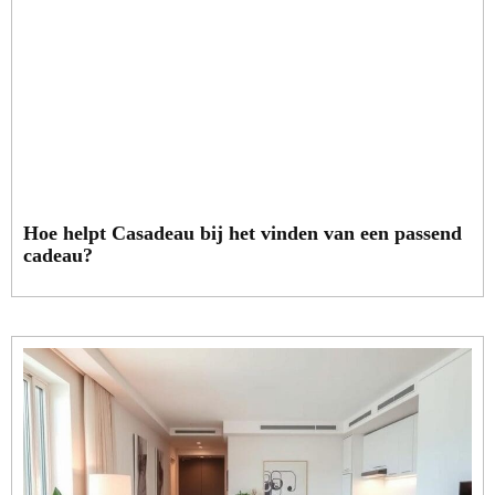
Hoe helpt Casadeau bij het vinden van een passend
cadeau?