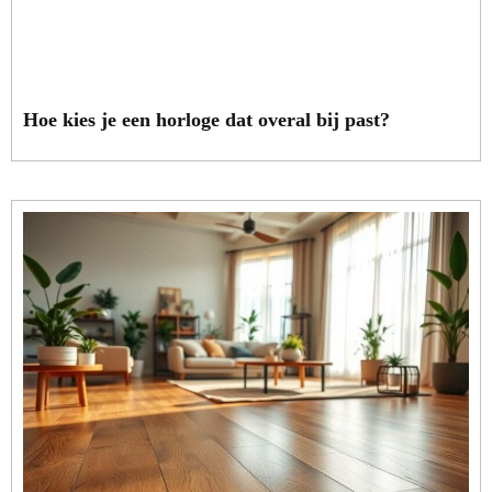
Hoe kies je een horloge dat overal bij past?