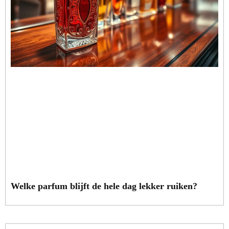
Welke parfum blijft de hele dag lekker ruiken?