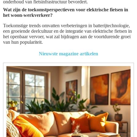
onderhoud van fietsinfrastructuur bevordert.
Wat zijn de toekomstperspectieven voor elektrische fietsen in
het woon-werkverkeer?
Toekomstige trends omvatten verbeteringen in batterijtechnologie,
een groeiende deelcultuur en de integratie van elektrische fietsen in
het openbaar vervoer, wat zal bijdragen aan de voortdurende groei
van hun populariteit.
Nieuwste magazine artikelen