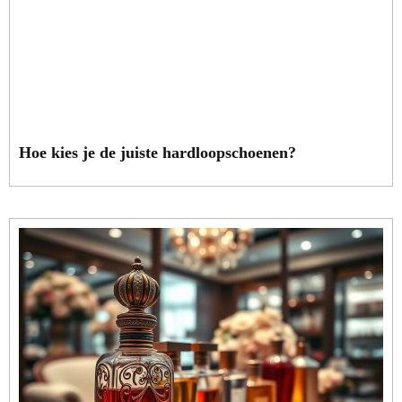
Hoe kies je de juiste hardloopschoenen?