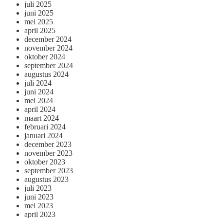
juli 2025
juni 2025
mei 2025
april 2025
december 2024
november 2024
oktober 2024
september 2024
augustus 2024
juli 2024
juni 2024
mei 2024
april 2024
maart 2024
februari 2024
januari 2024
december 2023
november 2023
oktober 2023
september 2023
augustus 2023
juli 2023
juni 2023
mei 2023
april 2023