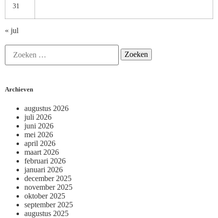
31
« jul
Archieven
augustus 2026
juli 2026
juni 2026
mei 2026
april 2026
maart 2026
februari 2026
januari 2026
december 2025
november 2025
oktober 2025
september 2025
augustus 2025