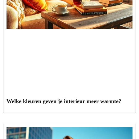
Welke kleuren geven je interieur meer warmte?