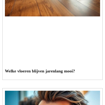
Welke vloeren blijven jarenlang mooi?