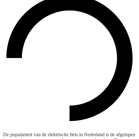
De populariteit van de elektrische fiets in Nederland is de afgelopen