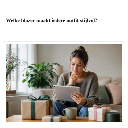
Welke blazer maakt iedere outfit stijlvol?