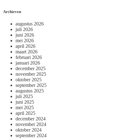
Archieven
augustus 2026
juli 2026
juni 2026
mei 2026
april 2026
maart 2026
februari 2026
januari 2026
december 2025
november 2025
oktober 2025
september 2025
augustus 2025
juli 2025
juni 2025
mei 2025
april 2025
december 2024
november 2024
oktober 2024
september 2024