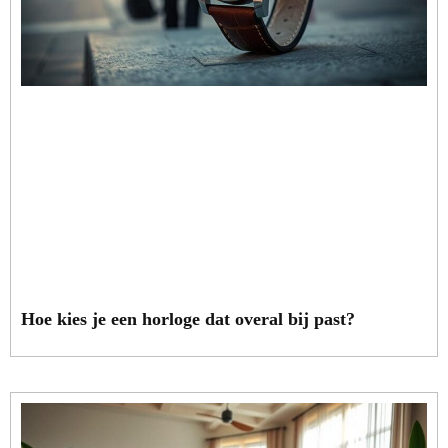
Hoe kies je een horloge dat overal bij past?