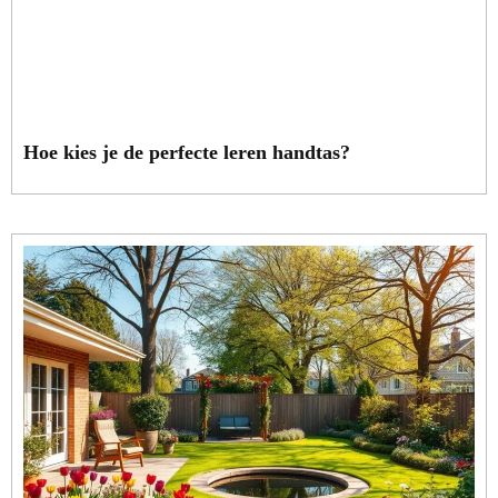
Hoe kies je de perfecte leren handtas?