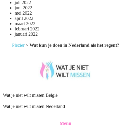
juli 2022
juni 2022
mei 2022
april 2022
maart 2022
februari 2022
januari 2022
Plezier
>
Wat kun je doen in Nederland als het regent?
Wat je niet wilt missen België
Wat je niet wilt missen Nederland
Menu