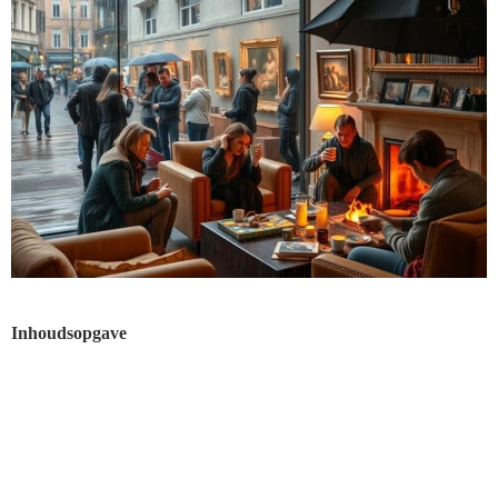
Inhoudsopgave