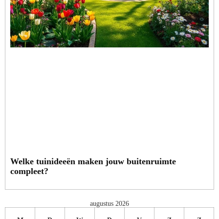
Welke tuinideeën maken jouw buitenruimte
compleet?
augustus 2026