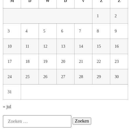
M
D
W
D
V
Z
Z
1
2
3
4
5
6
7
8
9
10
11
12
13
14
15
16
17
18
19
20
21
22
23
24
25
26
27
28
29
30
31
« jul