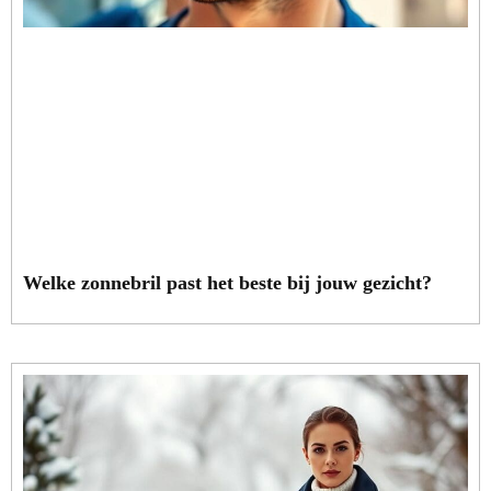
Welke zonnebril past het beste bij jouw gezicht?