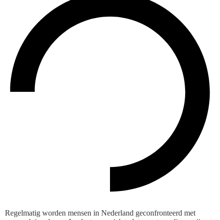
Regelmatig worden mensen in Nederland geconfronteerd met