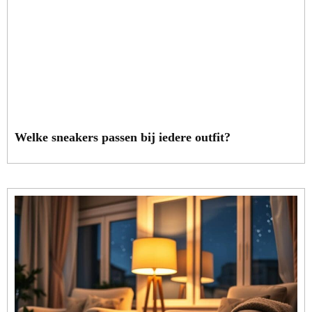
Welke sneakers passen bij iedere outfit?