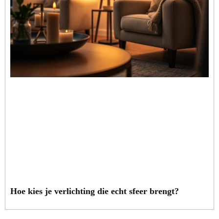
Hoe kies je verlichting die echt sfeer brengt?