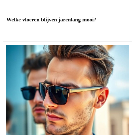
Welke vloeren blijven jarenlang mooi?