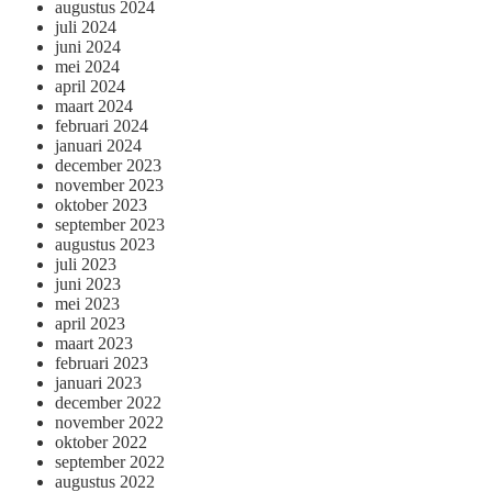
augustus 2024
juli 2024
juni 2024
mei 2024
april 2024
maart 2024
februari 2024
januari 2024
december 2023
november 2023
oktober 2023
september 2023
augustus 2023
juli 2023
juni 2023
mei 2023
april 2023
maart 2023
februari 2023
januari 2023
december 2022
november 2022
oktober 2022
september 2022
augustus 2022