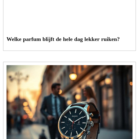
Welke parfum blijft de hele dag lekker ruiken?