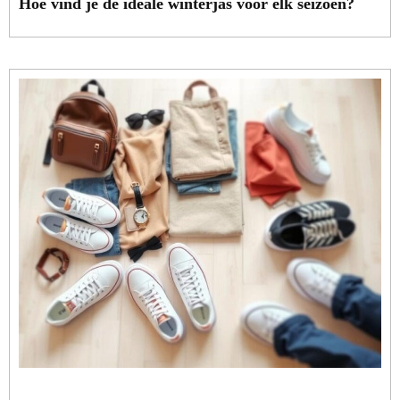
Hoe vind je de ideale winterjas voor elk seizoen?