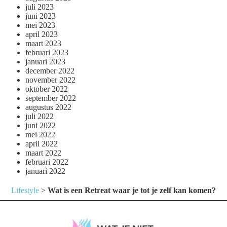
juli 2023
juni 2023
mei 2023
april 2023
maart 2023
februari 2023
januari 2023
december 2022
november 2022
oktober 2022
september 2022
augustus 2022
juli 2022
juni 2022
mei 2022
april 2022
maart 2022
februari 2022
januari 2022
Lifestyle
>
Wat is een Retreat waar je tot je zelf kan komen?