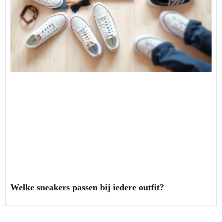
Welke sneakers passen bij iedere outfit?