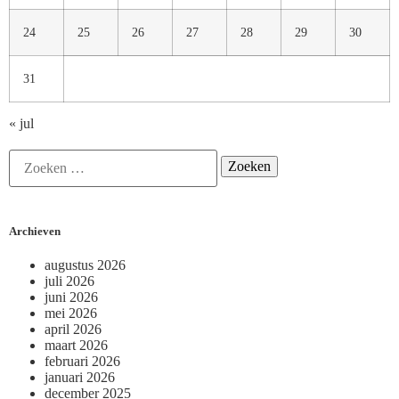
24
25
26
27
28
29
30
31
« jul
Archieven
augustus 2026
juli 2026
juni 2026
mei 2026
april 2026
maart 2026
februari 2026
januari 2026
december 2025