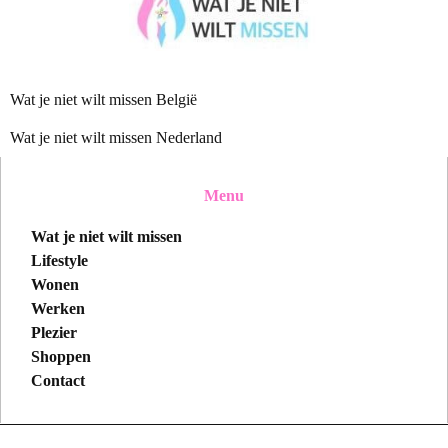
Wat je niet wilt missen België
Wat je niet wilt missen Nederland
Menu
Wat je niet wilt missen
Lifestyle
Wonen
Werken
Plezier
Shoppen
Contact