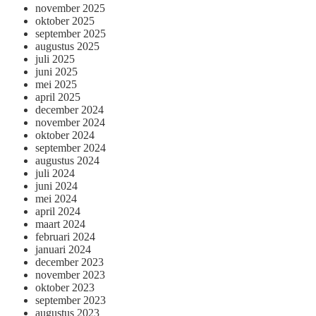
november 2025
oktober 2025
september 2025
augustus 2025
juli 2025
juni 2025
mei 2025
april 2025
december 2024
november 2024
oktober 2024
september 2024
augustus 2024
juli 2024
juni 2024
mei 2024
april 2024
maart 2024
februari 2024
januari 2024
december 2023
november 2023
oktober 2023
september 2023
augustus 2023