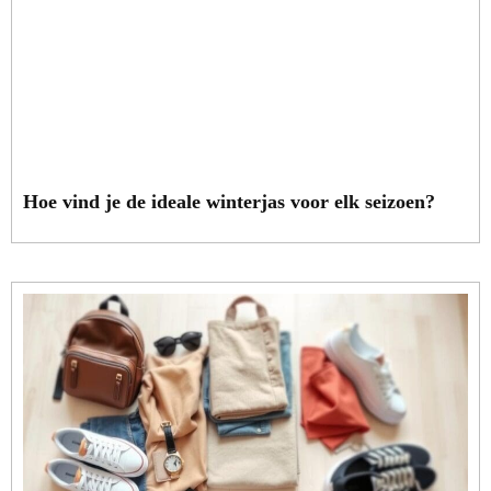
Hoe vind je de ideale winterjas voor elk seizoen?