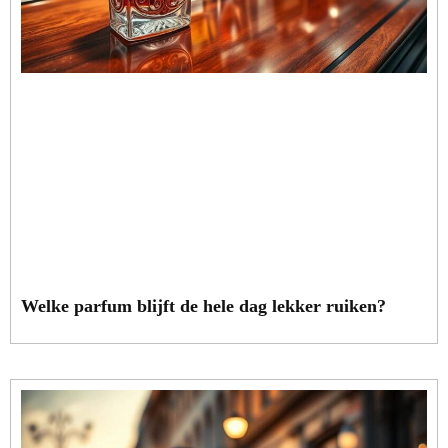
Welke parfum blijft de hele dag lekker ruiken?