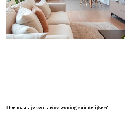
Hoe maak je een kleine woning ruimtelijker?