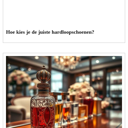
Hoe kies je de juiste hardloopschoenen?