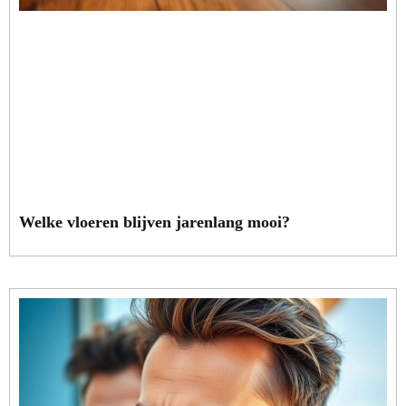
Welke vloeren blijven jarenlang mooi?