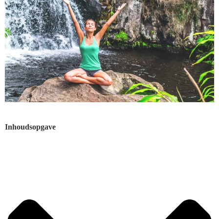
Inhoudsopgave