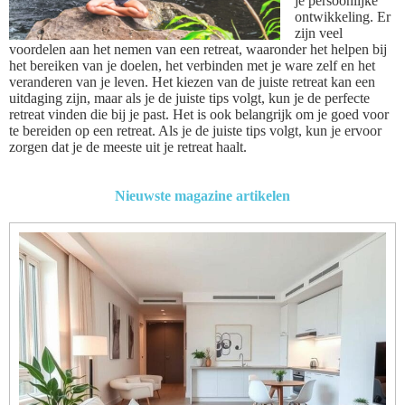
je persoonlijke
ontwikkeling. Er
zijn veel
voordelen aan het nemen van een retreat, waaronder het helpen bij
het bereiken van je doelen, het verbinden met je ware zelf en het
veranderen van je leven. Het kiezen van de juiste retreat kan een
uitdaging zijn, maar als je de juiste tips volgt, kun je de perfecte
retreat vinden die bij je past. Het is ook belangrijk om je goed voor
te bereiden op een retreat. Als je de juiste tips volgt, kun je ervoor
zorgen dat je de meeste uit je retreat haalt.
Nieuwste magazine artikelen