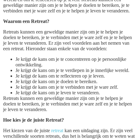
geweldige manier zijn om je te helpen je doelen te bereiken, je te
verbinden met je ware zelf en je te helpen je leven te veranderen.
Waarom een Retreat?
Retreats kunnen een geweldige manier zijn om je te helpen je
doelen te bereiken, je te verbinden met je ware zelf en je te helpen
je leven te veranderen. Er zijn veel voordelen aan het nemen van
een retreat. Hieronder staan enkele van de voordelen:
Je krijgt de kans om je te concentreren op je persoonlijke
ontwikkeling.
Je krijgt de kans om je te verdiepen in je innerlijke wereld.
Je krijgt de kans om te reflecteren op je leven.
Je krijgt de kans om je doelen te bereiken.
Je krijgt de kans om je te verbinden met je ware zelf.
Je krijgt de kans om je leven te veranderen.
Retreats kunnen een geweldige manier zijn om je te helpen je
doelen te bereiken, je te verbinden met je ware zelf en je te helpen
je leven te veranderen.
Hoe kies je de juiste Retreat?
Het kiezen van de juiste
retreat
kan een uitdaging zijn. Er zijn veel
verschillende soorten retreats, dus het is belangrijk om te weten wat