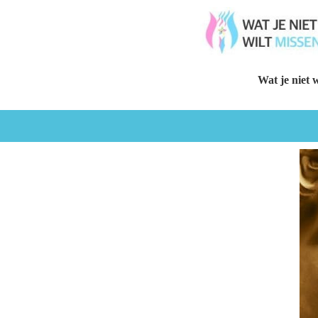
Wat je niet w