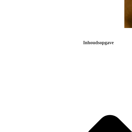
Inhoudsopgave