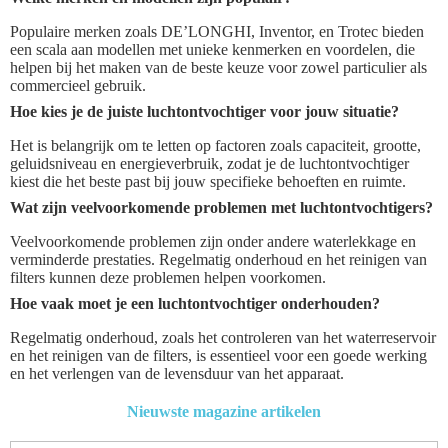
Populaire merken zoals DE’LONGHI, Inventor, en Trotec bieden
een scala aan modellen met unieke kenmerken en voordelen, die
helpen bij het maken van de beste keuze voor zowel particulier als
commercieel gebruik.
Hoe kies je de juiste luchtontvochtiger voor jouw situatie?
Het is belangrijk om te letten op factoren zoals capaciteit, grootte,
geluidsniveau en energieverbruik, zodat je de luchtontvochtiger
kiest die het beste past bij jouw specifieke behoeften en ruimte.
Wat zijn veelvoorkomende problemen met luchtontvochtigers?
Veelvoorkomende problemen zijn onder andere waterlekkage en
verminderde prestaties. Regelmatig onderhoud en het reinigen van
filters kunnen deze problemen helpen voorkomen.
Hoe vaak moet je een luchtontvochtiger onderhouden?
Regelmatig onderhoud, zoals het controleren van het waterreservoir
en het reinigen van de filters, is essentieel voor een goede werking
en het verlengen van de levensduur van het apparaat.
Nieuwste magazine artikelen