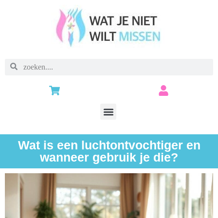
Wat is een luchtontvochtiger en
wanneer gebruik je die?