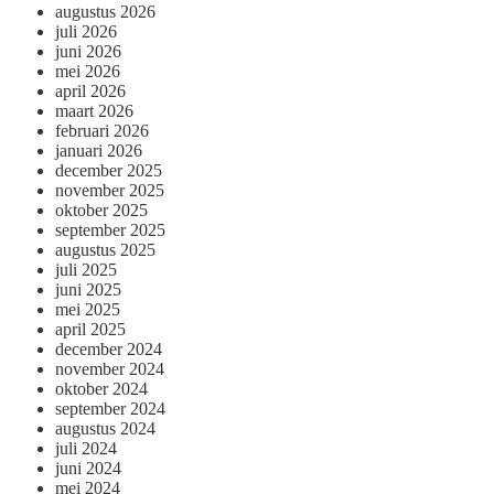
augustus 2026
juli 2026
juni 2026
mei 2026
april 2026
maart 2026
februari 2026
januari 2026
december 2025
november 2025
oktober 2025
september 2025
augustus 2025
juli 2025
juni 2025
mei 2025
april 2025
december 2024
november 2024
oktober 2024
september 2024
augustus 2024
juli 2024
juni 2024
mei 2024