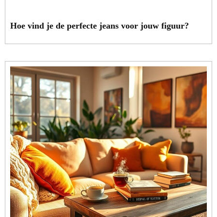
Hoe vind je de perfecte jeans voor jouw figuur?