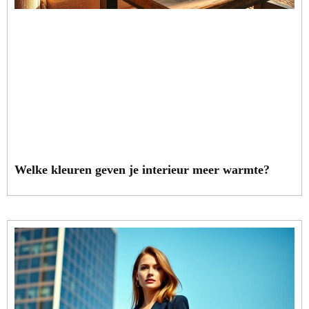
Welke kleuren geven je interieur meer warmte?