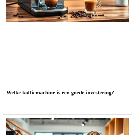
Welke koffiemachine is een goede investering?