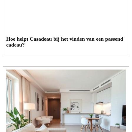
Hoe helpt Casadeau bij het vinden van een passend
cadeau?