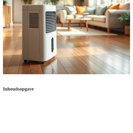
Inhoudsopgave