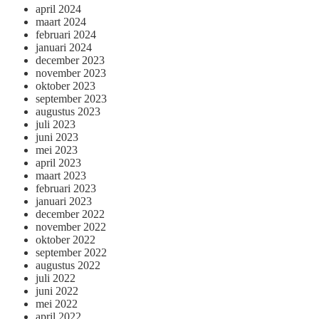
april 2024
maart 2024
februari 2024
januari 2024
december 2023
november 2023
oktober 2023
september 2023
augustus 2023
juli 2023
juni 2023
mei 2023
april 2023
maart 2023
februari 2023
januari 2023
december 2022
november 2022
oktober 2022
september 2022
augustus 2022
juli 2022
juni 2022
mei 2022
april 2022