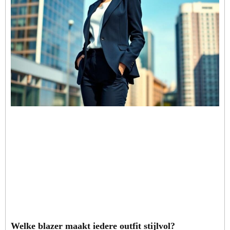
Welke blazer maakt iedere outfit stijlvol?