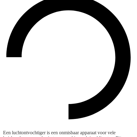
Een luchtontvochtiger is een onmisbaar apparaat voor vele