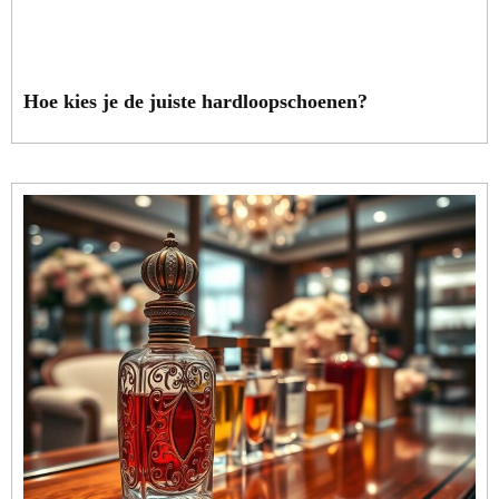
Hoe kies je de juiste hardloopschoenen?