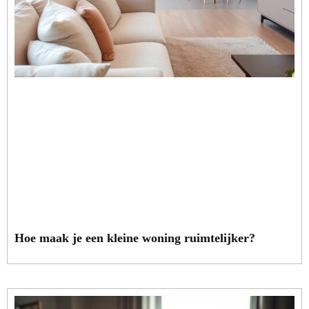
Hoe maak je een kleine woning ruimtelijker?