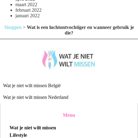
maart 2022
februari 2022
januari 2022
Shoppen
>
Wat is een luchtontvochtiger en wanneer gebruik je
die?
Wat je niet wilt missen België
Wat je niet wilt missen Nederland
Menu
Wat je niet wilt missen
Lifestyle