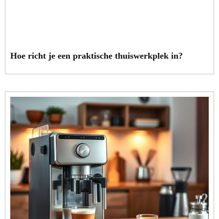
Hoe richt je een praktische thuiswerkplek in?