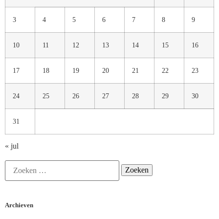
3
4
5
6
7
8
9
10
11
12
13
14
15
16
17
18
19
20
21
22
23
24
25
26
27
28
29
30
31
« jul
Archieven