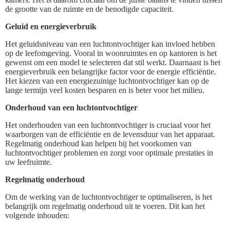
de grootte van de ruimte en de benodigde capaciteit.
Geluid en energieverbruik
Het geluidsniveau van een luchtontvochtiger kan invloed hebben
op de leefomgeving. Vooral in woonruimtes en op kantoren is het
gewenst om een model te selecteren dat stil werkt. Daarnaast is het
energieverbruik een belangrijke factor voor de energie efficiëntie.
Het kiezen van een energiezuinige luchtontvochtiger kan op de
lange termijn veel kosten besparen en is beter voor het milieu.
Onderhoud van een luchtontvochtiger
Het onderhouden van een luchtontvochtiger is cruciaal voor het
waarborgen van de efficiëntie en de levensduur van het apparaat.
Regelmatig onderhoud kan helpen bij het voorkomen van
luchtontvochtiger problemen en zorgt voor optimale prestaties in
uw leefruimte.
Regelmatig onderhoud
Om de werking van de luchtontvochtiger te optimaliseren, is het
belangrijk om regelmatig onderhoud uit te voeren. Dit kan het
volgende inhouden: