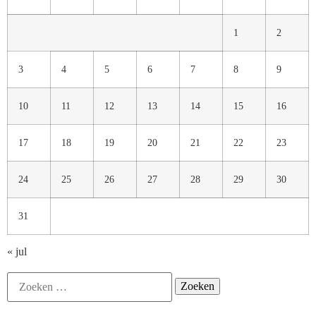
1
2
3
4
5
6
7
8
9
10
11
12
13
14
15
16
17
18
19
20
21
22
23
24
25
26
27
28
29
30
31
« jul