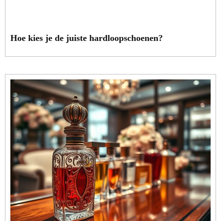
Hoe kies je de juiste hardloopschoenen?