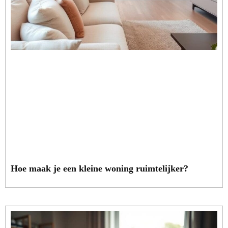
Hoe maak je een kleine woning ruimtelijker?