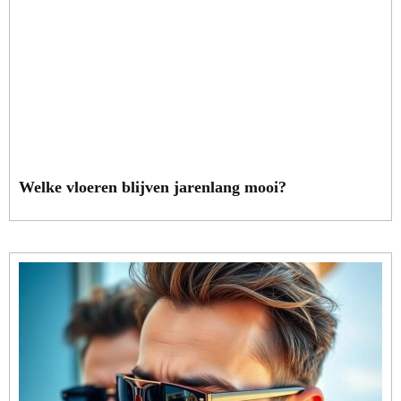
Welke vloeren blijven jarenlang mooi?