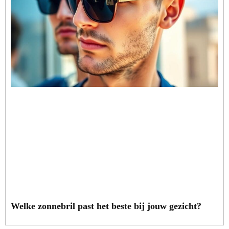
Welke zonnebril past het beste bij jouw gezicht?