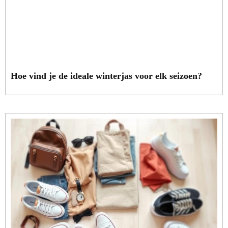
Hoe vind je de ideale winterjas voor elk seizoen?