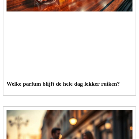
Welke parfum blijft de hele dag lekker ruiken?