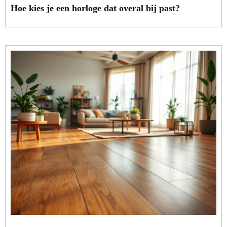
Hoe kies je een horloge dat overal bij past?