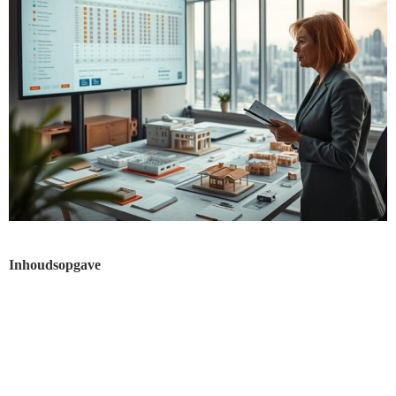
Inhoudsopgave