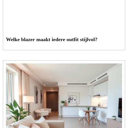
Welke blazer maakt iedere outfit stijlvol?