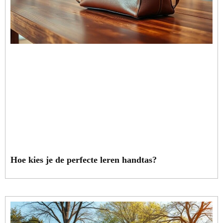
Hoe kies je de perfecte leren handtas?