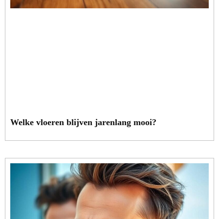
Welke vloeren blijven jarenlang mooi?