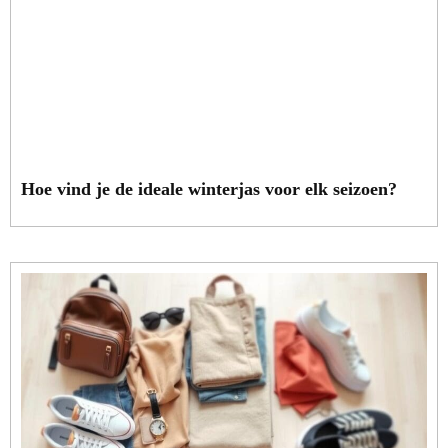
Hoe vind je de ideale winterjas voor elk seizoen?