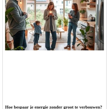
Hoe bespaar je energie zonder groot te verbouwen?