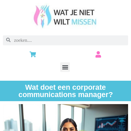
Wat doet een corporate
communications manager?