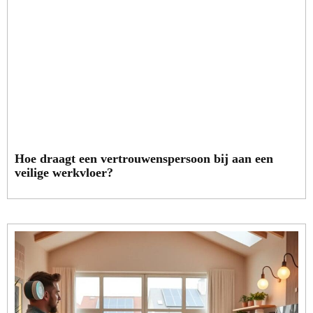
Hoe draagt een vertrouwenspersoon bij aan een
veilige werkvloer?