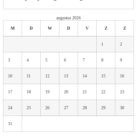
augustus 2026
M
D
W
D
V
Z
Z
1
2
3
4
5
6
7
8
9
10
11
12
13
14
15
16
17
18
19
20
21
22
23
24
25
26
27
28
29
30
31