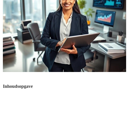
Inhoudsopgave