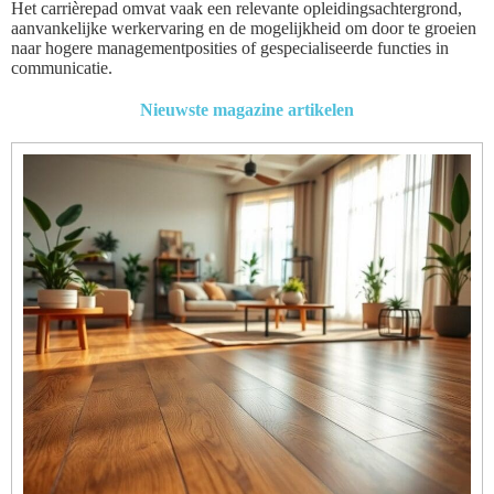
Het carrièrepad omvat vaak een relevante opleidingsachtergrond,
aanvankelijke werkervaring en de mogelijkheid om door te groeien
naar hogere managementposities of gespecialiseerde functies in
communicatie.
Nieuwste magazine artikelen