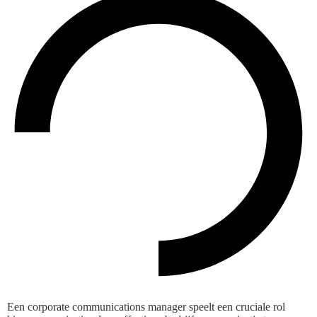
Een corporate communications manager speelt een cruciale rol