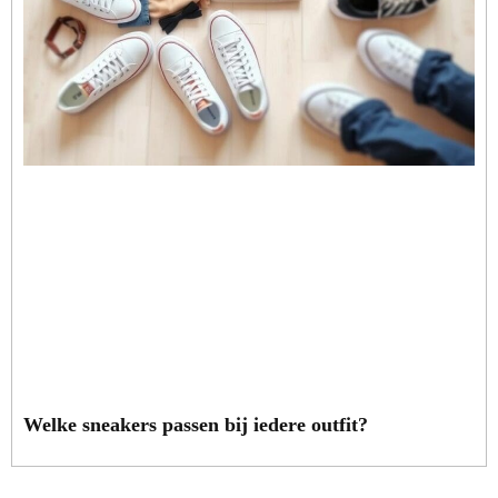
Welke sneakers passen bij iedere outfit?