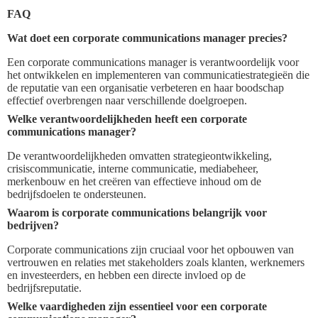
FAQ
Wat doet een corporate communications manager precies?
Een corporate communications manager is verantwoordelijk voor
het ontwikkelen en implementeren van communicatiestrategieën die
de reputatie van een organisatie verbeteren en haar boodschap
effectief overbrengen naar verschillende doelgroepen.
Welke verantwoordelijkheden heeft een corporate
communications manager?
De verantwoordelijkheden omvatten strategieontwikkeling,
crisiscommunicatie, interne communicatie, mediabeheer,
merkenbouw en het creëren van effectieve inhoud om de
bedrijfsdoelen te ondersteunen.
Waarom is corporate communications belangrijk voor
bedrijven?
Corporate communications zijn cruciaal voor het opbouwen van
vertrouwen en relaties met stakeholders zoals klanten, werknemers
en investeerders, en hebben een directe invloed op de
bedrijfsreputatie.
Welke vaardigheden zijn essentieel voor een corporate