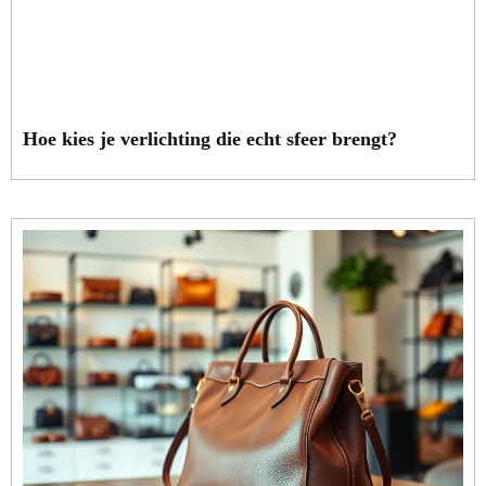
Hoe kies je verlichting die echt sfeer brengt?