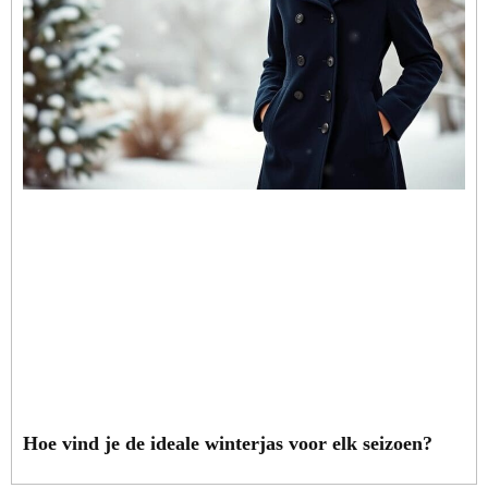
Hoe vind je de ideale winterjas voor elk seizoen?