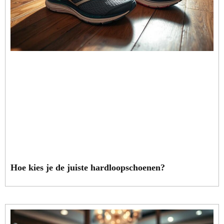
Hoe kies je de juiste hardloopschoenen?