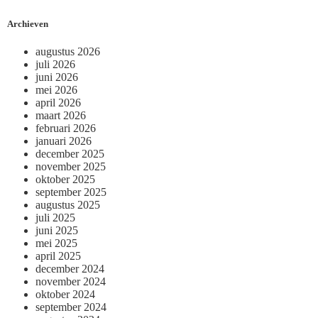
Archieven
augustus 2026
juli 2026
juni 2026
mei 2026
april 2026
maart 2026
februari 2026
januari 2026
december 2025
november 2025
oktober 2025
september 2025
augustus 2025
juli 2025
juni 2025
mei 2025
april 2025
december 2024
november 2024
oktober 2024
september 2024