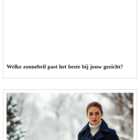
Welke zonnebril past het beste bij jouw gezicht?