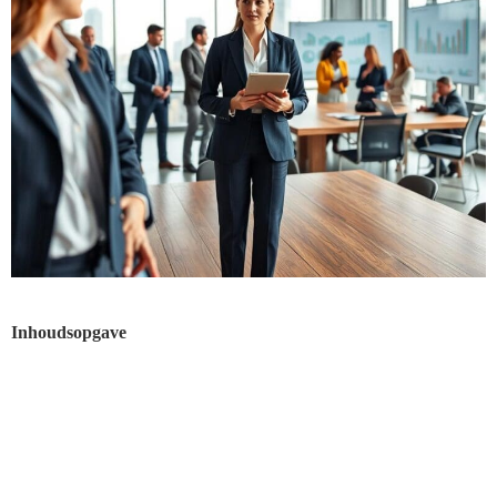
Inhoudsopgave