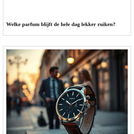
Welke parfum blijft de hele dag lekker ruiken?