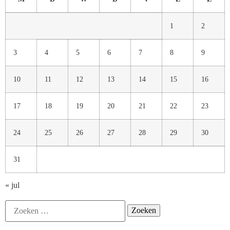
1
2
3
4
5
6
7
8
9
10
11
12
13
14
15
16
17
18
19
20
21
22
23
24
25
26
27
28
29
30
31
« jul