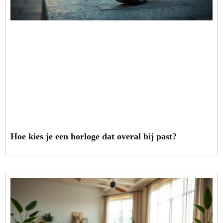
Hoe kies je een horloge dat overal bij past?