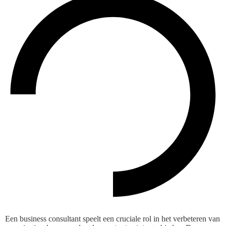
Een business consultant speelt een cruciale rol in het verbeteren van