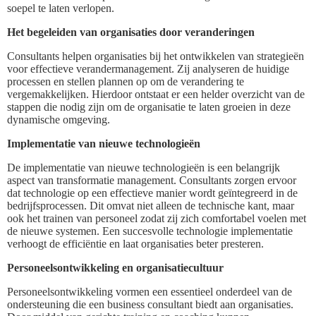
soepel te laten verlopen.
Het begeleiden van organisaties door veranderingen
Consultants helpen organisaties bij het ontwikkelen van strategieën
voor effectieve verandermanagement. Zij analyseren de huidige
processen en stellen plannen op om de verandering te
vergemakkelijken. Hierdoor ontstaat er een helder overzicht van de
stappen die nodig zijn om de organisatie te laten groeien in deze
dynamische omgeving.
Implementatie van nieuwe technologieën
De implementatie van nieuwe technologieën is een belangrijk
aspect van transformatie management. Consultants zorgen ervoor
dat technologie op een effectieve manier wordt geïntegreerd in de
bedrijfsprocessen. Dit omvat niet alleen de technische kant, maar
ook het trainen van personeel zodat zij zich comfortabel voelen met
de nieuwe systemen. Een succesvolle technologie implementatie
verhoogt de efficiëntie en laat organisaties beter presteren.
Personeelsontwikkeling en organisatiecultuur
Personeelsontwikkeling vormen een essentieel onderdeel van de
ondersteuning die een business consultant biedt aan organisaties.