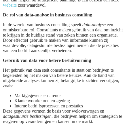
website
zeer waardevol.
De rol van data-analyse in business consulting
In de wereld van business consulting speelt
data-analyse
een
onmiskenbare rol. Consultants maken gebruik van data om inzicht
te krijgen in de huidige stand van zaken binnen een organisatie.
Door effectief gebruik te maken van informatie kunnen zij
waardevolle, datagestuurde beslissingen nemen die de prestaties
van een bedrijf aanzienlijk verbeteren.
Gebruik van data voor betere besluitvorming
Het gebruik van data stelt consultants in staat om bedrijven te
begeleiden bij het maken van betere keuzes. Aan de hand van
uitgebreide analyses kunnen zij belangrijke inzichten verkrijgen,
zoals:
Marktgegevens en -trends
Klantenvoorkeuren en -gedrag
Interne bedrijfsprocessen en prestaties
Deze gegevens vormen de basis voor weloverwogen en
datagestuurde beslissingen
, die bedrijven helpen om strategisch te
reageren op veranderingen en kansen in de markt.