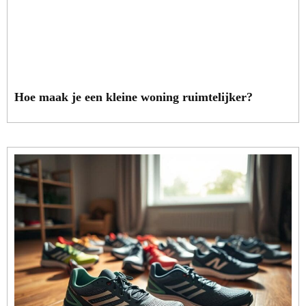
Hoe maak je een kleine woning ruimtelijker?