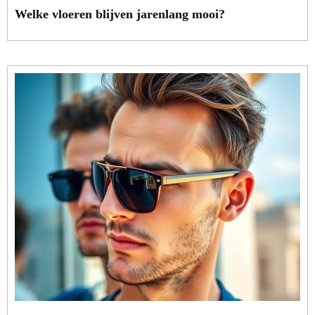
Welke vloeren blijven jarenlang mooi?