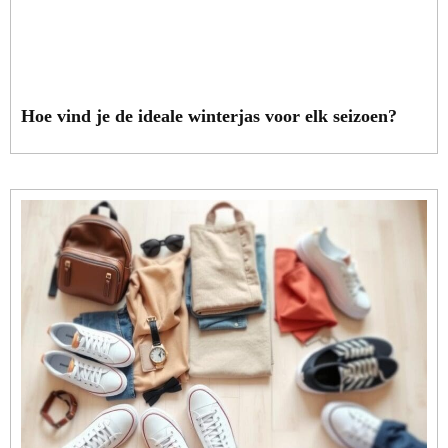
Hoe vind je de ideale winterjas voor elk seizoen?