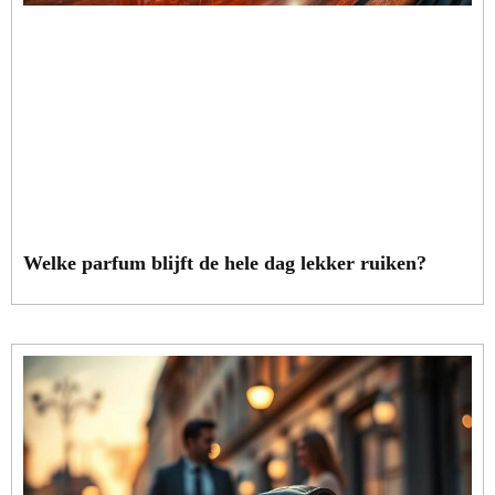
Welke parfum blijft de hele dag lekker ruiken?