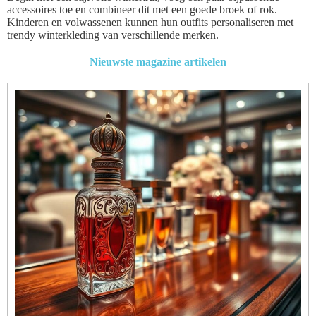
accessoires toe en combineer dit met een goede broek of rok.
Kinderen en volwassenen kunnen hun outfits personaliseren met
trendy winterkleding van verschillende merken.
Nieuwste magazine artikelen