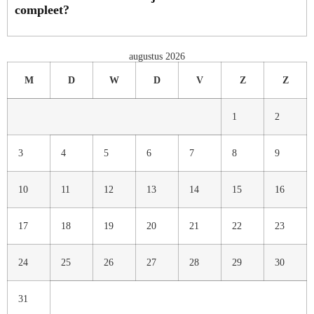
compleet?
augustus 2026
M
D
W
D
V
Z
Z
1
2
3
4
5
6
7
8
9
10
11
12
13
14
15
16
17
18
19
20
21
22
23
24
25
26
27
28
29
30
31