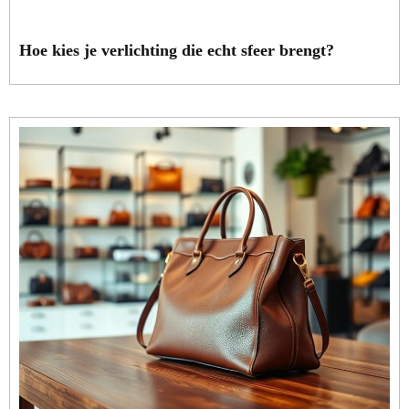
Hoe kies je verlichting die echt sfeer brengt?