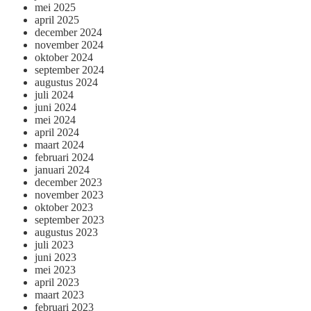
mei 2025
april 2025
december 2024
november 2024
oktober 2024
september 2024
augustus 2024
juli 2024
juni 2024
mei 2024
april 2024
maart 2024
februari 2024
januari 2024
december 2023
november 2023
oktober 2023
september 2023
augustus 2023
juli 2023
juni 2023
mei 2023
april 2023
maart 2023
februari 2023