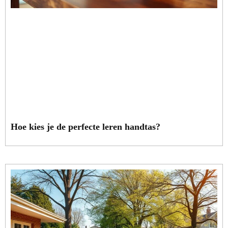
Hoe kies je de perfecte leren handtas?