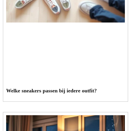
Welke sneakers passen bij iedere outfit?