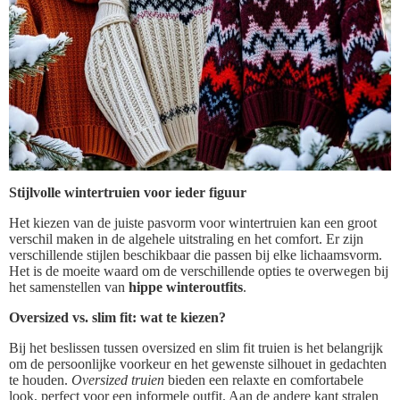
Stijlvolle wintertruien voor ieder figuur
Het kiezen van de juiste pasvorm voor wintertruien kan een groot
verschil maken in de algehele uitstraling en het comfort. Er zijn
verschillende stijlen beschikbaar die passen bij elke lichaamsvorm.
Het is de moeite waard om de verschillende opties te overwegen bij
het samenstellen van
hippe winteroutfits
.
Oversized vs. slim fit: wat te kiezen?
Bij het beslissen tussen oversized en slim fit truien is het belangrijk
om de persoonlijke voorkeur en het gewenste silhouet in gedachten
te houden.
Oversized truien
bieden een relaxte en comfortabele
look, perfect voor een informele outfit. Aan de andere kant stralen