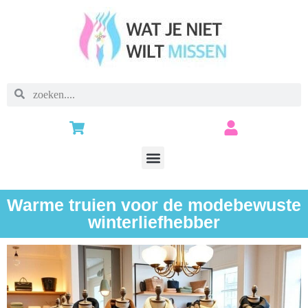
Warme truien voor de modebewuste
winterliefhebber