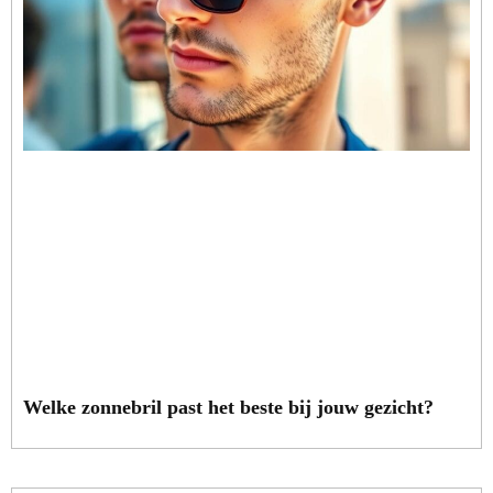
Welke zonnebril past het beste bij jouw gezicht?