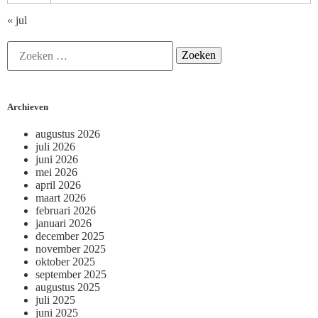
« jul
Archieven
augustus 2026
juli 2026
juni 2026
mei 2026
april 2026
maart 2026
februari 2026
januari 2026
december 2025
november 2025
oktober 2025
september 2025
augustus 2025
juli 2025
juni 2025