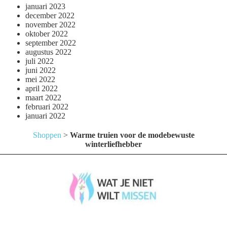
januari 2023
december 2022
november 2022
oktober 2022
september 2022
augustus 2022
juli 2022
juni 2022
mei 2022
april 2022
maart 2022
februari 2022
januari 2022
Shoppen
>
Warme truien voor de modebewuste
winterliefhebber