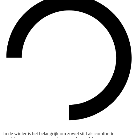
In de winter is het belangrijk om zowel stijl als comfort te