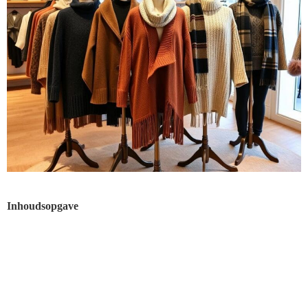
Inhoudsopgave