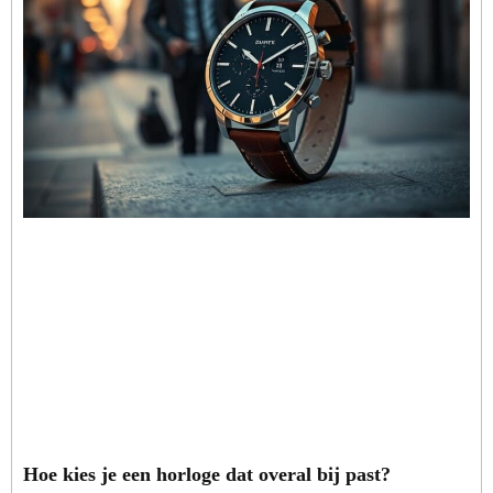
Hoe kies je een horloge dat overal bij past?