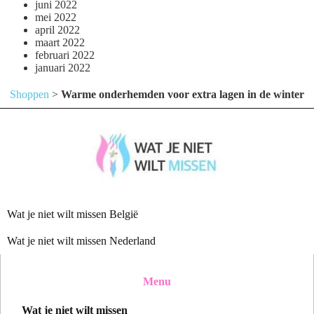
juni 2022
mei 2022
april 2022
maart 2022
februari 2022
januari 2022
Shoppen
>
Warme onderhemden voor extra lagen in de winter
Wat je niet wilt missen België
Wat je niet wilt missen Nederland
Menu
Wat je niet wilt missen