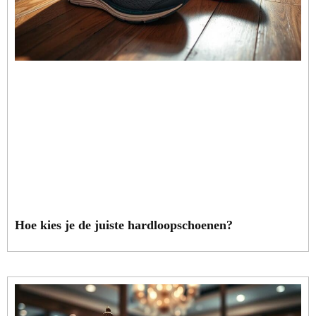
Hoe kies je de juiste hardloopschoenen?