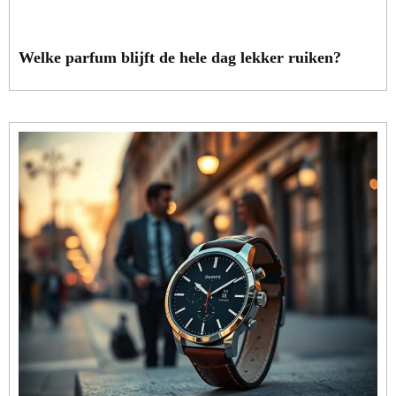
Welke parfum blijft de hele dag lekker ruiken?