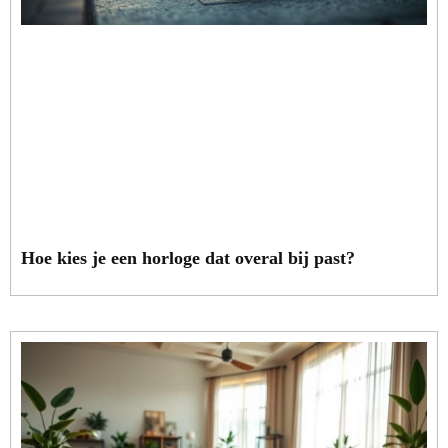
Hoe kies je een horloge dat overal bij past?