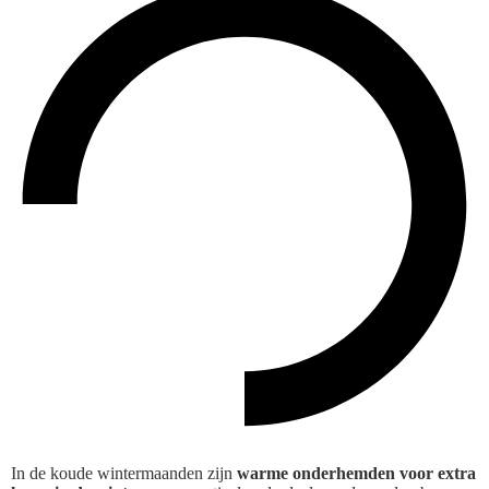
In de koude wintermaanden zijn
warme onderhemden voor extra