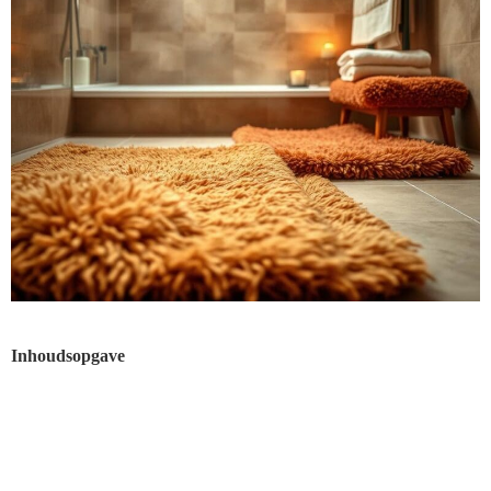
Inhoudsopgave