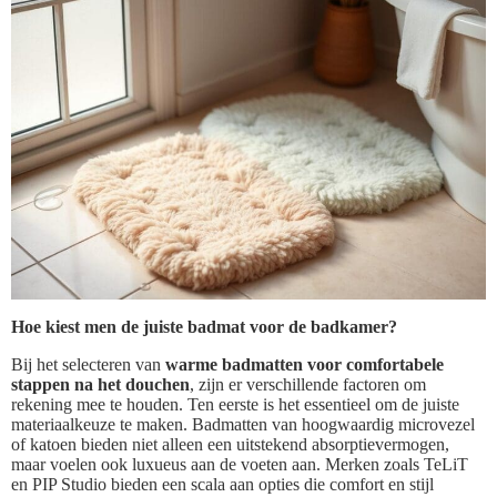
Hoe kiest men de juiste badmat voor de badkamer?
Bij het selecteren van
warme badmatten voor comfortabele
stappen na het douchen
, zijn er verschillende factoren om
rekening mee te houden. Ten eerste is het essentieel om de juiste
materiaalkeuze te maken. Badmatten van hoogwaardig microvezel
of katoen bieden niet alleen een uitstekend absorptievermogen,
maar voelen ook luxueus aan de voeten aan. Merken zoals TeLiT
en PIP Studio bieden een scala aan opties die comfort en stijl