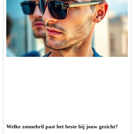
Welke zonnebril past het beste bij jouw gezicht?