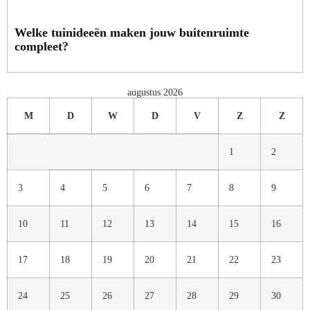
Welke tuinideeën maken jouw buitenruimte
compleet?
augustus 2026
M
D
W
D
V
Z
Z
1
2
3
4
5
6
7
8
9
10
11
12
13
14
15
16
17
18
19
20
21
22
23
24
25
26
27
28
29
30