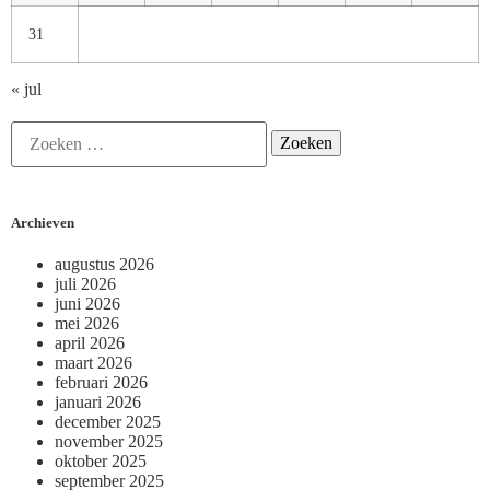
31
« jul
Archieven
augustus 2026
juli 2026
juni 2026
mei 2026
april 2026
maart 2026
februari 2026
januari 2026
december 2025
november 2025
oktober 2025
september 2025