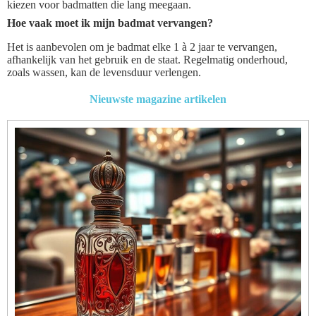
kiezen voor badmatten die lang meegaan.
Hoe vaak moet ik mijn badmat vervangen?
Het is aanbevolen om je badmat elke 1 à 2 jaar te vervangen,
afhankelijk van het gebruik en de staat. Regelmatig onderhoud,
zoals wassen, kan de levensduur verlengen.
Nieuwste magazine artikelen