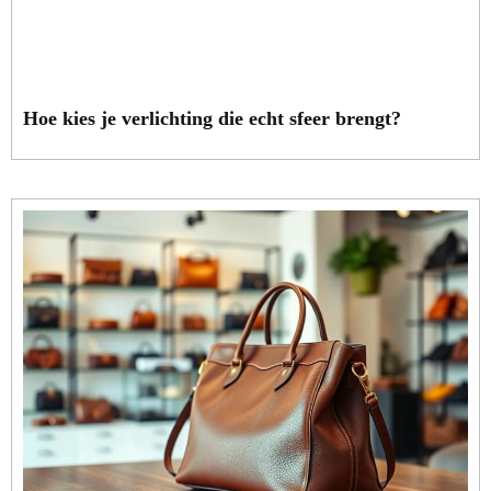
Hoe kies je verlichting die echt sfeer brengt?