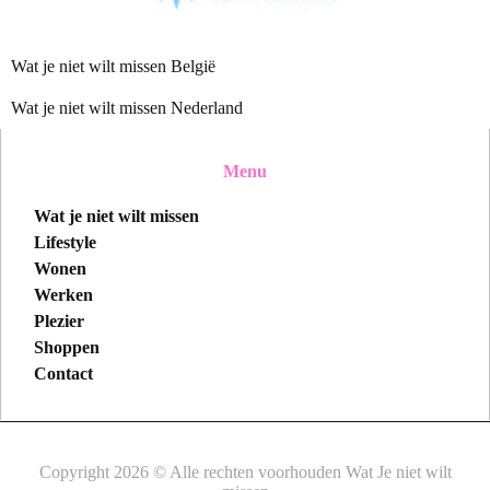
Wat je niet wilt missen België
Wat je niet wilt missen Nederland
Menu
Wat je niet wilt missen
Lifestyle
Wonen
Werken
Plezier
Shoppen
Contact
Copyright 2026 © Alle rechten voorhouden Wat Je niet wilt