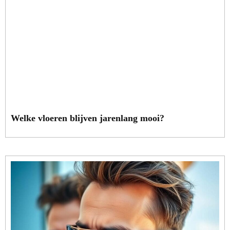
Welke vloeren blijven jarenlang mooi?