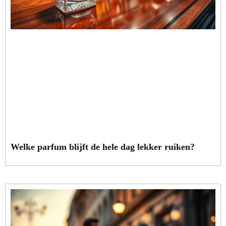
Welke parfum blijft de hele dag lekker ruiken?