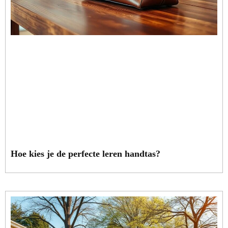
Hoe kies je de perfecte leren handtas?