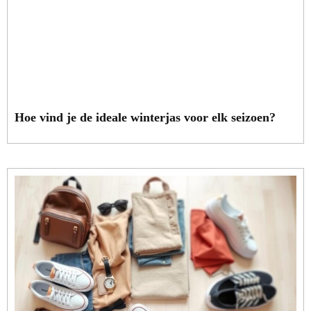
Hoe vind je de ideale winterjas voor elk seizoen?