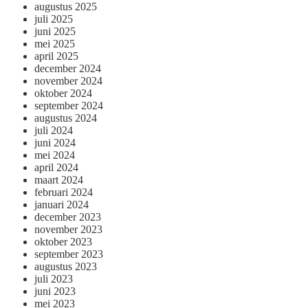
augustus 2025
juli 2025
juni 2025
mei 2025
april 2025
december 2024
november 2024
oktober 2024
september 2024
augustus 2024
juli 2024
juni 2024
mei 2024
april 2024
maart 2024
februari 2024
januari 2024
december 2023
november 2023
oktober 2023
september 2023
augustus 2023
juli 2023
juni 2023
mei 2023