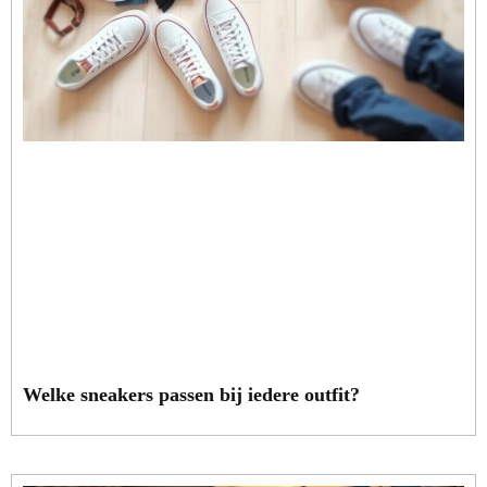
Welke sneakers passen bij iedere outfit?