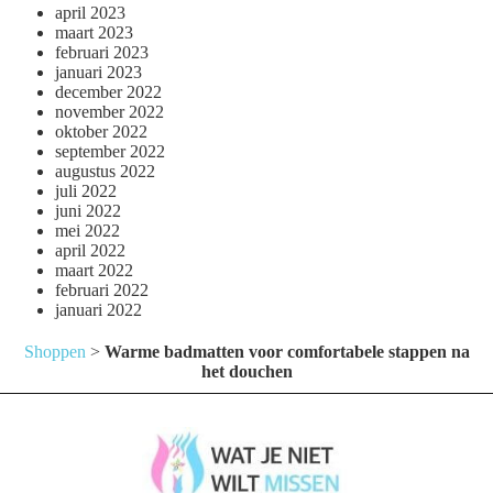
april 2023
maart 2023
februari 2023
januari 2023
december 2022
november 2022
oktober 2022
september 2022
augustus 2022
juli 2022
juni 2022
mei 2022
april 2022
maart 2022
februari 2022
januari 2022
Shoppen
>
Warme badmatten voor comfortabele stappen na
het douchen