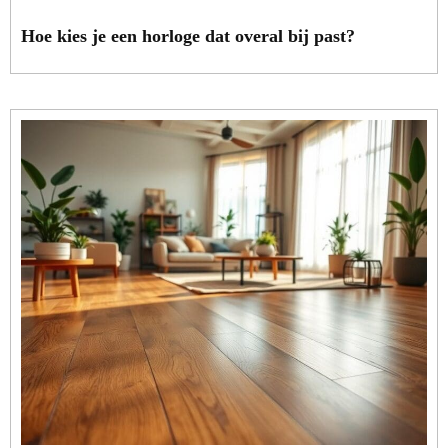
Hoe kies je een horloge dat overal bij past?