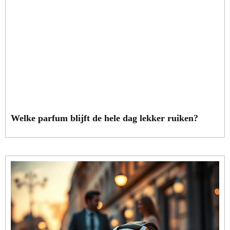
Welke parfum blijft de hele dag lekker ruiken?