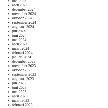
mei 2025
april 2025
december 2024
november 2024
oktober 2024
september 2024
augustus 2024
juli 2024
juni 2024
mei 2024
april 2024
maart 2024
februari 2024
januari 2024
december 2023
november 2023
oktober 2023
september 2023
augustus 2023
juli 2023
juni 2023
mei 2023
april 2023
maart 2023
februari 2023