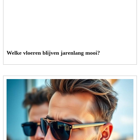
Welke vloeren blijven jarenlang mooi?