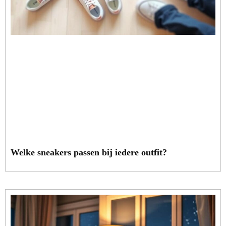
Welke sneakers passen bij iedere outfit?