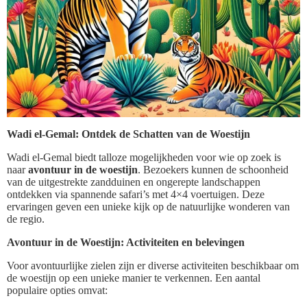
Wadi el-Gemal: Ontdek de Schatten van de Woestijn
Wadi el-Gemal biedt talloze mogelijkheden voor wie op zoek is
naar
avontuur in de woestijn
. Bezoekers kunnen de schoonheid
van de uitgestrekte zandduinen en ongerepte landschappen
ontdekken via spannende safari’s met 4×4 voertuigen. Deze
ervaringen geven een unieke kijk op de natuurlijke wonderen van
de regio.
Avontuur in de Woestijn: Activiteiten en belevingen
Voor avontuurlijke zielen zijn er diverse activiteiten beschikbaar om
de woestijn op een unieke manier te verkennen. Een aantal
populaire opties omvat: