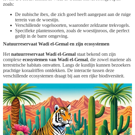
zoals:
De nubische ibex, die zich goed heeft aangepast aan de ruige
terrein van de woestijn.
Verschillende vogelsoorten, waaronder zeldzame trekvogels.
Specifieke plantensoorten, zoals de woestijnroos, die perfect
gedijt in de barre omgeving.
Natuurreservaat Wadi el-Gemal en zijn ecosystemen
Het
natuurreservaat Wadi el-Gemal
staat bekend om zijn
complexe
ecosystemen van Wadi el-Gemal
, die zowel mariene als
terrestrische habitats omvatten. Langs de kustlijn kunnen bezoekers
prachtige koraalriffen ontdekken. De interactie tussen deze
verschillende ecosystemen draagt bij aan een rijke biodiversiteit.