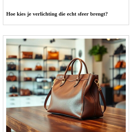
Hoe kies je verlichting die echt sfeer brengt?