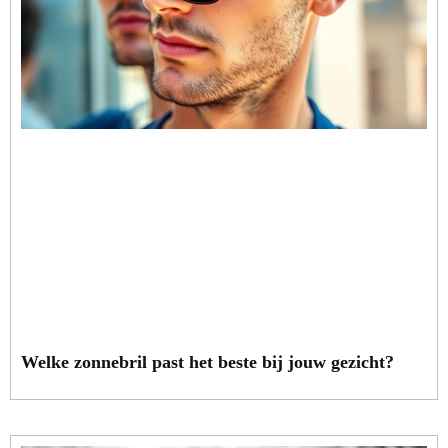
Welke zonnebril past het beste bij jouw gezicht?