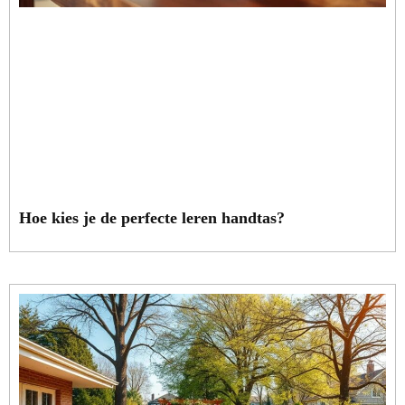
Hoe kies je de perfecte leren handtas?