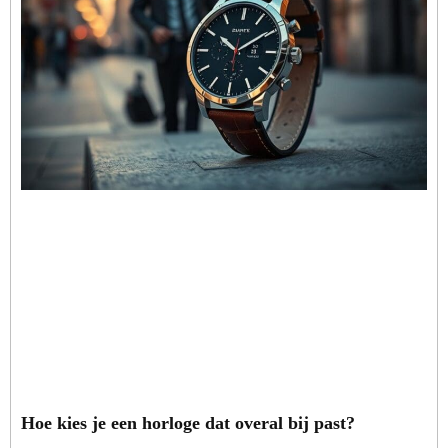
Hoe kies je een horloge dat overal bij past?