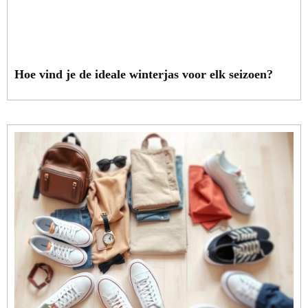
Hoe vind je de ideale winterjas voor elk seizoen?