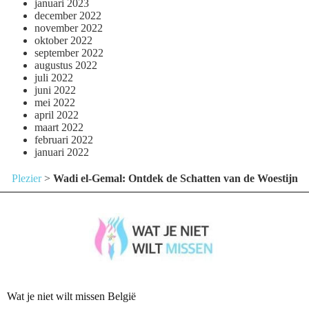
januari 2023
december 2022
november 2022
oktober 2022
september 2022
augustus 2022
juli 2022
juni 2022
mei 2022
april 2022
maart 2022
februari 2022
januari 2022
Plezier
>
Wadi el-Gemal: Ontdek de Schatten van de Woestijn
Wat je niet wilt missen België