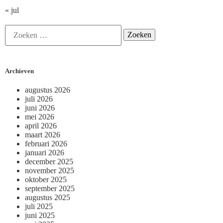
« jul
Archieven
augustus 2026
juli 2026
juni 2026
mei 2026
april 2026
maart 2026
februari 2026
januari 2026
december 2025
november 2025
oktober 2025
september 2025
augustus 2025
juli 2025
juni 2025