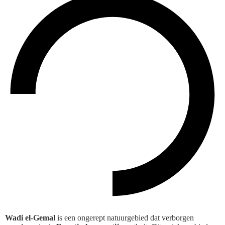
Wadi el-Gemal
is een ongerept natuurgebied dat verborgen