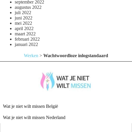
september 2022
augustus 2022
juli 2022
juni 2022
mei 2022
april 2022
maart 2022
februari 2022
januari 2022
Werken
>
Wachtwoordloze inlogstandaard
Wat je niet wilt missen België
Wat je niet wilt missen Nederland