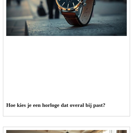
Hoe kies je een horloge dat overal bij past?