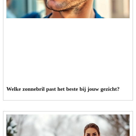
Welke zonnebril past het beste bij jouw gezicht?