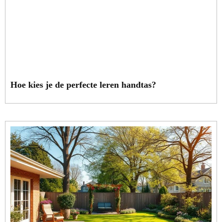
Hoe kies je de perfecte leren handtas?