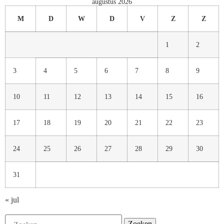
augustus 2026
M
D
W
D
V
Z
Z
1
2
3
4
5
6
7
8
9
10
11
12
13
14
15
16
17
18
19
20
21
22
23
24
25
26
27
28
29
30
31
« jul