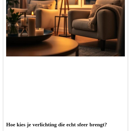
Hoe kies je verlichting die echt sfeer brengt?