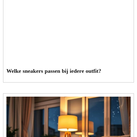
Welke sneakers passen bij iedere outfit?