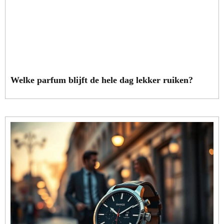
Welke parfum blijft de hele dag lekker ruiken?