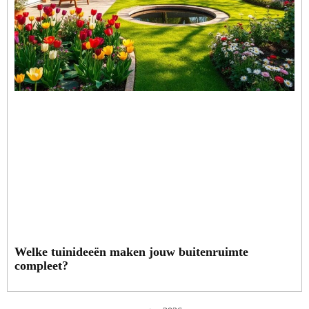
Welke tuinideeën maken jouw buitenruimte
compleet?