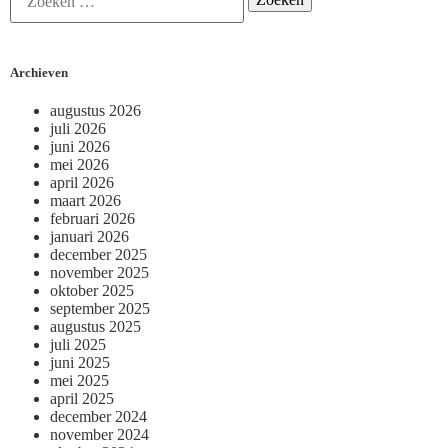
Archieven
augustus 2026
juli 2026
juni 2026
mei 2026
april 2026
maart 2026
februari 2026
januari 2026
december 2025
november 2025
oktober 2025
september 2025
augustus 2025
juli 2025
juni 2025
mei 2025
april 2025
december 2024
november 2024