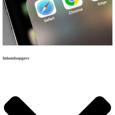
Inhoudsopgave