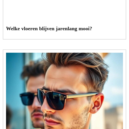
Welke vloeren blijven jarenlang mooi?