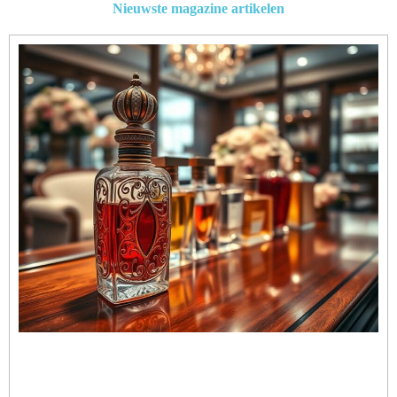
Nieuwste magazine artikelen