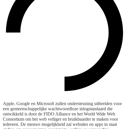
Apple, Google en Microsoft zullen ondersteuning uitbreiden voor
een gemeenschappelijke wachtwoordloze inlogstandaard die
ontwikkeld is door de FIDO Alliance en het World Wide Web
Consortium om het web veiliger en bruikbaarder te maken voor
iedereen. De nieuwe mogelijkheid zal websites en apps in staat