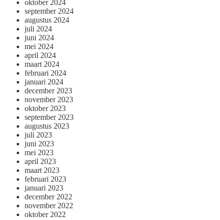
oktober 2024
september 2024
augustus 2024
juli 2024
juni 2024
mei 2024
april 2024
maart 2024
februari 2024
januari 2024
december 2023
november 2023
oktober 2023
september 2023
augustus 2023
juli 2023
juni 2023
mei 2023
april 2023
maart 2023
februari 2023
januari 2023
december 2022
november 2022
oktober 2022