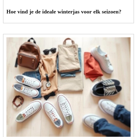
Hoe vind je de ideale winterjas voor elk seizoen?