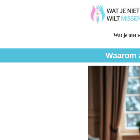
Wat je niet w
Waarom zi