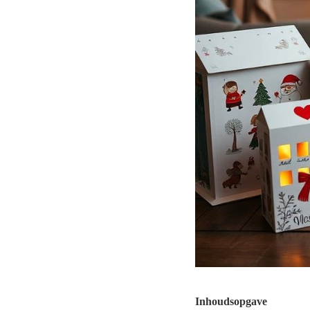
Inhoudsopgave