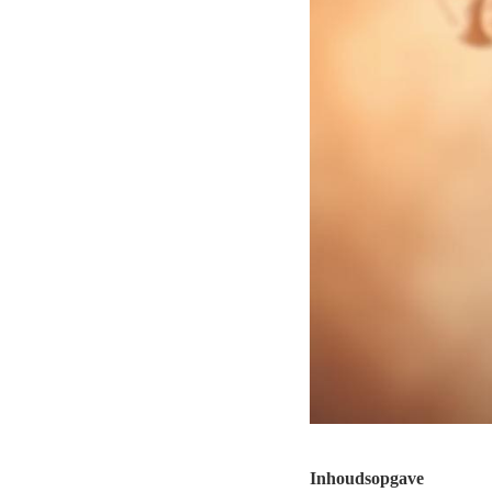
Inhoudsopgave