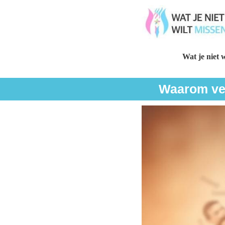
Wat je niet w
Waarom ver