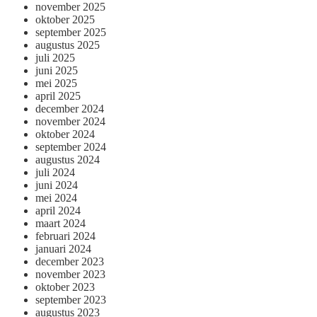
november 2025
oktober 2025
september 2025
augustus 2025
juli 2025
juni 2025
mei 2025
april 2025
december 2024
november 2024
oktober 2024
september 2024
augustus 2024
juli 2024
juni 2024
mei 2024
april 2024
maart 2024
februari 2024
januari 2024
december 2023
november 2023
oktober 2023
september 2023
augustus 2023