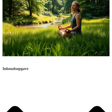
Inhoudsopgave