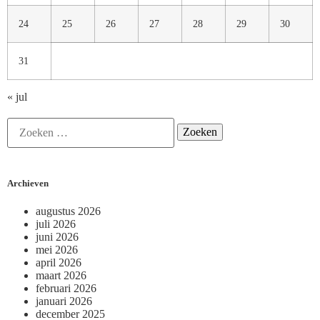
24
25
26
27
28
29
30
31
« jul
Archieven
augustus 2026
juli 2026
juni 2026
mei 2026
april 2026
maart 2026
februari 2026
januari 2026
december 2025