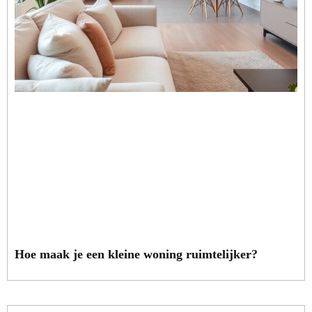
Hoe maak je een kleine woning ruimtelijker?