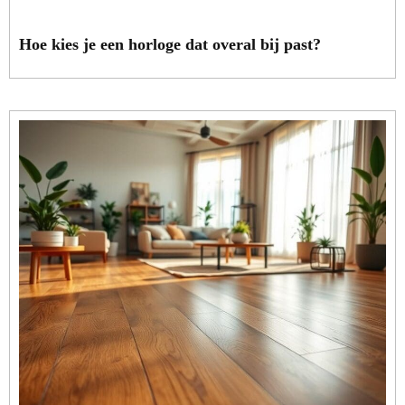
Hoe kies je een horloge dat overal bij past?