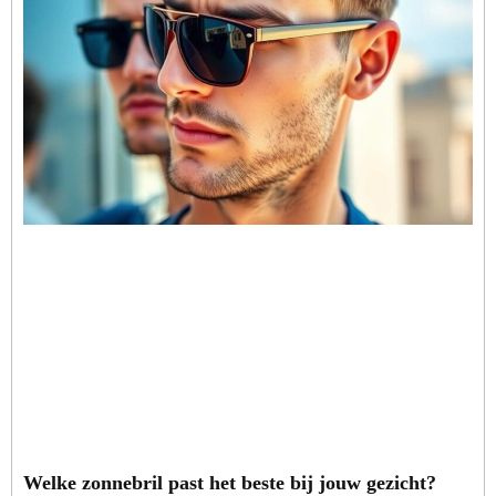
Welke zonnebril past het beste bij jouw gezicht?