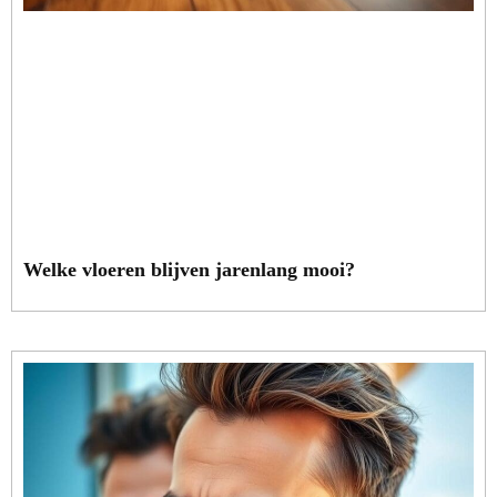
Welke vloeren blijven jarenlang mooi?