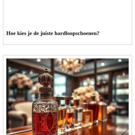
Hoe kies je de juiste hardloopschoenen?