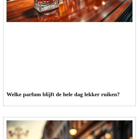
Welke parfum blijft de hele dag lekker ruiken?