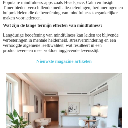
Populaire mindfulness-apps zoals Headspace, Calm en Insight
Timer bieden verschillende meditatie-oefeningen, herinneringen en
hulpmiddelen die de beoefening van mindfulness toegankelijker
maken voor iedereen.
Wat zijn de lange termijn effecten van mindfulness?
Langdurige beoefening van mindfulness kan leiden tot blijvende
verbeteringen in mentale helderheid, stressvermindering en een
verhoogde algemene leefkwaliteit, wat resulteert in een
productievere en meer voldoeninggevende levensstijl.
Nieuwste magazine artikelen