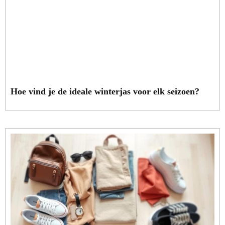
Hoe vind je de ideale winterjas voor elk seizoen?