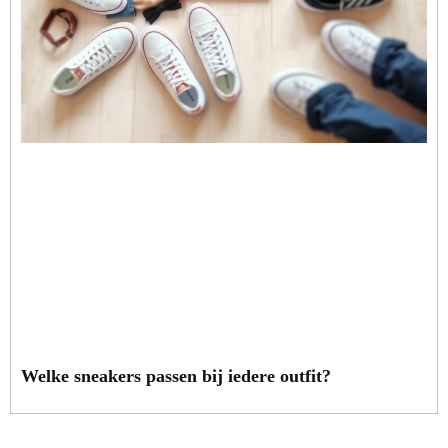
Welke sneakers passen bij iedere outfit?