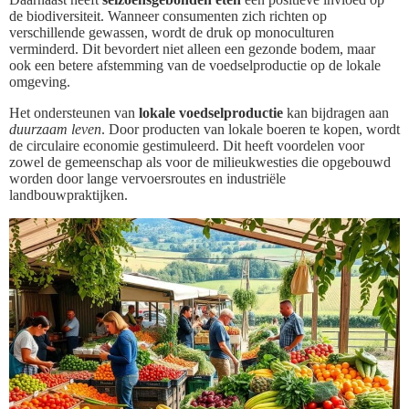
de biodiversiteit. Wanneer consumenten zich richten op
verschillende gewassen, wordt de druk op monoculturen
verminderd. Dit bevordert niet alleen een gezonde bodem, maar
ook een betere afstemming van de voedselproductie op de lokale
omgeving.
Het ondersteunen van
lokale voedselproductie
kan bijdragen aan
duurzaam leven
. Door producten van lokale boeren te kopen, wordt
de circulaire economie gestimuleerd. Dit heeft voordelen voor
zowel de gemeenschap als voor de milieukwesties die opgebouwd
worden door lange vervoersroutes en industriële
landbouwpraktijken.