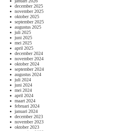
januari 2026
december 2025
november 2025
oktober 2025
september 2025
augustus 2025
juli 2025
juni 2025
mei 2025
april 2025
december 2024
november 2024
oktober 2024
september 2024
augustus 2024
juli 2024
juni 2024
mei 2024
april 2024
maart 2024
februari 2024
januari 2024
december 2023
november 2023
oktober 2023