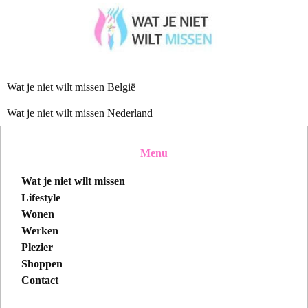
Wat je niet wilt missen België
Wat je niet wilt missen Nederland
Menu
Wat je niet wilt missen
Lifestyle
Wonen
Werken
Plezier
Shoppen
Contact