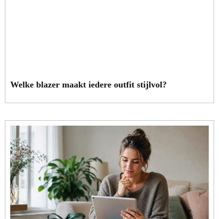
Welke blazer maakt iedere outfit stijlvol?