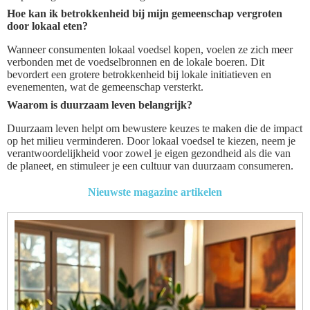
Hoe kan ik betrokkenheid bij mijn gemeenschap vergroten
door lokaal eten?
Wanneer consumenten lokaal voedsel kopen, voelen ze zich meer
verbonden met de voedselbronnen en de lokale boeren. Dit
bevordert een grotere betrokkenheid bij lokale initiatieven en
evenementen, wat de gemeenschap versterkt.
Waarom is duurzaam leven belangrijk?
Duurzaam leven helpt om bewustere keuzes te maken die de impact
op het milieu verminderen. Door lokaal voedsel te kiezen, neem je
verantwoordelijkheid voor zowel je eigen gezondheid als die van
de planeet, en stimuleer je een cultuur van duurzaam consumeren.
Nieuwste magazine artikelen