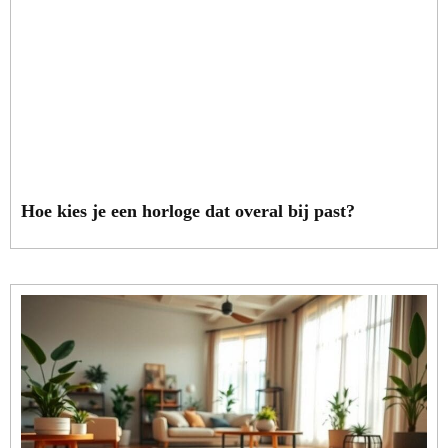
Hoe kies je een horloge dat overal bij past?