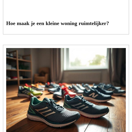
Hoe maak je een kleine woning ruimtelijker?