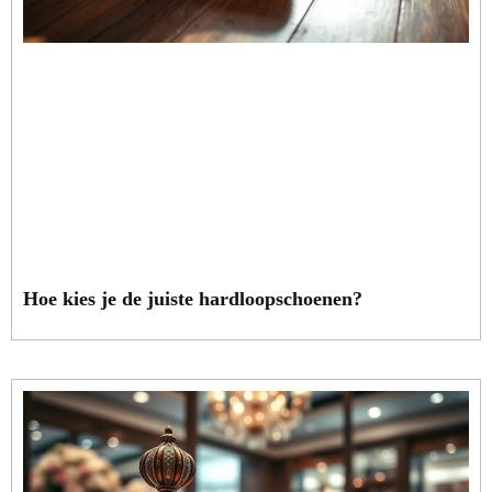
Hoe kies je de juiste hardloopschoenen?