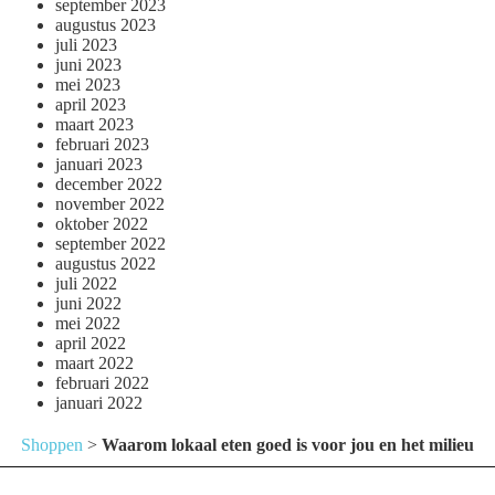
september 2023
augustus 2023
juli 2023
juni 2023
mei 2023
april 2023
maart 2023
februari 2023
januari 2023
december 2022
november 2022
oktober 2022
september 2022
augustus 2022
juli 2022
juni 2022
mei 2022
april 2022
maart 2022
februari 2022
januari 2022
Shoppen
>
Waarom lokaal eten goed is voor jou en het milieu