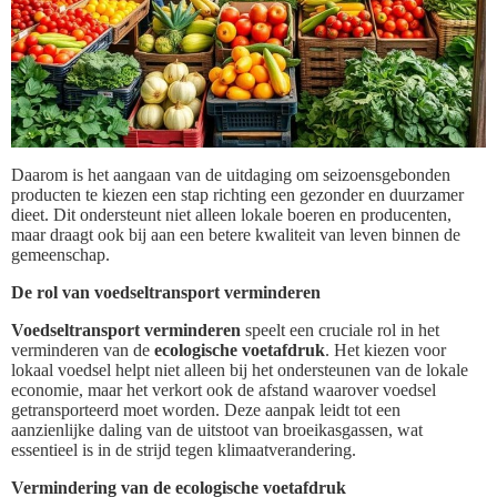
Daarom is het aangaan van de uitdaging om seizoensgebonden
producten te kiezen een stap richting een gezonder en duurzamer
dieet. Dit ondersteunt niet alleen lokale boeren en producenten,
maar draagt ook bij aan een betere kwaliteit van leven binnen de
gemeenschap.
De rol van voedseltransport verminderen
Voedseltransport verminderen
speelt een cruciale rol in het
verminderen van de
ecologische voetafdruk
. Het kiezen voor
lokaal voedsel helpt niet alleen bij het ondersteunen van de lokale
economie, maar het verkort ook de afstand waarover voedsel
getransporteerd moet worden. Deze aanpak leidt tot een
aanzienlijke daling van de uitstoot van broeikasgassen, wat
essentieel is in de strijd tegen klimaatverandering.
Vermindering van de ecologische voetafdruk