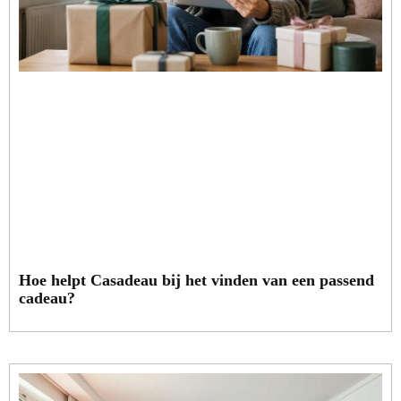
Hoe helpt Casadeau bij het vinden van een passend
cadeau?