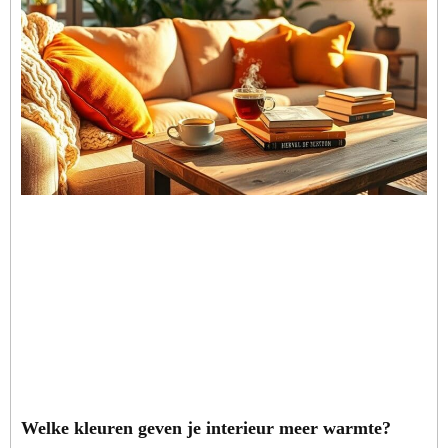
Welke kleuren geven je interieur meer warmte?