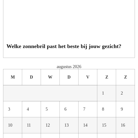
Welke zonnebril past het beste bij jouw gezicht?
augustus 2026
M
D
W
D
V
Z
Z
1
2
3
4
5
6
7
8
9
10
11
12
13
14
15
16