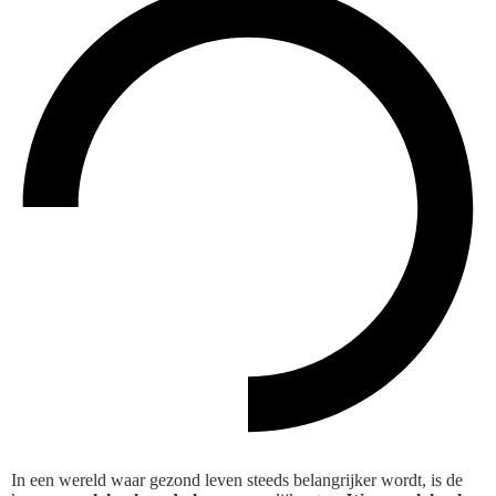
In een wereld waar gezond leven steeds belangrijker wordt, is de