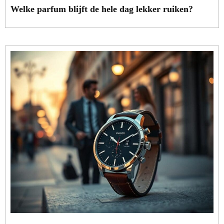
Welke parfum blijft de hele dag lekker ruiken?