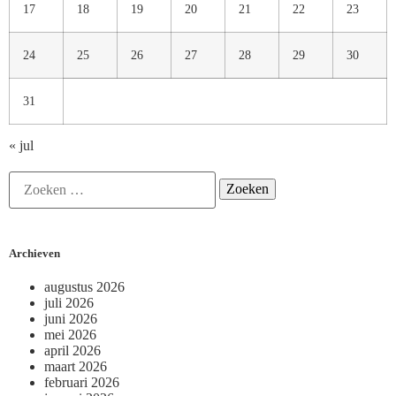
17
18
19
20
21
22
23
24
25
26
27
28
29
30
31
« jul
Archieven
augustus 2026
juli 2026
juni 2026
mei 2026
april 2026
maart 2026
februari 2026