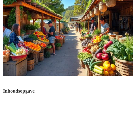
Inhoudsopgave