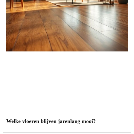
Welke vloeren blijven jarenlang mooi?