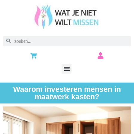
Waarom investeren mensen in
maatwerk kasten?