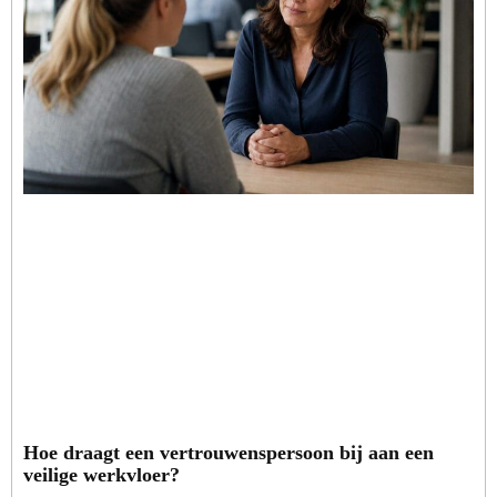
Hoe draagt een vertrouwenspersoon bij aan een
veilige werkvloer?