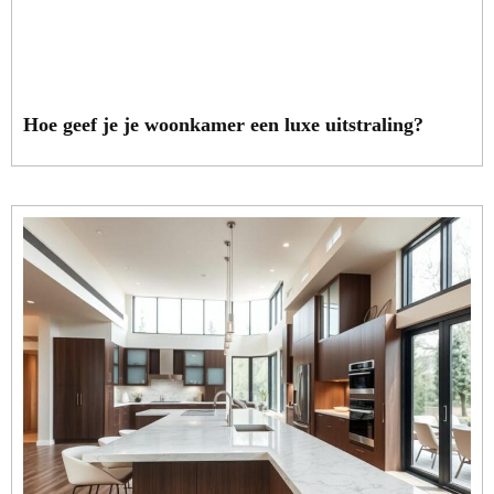
Hoe geef je je woonkamer een luxe uitstraling?