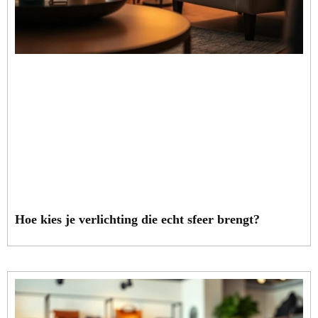
Hoe kies je verlichting die echt sfeer brengt?