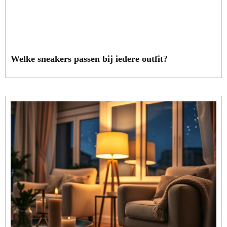
Welke sneakers passen bij iedere outfit?