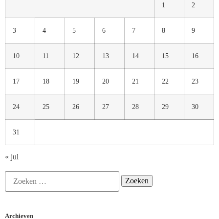
1
2
3
4
5
6
7
8
9
10
11
12
13
14
15
16
17
18
19
20
21
22
23
24
25
26
27
28
29
30
31
« jul
Archieven