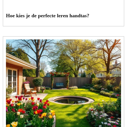
Hoe kies je de perfecte leren handtas?