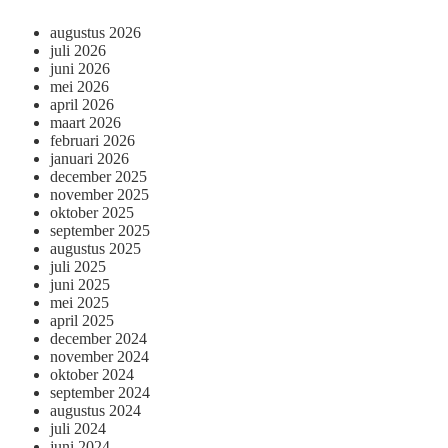
augustus 2026
juli 2026
juni 2026
mei 2026
april 2026
maart 2026
februari 2026
januari 2026
december 2025
november 2025
oktober 2025
september 2025
augustus 2025
juli 2025
juni 2025
mei 2025
april 2025
december 2024
november 2024
oktober 2024
september 2024
augustus 2024
juli 2024
juni 2024