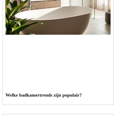
Welke badkamertrends zijn populair?