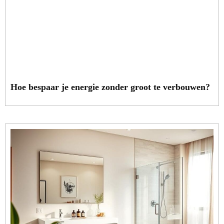
Hoe bespaar je energie zonder groot te verbouwen?