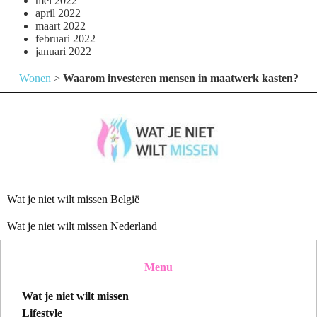
mei 2022
april 2022
maart 2022
februari 2022
januari 2022
Wonen
>
Waarom investeren mensen in maatwerk kasten?
Wat je niet wilt missen België
Wat je niet wilt missen Nederland
Menu
Wat je niet wilt missen
Lifestyle