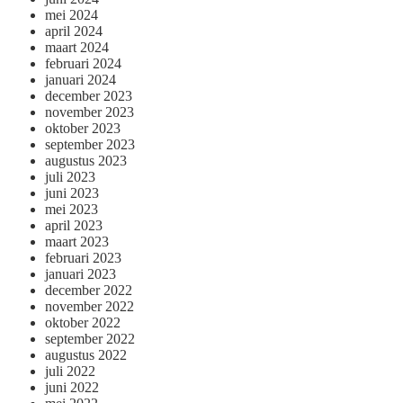
mei 2024
april 2024
maart 2024
februari 2024
januari 2024
december 2023
november 2023
oktober 2023
september 2023
augustus 2023
juli 2023
juni 2023
mei 2023
april 2023
maart 2023
februari 2023
januari 2023
december 2022
november 2022
oktober 2022
september 2022
augustus 2022
juli 2022
juni 2022