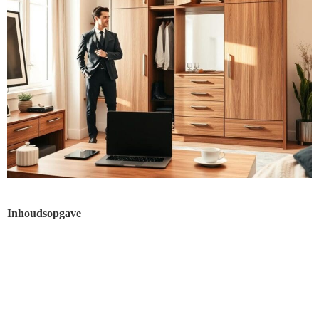
Inhoudsopgave