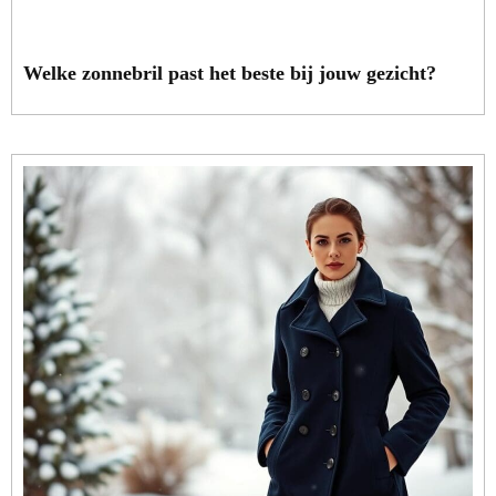
Welke zonnebril past het beste bij jouw gezicht?