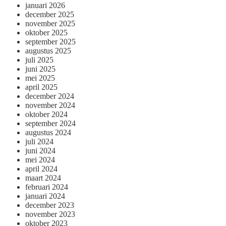
januari 2026
december 2025
november 2025
oktober 2025
september 2025
augustus 2025
juli 2025
juni 2025
mei 2025
april 2025
december 2024
november 2024
oktober 2024
september 2024
augustus 2024
juli 2024
juni 2024
mei 2024
april 2024
maart 2024
februari 2024
januari 2024
december 2023
november 2023
oktober 2023