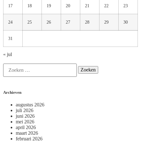
17
18
19
20
21
22
23
24
25
26
27
28
29
30
31
« jul
Archieven
augustus 2026
juli 2026
juni 2026
mei 2026
april 2026
maart 2026
februari 2026