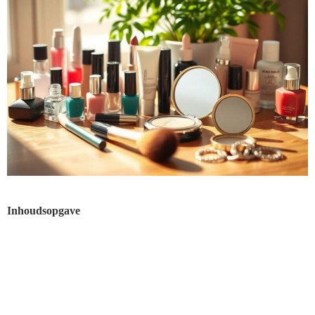
Inhoudsopgave