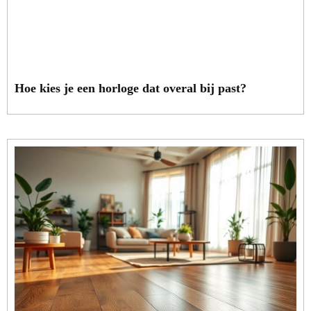
Hoe kies je een horloge dat overal bij past?