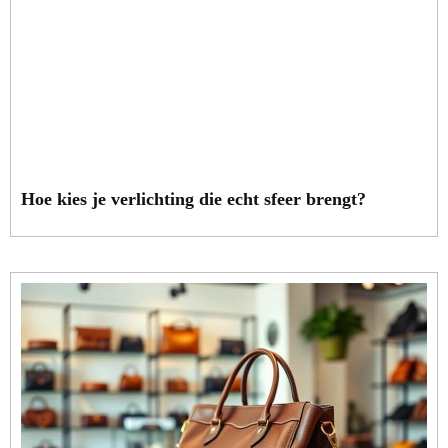
Hoe kies je verlichting die echt sfeer brengt?