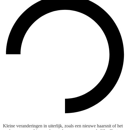
Kleine veranderingen in uiterlijk, zoals een nieuwe haarsnit of het