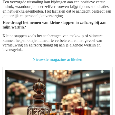
Een verzorgde uitstraling kan bijdragen aan een positieve eerste
indruk, waardoor je meer zelfvertrouwen krijgt tijdens sollicitaties
en netwerkgelegenheden. Het laat zien dat je aandacht besteedt aan
je uiterlijk en persoonlijke verzorging.
Hoe draagt het nemen van kleine stappen in zelfzorg bij aan
mijn welzijn?
Kleine stappen zoals het aanbrengen van make-up of skincare
kunnen helpen om je humeur te verbeteren, en het gevoel van
vernieuwing en zelfzorg draagt bij aan je algehele welzijn en
levensgeluk.
Nieuwste magazine artikelen