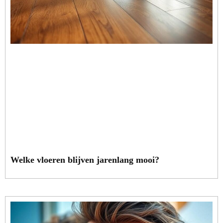
Welke vloeren blijven jarenlang mooi?