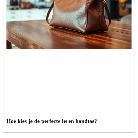
Hoe kies je de perfecte leren handtas?