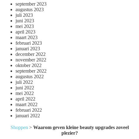
september 2023
augustus 2023
juli 2023
juni 2023
mei 2023
april 2023
maart 2023
februari 2023
januari 2023
december 2022
november 2022
oktober 2022
september 2022
augustus 2022
juli 2022
juni 2022
mei 2022
april 2022
maart 2022
februari 2022
januari 2022
Shoppen
>
Waarom geven kleine beauty upgrades zoveel
plezier?