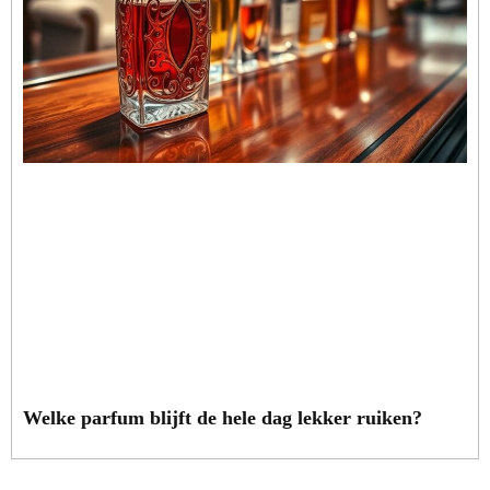
Welke parfum blijft de hele dag lekker ruiken?