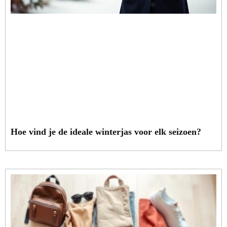
Hoe vind je de ideale winterjas voor elk seizoen?