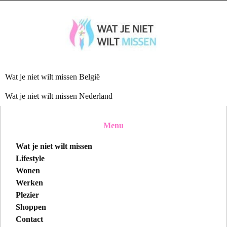
Wat je niet wilt missen België
Wat je niet wilt missen Nederland
Menu
Wat je niet wilt missen
Lifestyle
Wonen
Werken
Plezier
Shoppen
Contact