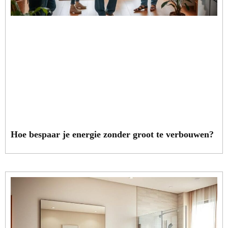
Hoe bespaar je energie zonder groot te verbouwen?