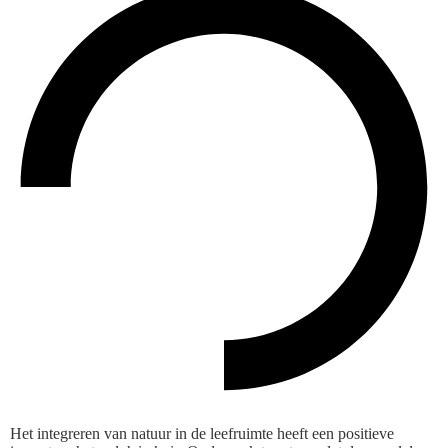
Het integreren van natuur in de leefruimte heeft een positieve