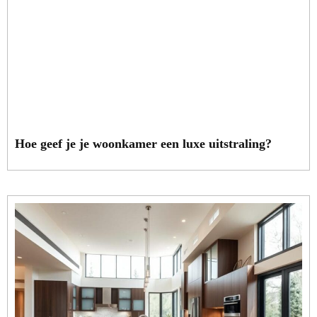
Hoe geef je je woonkamer een luxe uitstraling?