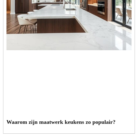
Waarom zijn maatwerk keukens zo populair?