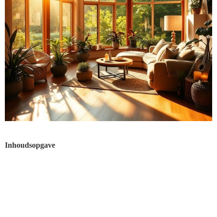
Inhoudsopgave