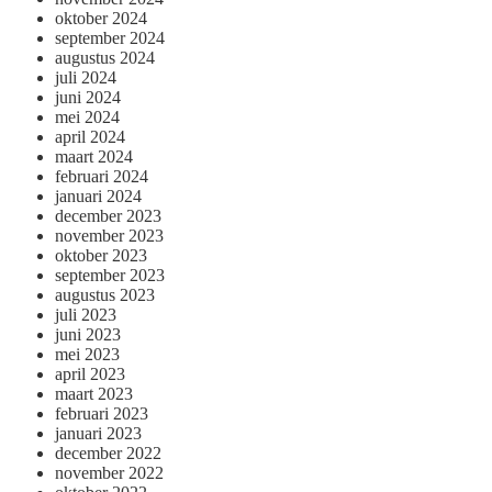
oktober 2024
september 2024
augustus 2024
juli 2024
juni 2024
mei 2024
april 2024
maart 2024
februari 2024
januari 2024
december 2023
november 2023
oktober 2023
september 2023
augustus 2023
juli 2023
juni 2023
mei 2023
april 2023
maart 2023
februari 2023
januari 2023
december 2022
november 2022