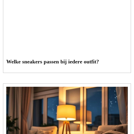
Welke sneakers passen bij iedere outfit?