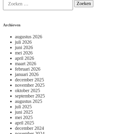
Archieven
augustus 2026
juli 2026
juni 2026
mei 2026
april 2026
maart 2026
februari 2026
januari 2026
december 2025
november 2025
oktober 2025
september 2025
augustus 2025
juli 2025
juni 2025
mei 2025
april 2025
december 2024
november 2024