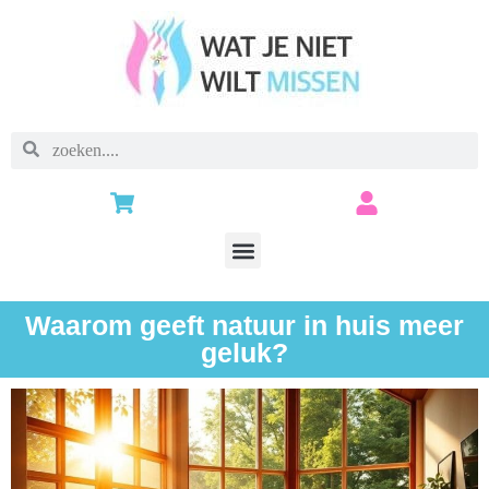
Waarom geeft natuur in huis meer
geluk?