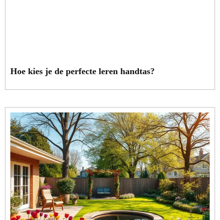
Hoe kies je de perfecte leren handtas?