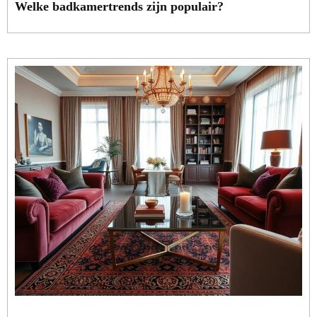
Welke badkamertrends zijn populair?