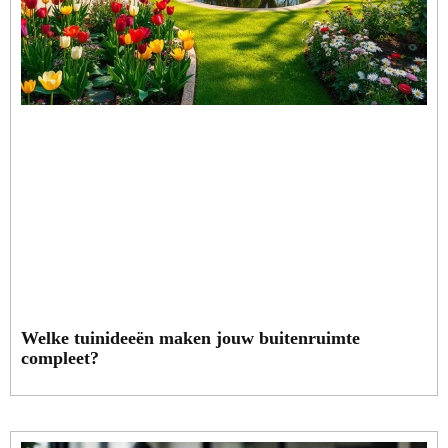
Welke tuinideeën maken jouw buitenruimte
compleet?