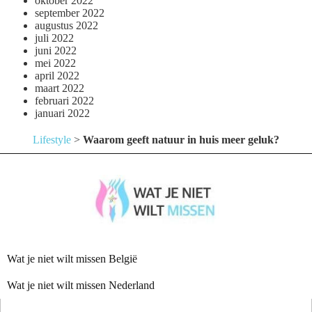
oktober 2022
september 2022
augustus 2022
juli 2022
juni 2022
mei 2022
april 2022
maart 2022
februari 2022
januari 2022
Lifestyle
>
Waarom geeft natuur in huis meer geluk?
Wat je niet wilt missen België
Wat je niet wilt missen Nederland