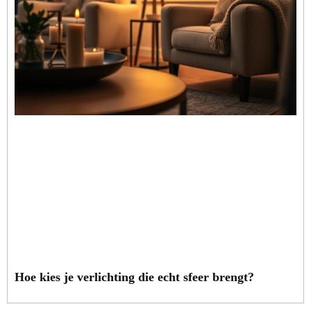
Hoe kies je verlichting die echt sfeer brengt?