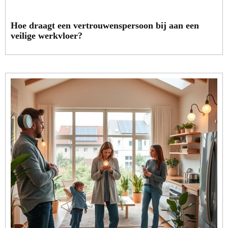
Hoe draagt een vertrouwenspersoon bij aan een
veilige werkvloer?