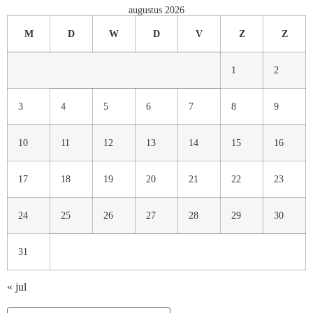
augustus 2026
M
D
W
D
V
Z
Z
1
2
3
4
5
6
7
8
9
10
11
12
13
14
15
16
17
18
19
20
21
22
23
24
25
26
27
28
29
30
31
« jul