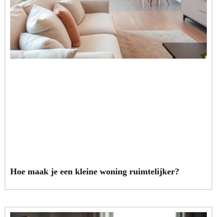
Hoe maak je een kleine woning ruimtelijker?