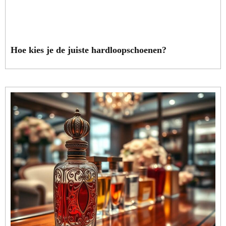
Hoe kies je de juiste hardloopschoenen?