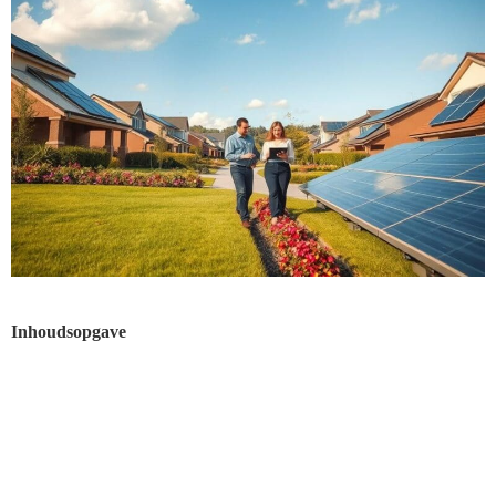
Inhoudsopgave