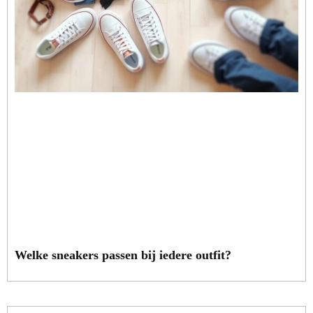
Welke sneakers passen bij iedere outfit?