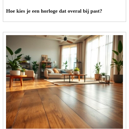
Hoe kies je een horloge dat overal bij past?