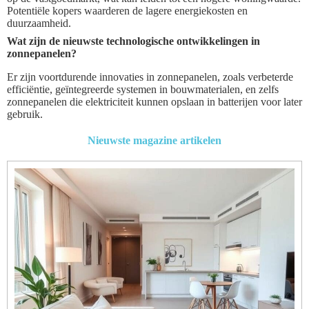
Potentiële kopers waarderen de lagere energiekosten en
duurzaamheid.
Wat zijn de nieuwste technologische ontwikkelingen in
zonnepanelen?
Er zijn voortdurende innovaties in zonnepanelen, zoals verbeterde
efficiëntie, geïntegreerde systemen in bouwmaterialen, en zelfs
zonnepanelen die elektriciteit kunnen opslaan in batterijen voor later
gebruik.
Nieuwste magazine artikelen