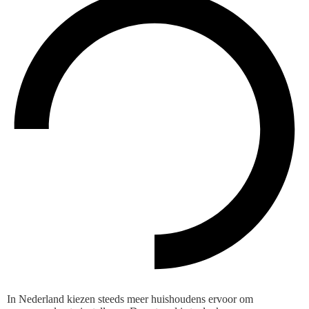
In Nederland kiezen steeds meer huishoudens ervoor om