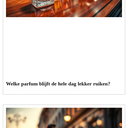
Welke parfum blijft de hele dag lekker ruiken?