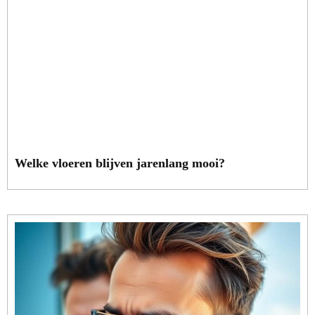
Welke vloeren blijven jarenlang mooi?