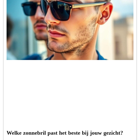
Welke zonnebril past het beste bij jouw gezicht?