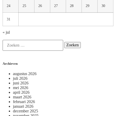
24
25
26
27
28
29
30
31
« jul
Archieven
augustus 2026
juli 2026
juni 2026
mei 2026
april 2026
maart 2026
februari 2026
januari 2026
december 2025
november 2025