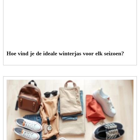
Hoe vind je de ideale winterjas voor elk seizoen?