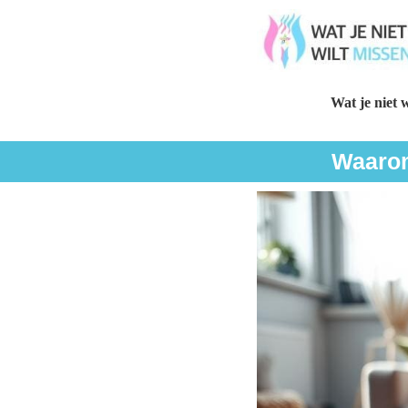
Wat je niet w
Waarom