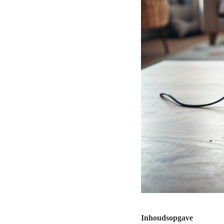
Inhoudsopgave