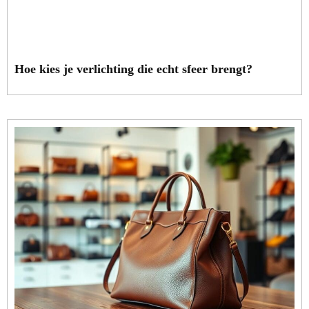
Hoe kies je verlichting die echt sfeer brengt?