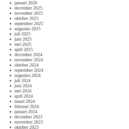
januari 2026
december 2025
november 2025
oktober 2025
september 2025
augustus 2025
juli 2025
juni 2025
mei 2025
april 2025
december 2024
november 2024
oktober 2024
september 2024
augustus 2024
juli 2024
juni 2024
mei 2024
april 2024
maart 2024
februari 2024
januari 2024
december 2023
november 2023
oktober 2023