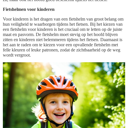
Fietshelmen voor kinderen
Voor kinderen is het dragen van een fietshelm van groot belang om
hun veiligheid te waarborgen tijdens het fietsen. Bij het kiezen van
een fietshelm voor kinderen is het cruciaal om te letten op de juiste
maat en pasvorm. De fietshelm moet stevig op het hoofd blijven
zitten en kinderen niet belemmeren tijdens het fietsen. Daarnaast is
het aan te raden om te kiezen voor een opvallende fietshelm met
felle kleuren of leuke patronen, zodat de zichtbaarheid op de weg
wordt vergroot.