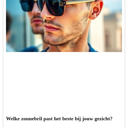
Welke zonnebril past het beste bij jouw gezicht?