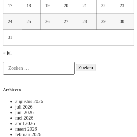
17
18
19
20
21
22
23
24
25
26
27
28
29
30
31
« jul
Archieven
augustus 2026
juli 2026
juni 2026
mei 2026
april 2026
maart 2026
februari 2026