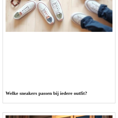
Welke sneakers passen bij iedere outfit?