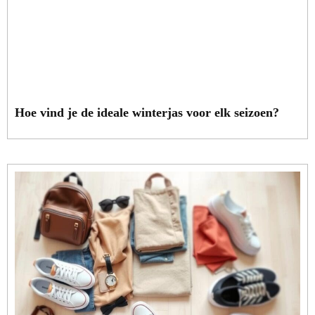
Hoe vind je de ideale winterjas voor elk seizoen?