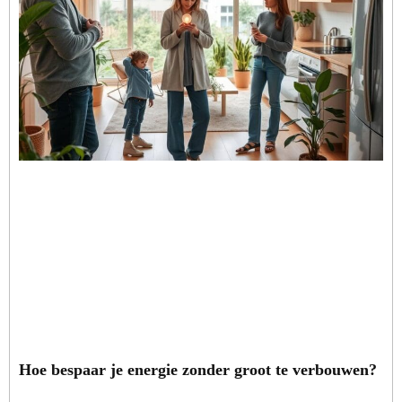
Hoe bespaar je energie zonder groot te verbouwen?