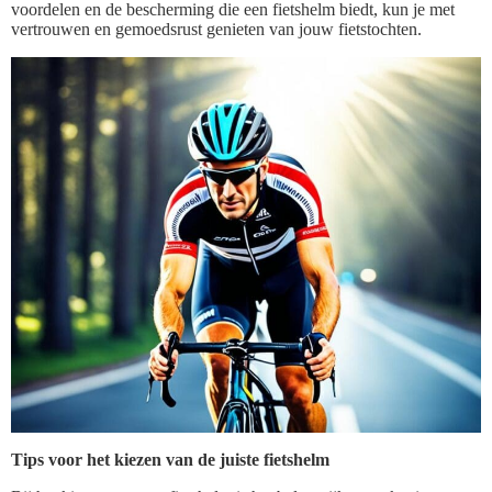
voordelen en de bescherming die een fietshelm biedt, kun je met
vertrouwen en gemoedsrust genieten van jouw fietstochten.
Tips voor het kiezen van de juiste fietshelm