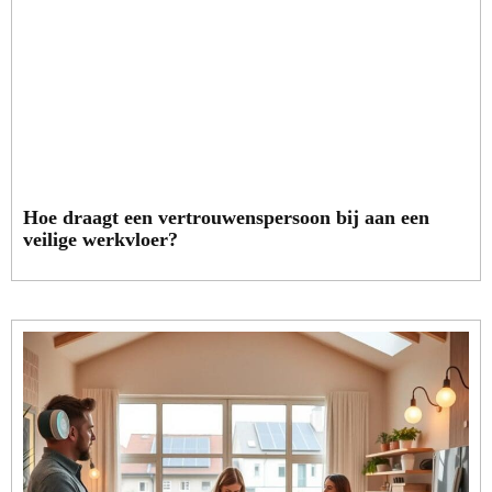
Hoe draagt een vertrouwenspersoon bij aan een
veilige werkvloer?