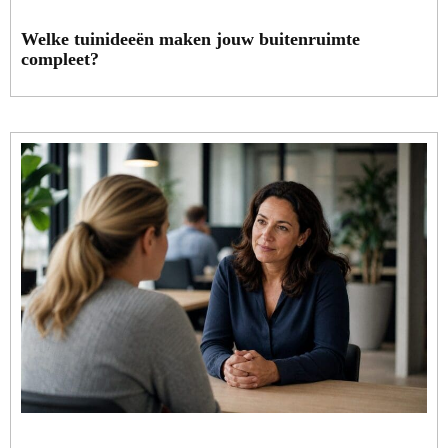
Welke tuinideeën maken jouw buitenruimte
compleet?