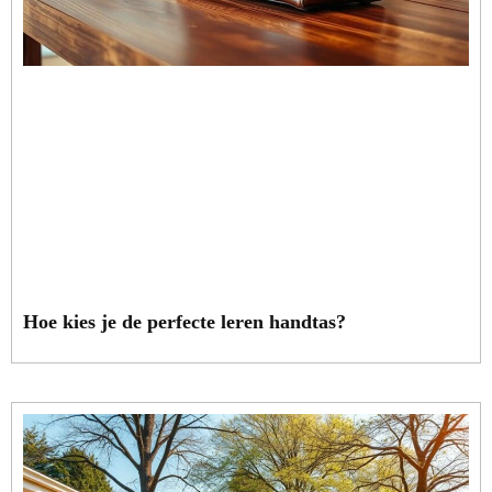
Hoe kies je de perfecte leren handtas?