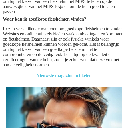
om bij het kiezen van een fietshelm met MIPS te letten op de
aanwezigheid van het MIPS-logo en om de helm goed te laten
passen.
Waar kan ik goedkope fietshelmen vinden?
Er zijn verschillende manieren om goedkope fietshelmen te vinden.
Websites en online winkels bieden vaak aanbiedingen en kortingen
op fietshelmen. Daarnaast zijn er ook fysieke winkels waar
goedkope fietshelmen kunnen worden gekocht. Het is belangrijk
om bij het kiezen van een goedkope fietshelm niet te
compromitteren op de veiligheid. Let altijd op de kwaliteit en
certificeringen van de helm, zodat je zeker weet dat deze voldoet
aan de veiligheidsnormen.
Nieuwste magazine artikelen