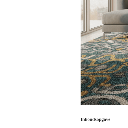
Inhoudsopgave