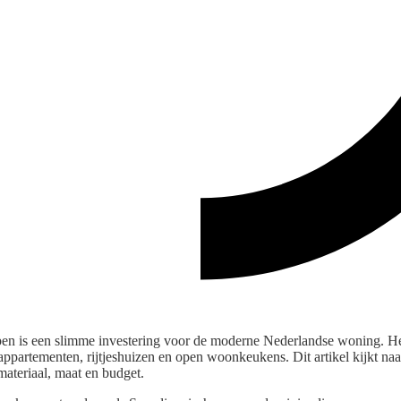
en is een slimme investering voor de moderne Nederlandse woning. Het 
ppartementen, rijtjeshuizen en open woonkeukens. Dit artikel kijkt naa
materiaal, maat en budget.