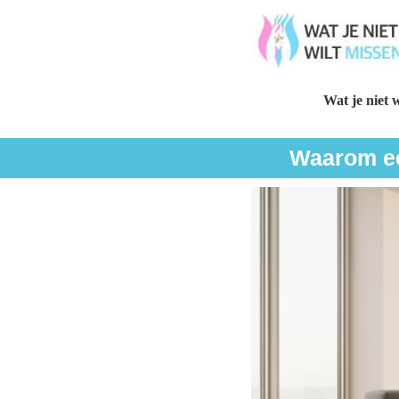
Wat je niet w
Waarom ee