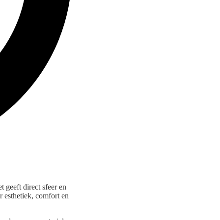
geeft direct sfeer en
r esthetiek, comfort en