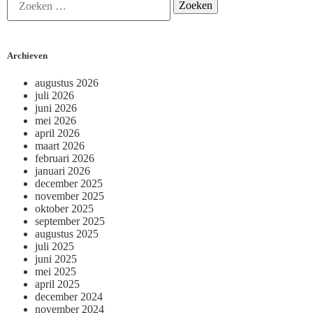
Archieven
augustus 2026
juli 2026
juni 2026
mei 2026
april 2026
maart 2026
februari 2026
januari 2026
december 2025
november 2025
oktober 2025
september 2025
augustus 2025
juli 2025
juni 2025
mei 2025
april 2025
december 2024
november 2024