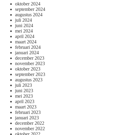
oktober 2024
september 2024
augustus 2024
juli 2024
juni 2024
mei 2024
april 2024
maart 2024
februari 2024
januari 2024
december 2023
november 2023
oktober 2023
september 2023
augustus 2023
juli 2023
juni 2023
mei 2023
april 2023
maart 2023
februari 2023
januari 2023
december 2022
november 2022
oktober 2022