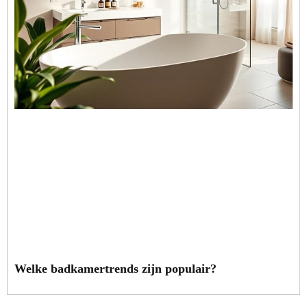
Welke badkamertrends zijn populair?