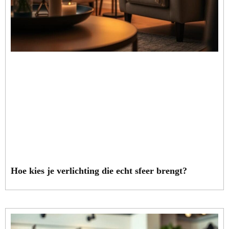
Hoe kies je verlichting die echt sfeer brengt?