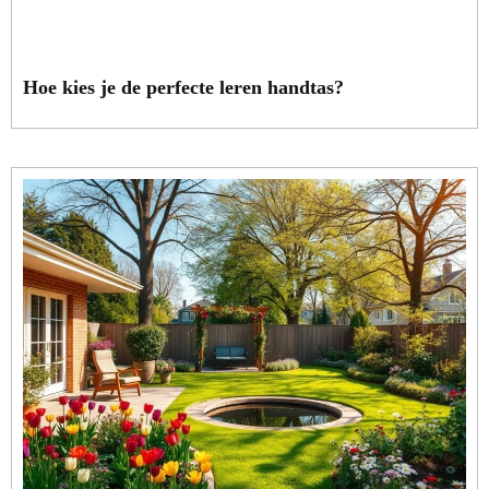
Hoe kies je de perfecte leren handtas?