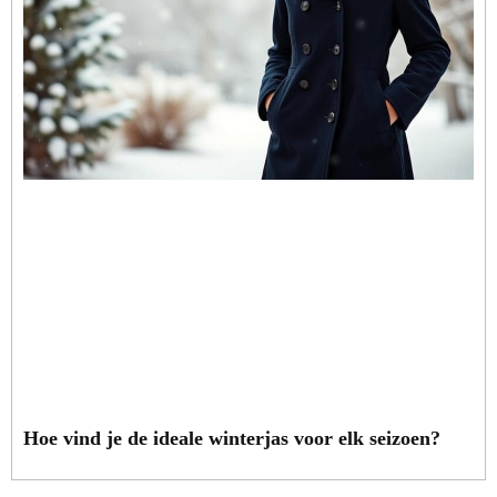
Hoe vind je de ideale winterjas voor elk seizoen?