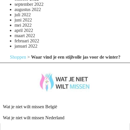
september 2022
augustus 2022
juli 2022
juni 2022
mei 2022
april 2022
maart 2022
februari 2022
januari 2022
Shoppen
>
Waar vind je een stijlvolle jas voor de winter?
Wat je niet wilt missen België
Wat je niet wilt missen Nederland