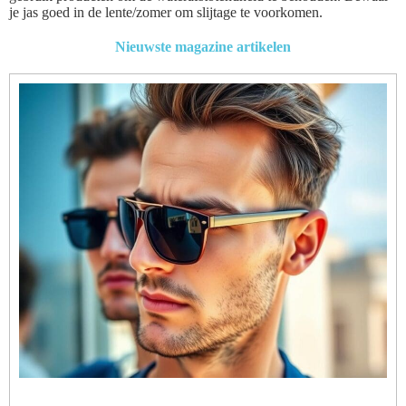
je jas goed in de lente/zomer om slijtage te voorkomen.
Nieuwste magazine artikelen