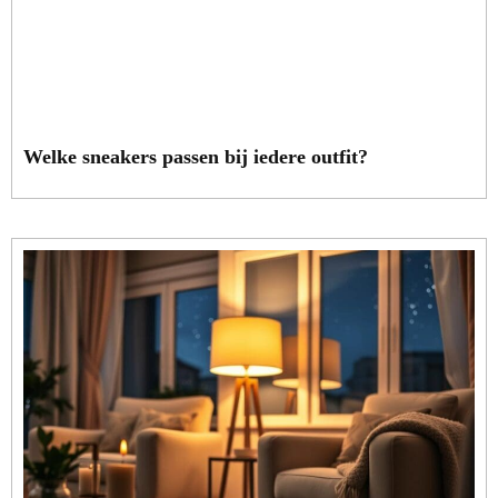
Welke sneakers passen bij iedere outfit?