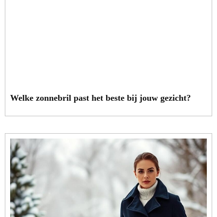
Welke zonnebril past het beste bij jouw gezicht?