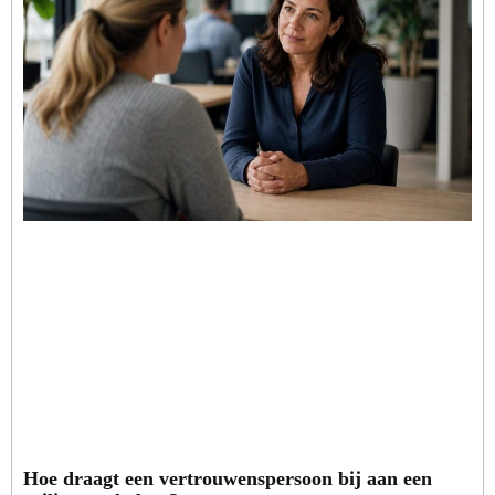
Hoe draagt een vertrouwenspersoon bij aan een