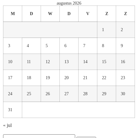
augustus 2026
M
D
W
D
V
Z
Z
1
2
3
4
5
6
7
8
9
10
11
12
13
14
15
16
17
18
19
20
21
22
23
24
25
26
27
28
29
30
31
« jul