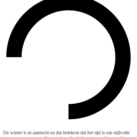
De winter is in aantocht en dat betekent dat het tijd is om stijlvolle