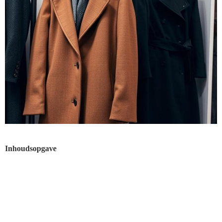
Inhoudsopgave