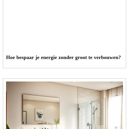
Hoe bespaar je energie zonder groot te verbouwen?