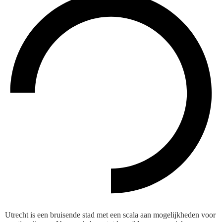
Utrecht is een bruisende stad met een scala aan mogelijkheden voor