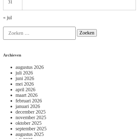
31
« jul
Archieven
augustus 2026
juli 2026
juni 2026
mei 2026
april 2026
maart 2026
februari 2026
januari 2026
december 2025
november 2025
oktober 2025
september 2025
augustus 2025