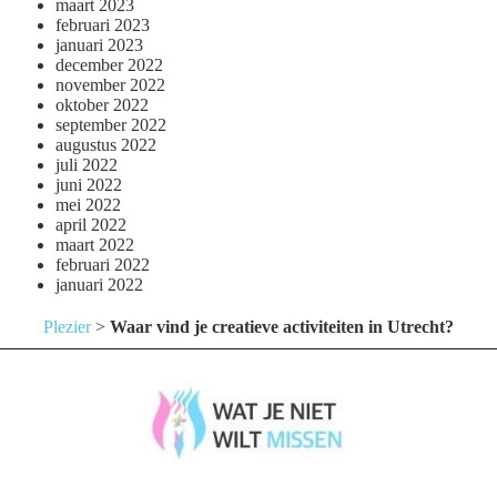
maart 2023
februari 2023
januari 2023
december 2022
november 2022
oktober 2022
september 2022
augustus 2022
juli 2022
juni 2022
mei 2022
april 2022
maart 2022
februari 2022
januari 2022
Plezier
>
Waar vind je creatieve activiteiten in Utrecht?