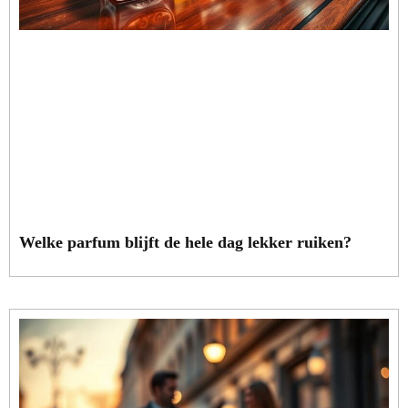
Welke parfum blijft de hele dag lekker ruiken?