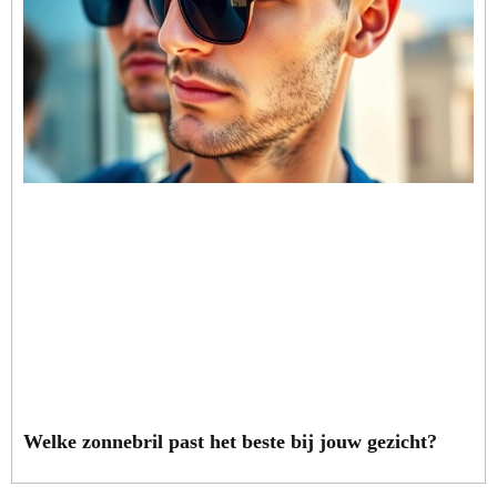
Welke zonnebril past het beste bij jouw gezicht?