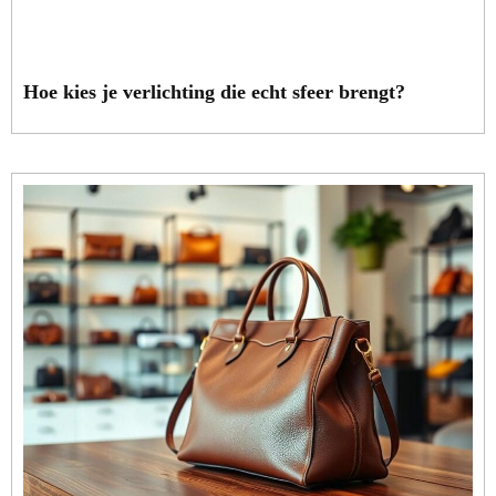
Hoe kies je verlichting die echt sfeer brengt?