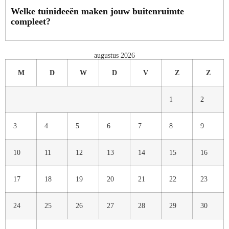
Welke tuinideeën maken jouw buitenruimte
compleet?
augustus 2026
M
D
W
D
V
Z
Z
1
2
3
4
5
6
7
8
9
10
11
12
13
14
15
16
17
18
19
20
21
22
23
24
25
26
27
28
29
30