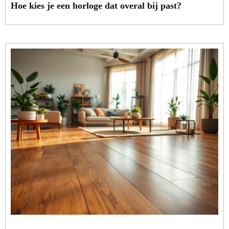
Hoe kies je een horloge dat overal bij past?