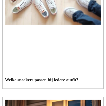
Welke sneakers passen bij iedere outfit?