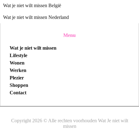
Wat je niet wilt missen België
Wat je niet wilt missen Nederland
Menu
Wat je niet wilt missen
Lifestyle
Wonen
Werken
Plezier
Shoppen
Contact
Copyright 2026 © Alle rechten voorhouden Wat Je niet wilt
missen