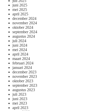
juli 2025
juni 2025
mei 2025
april 2025
december 2024
november 2024
oktober 2024
september 2024
augustus 2024
juli 2024
juni 2024
mei 2024
april 2024
maart 2024
februari 2024
januari 2024
december 2023
november 2023
oktober 2023
september 2023
augustus 2023
juli 2023
juni 2023
mei 2023
april 2023