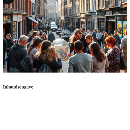
Inhoudsopgave