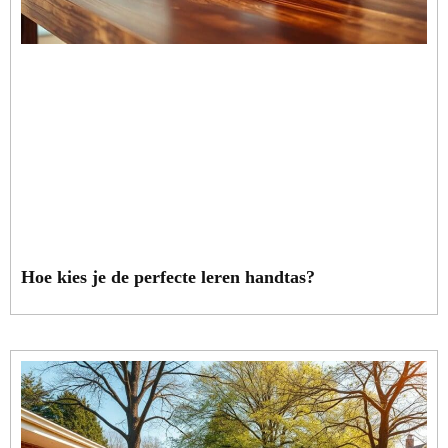
Hoe kies je de perfecte leren handtas?