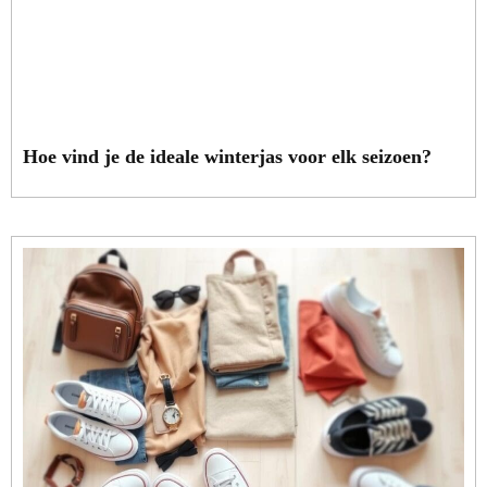
Hoe vind je de ideale winterjas voor elk seizoen?