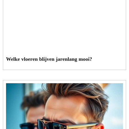
Welke vloeren blijven jarenlang mooi?