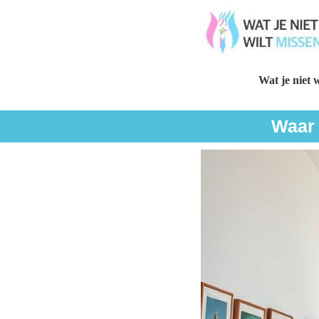
Wat je niet w
Waar 