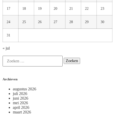
17
18
19
20
21
22
23
24
25
26
27
28
29
30
31
« jul
Archieven
augustus 2026
juli 2026
juni 2026
mei 2026
april 2026
maart 2026