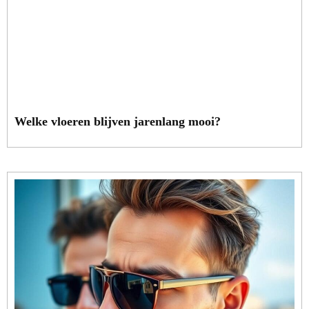
Welke vloeren blijven jarenlang mooi?