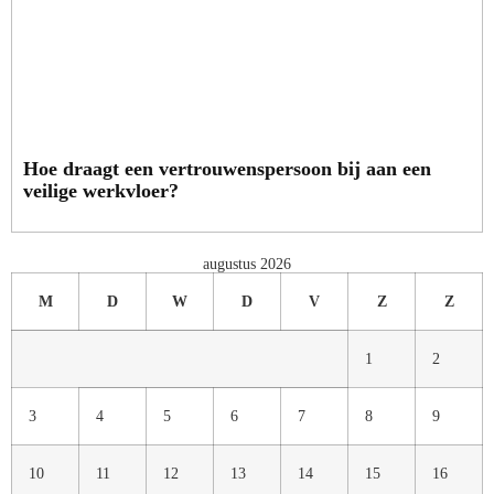
Hoe draagt een vertrouwenspersoon bij aan een
veilige werkvloer?
augustus 2026
M
D
W
D
V
Z
Z
1
2
3
4
5
6
7
8
9
10
11
12
13
14
15
16