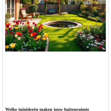
Welke tuinideeën maken jouw buitenruimte