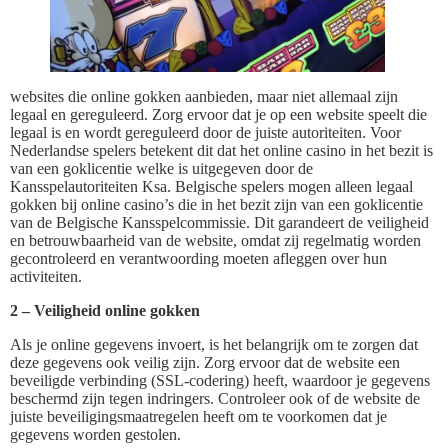
websites die online gokken aanbieden, maar niet allemaal zijn
legaal en gereguleerd. Zorg ervoor dat je op een website speelt die
legaal is en wordt gereguleerd door de juiste autoriteiten. Voor
Nederlandse spelers betekent dit dat het online casino in het bezit is
van een goklicentie welke is uitgegeven door de
Kansspelautoriteiten Ksa. Belgische spelers mogen alleen legaal
gokken bij online casino’s die in het bezit zijn van een goklicentie
van de Belgische Kansspelcommissie. Dit garandeert de veiligheid
en betrouwbaarheid van de website, omdat zij regelmatig worden
gecontroleerd en verantwoording moeten afleggen over hun
activiteiten.
2 – Veiligheid online gokken
Als je online gegevens invoert, is het belangrijk om te zorgen dat
deze gegevens ook veilig zijn. Zorg ervoor dat de website een
beveiligde verbinding (SSL-codering) heeft, waardoor je gegevens
beschermd zijn tegen indringers. Controleer ook of de website de
juiste beveiligingsmaatregelen heeft om te voorkomen dat je
gegevens worden gestolen.