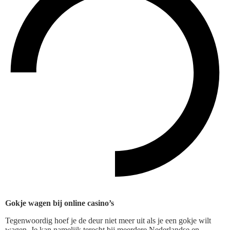
Gokje wagen bij online casino’s
Tegenwoordig hoef je de deur niet meer uit als je een gokje wilt
wagen. Je kan namelijk terecht bij meerdere Nederlandse en