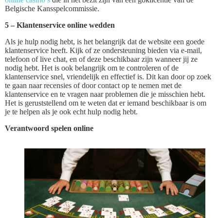
Belgische Kansspelcommissie.
5 – Klantenservice online wedden
Als je hulp nodig hebt, is het belangrijk dat de website een goede
klantenservice heeft. Kijk of ze ondersteuning bieden via e-mail,
telefoon of live chat, en of deze beschikbaar zijn wanneer jij ze
nodig hebt. Het is ook belangrijk om te controleren of de
klantenservice snel, vriendelijk en effectief is. Dit kan door op zoek
te gaan naar recensies of door contact op te nemen met de
klantenservice en te vragen naar problemen die je misschien hebt.
Het is geruststellend om te weten dat er iemand beschikbaar is om
je te helpen als je ook echt hulp nodig hebt.
Verantwoord spelen online