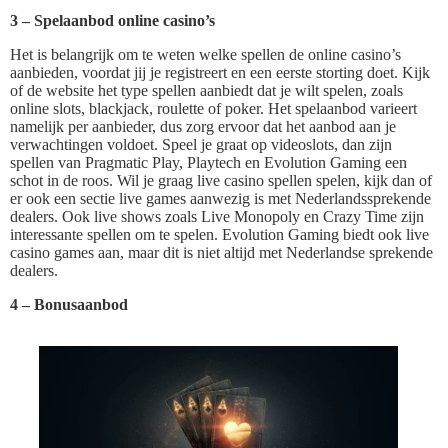
3 – Spelaanbod online casino’s
Het is belangrijk om te weten welke spellen de online casino’s
aanbieden, voordat jij je registreert en een eerste storting doet. Kijk
of de website het type spellen aanbiedt dat je wilt spelen, zoals
online slots, blackjack, roulette of poker. Het spelaanbod varieert
namelijk per aanbieder, dus zorg ervoor dat het aanbod aan je
verwachtingen voldoet. Speel je graat op videoslots, dan zijn
spellen van Pragmatic Play, Playtech en Evolution Gaming een
schot in de roos. Wil je graag live casino spellen spelen, kijk dan of
er ook een sectie live games aanwezig is met Nederlandssprekende
dealers. Ook live shows zoals Live Monopoly en Crazy Time zijn
interessante spellen om te spelen. Evolution Gaming biedt ook live
casino games aan, maar dit is niet altijd met Nederlandse sprekende
dealers.
4 – Bonusaanbod