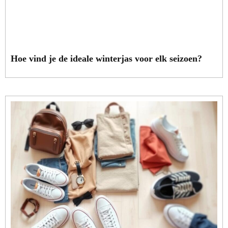
Hoe vind je de ideale winterjas voor elk seizoen?