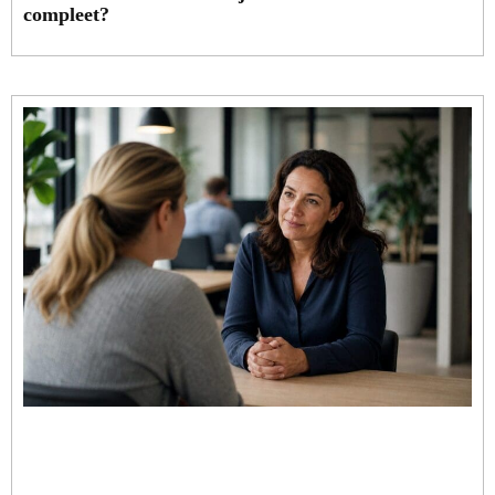
compleet?