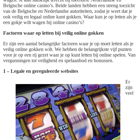
Belgische online casino’s. Beide landen hebben een streng toezicht
van de Belgische en Nederlandse autoriteiten, zodat je weet dat je
ook veilig en legaal online kunt gokken. Waar kun je op letten als je
een gokje wilt wagen bij online casino’s?
Factoren waar op letten bij veilig online gokken
Er zijn een aantal belangrijke factoren waar je op moet letten als je
veilig online gokken wilt. We hebben de belangrijkste vijf punten
voor je op een rij gezet waar je op kunt letten bij online spelen. Van
vergunningen tot veiligheid en spelaanbod en bonussen.
1 – Legale en gereguleerde websites
Er
zijn
veel