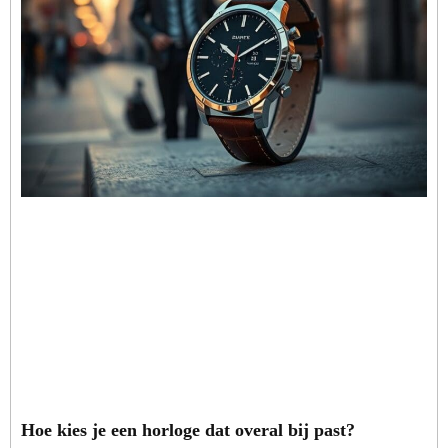
Hoe kies je een horloge dat overal bij past?