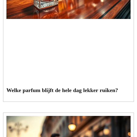
Welke parfum blijft de hele dag lekker ruiken?