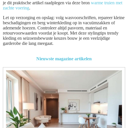
je dit praktische artikel raadplegen via deze bron
warme truien met
zachte voering
.
Let op verzorging en opslag: volg wasvoorschriften, repareer kleine
beschadigingen en berg winterkleding op in vacuümzakken of
ademende hoezen. Controleer altijd pasvorm, materiaal en
retourvoorwaarden voordat je koopt. Met deze stylingtips trendy
kleding en seizoensbewuste keuzes bouw je een veelzijdige
garderobe die lang meegaat.
Nieuwste magazine artikelen