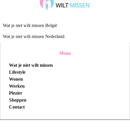
Wat je niet wilt missen België
Wat je niet wilt missen Nederland
Menu
Wat je niet wilt missen
Lifestyle
Wonen
Werken
Plezier
Shoppen
Contact