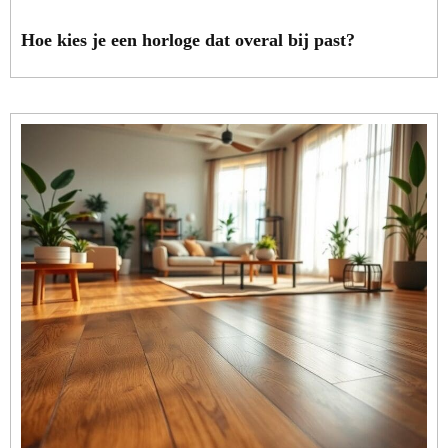
Hoe kies je een horloge dat overal bij past?