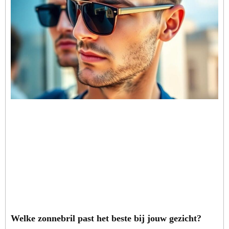
Welke zonnebril past het beste bij jouw gezicht?