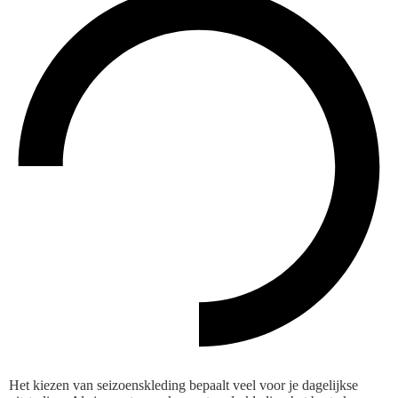
Het kiezen van seizoenskleding bepaalt veel voor je dagelijkse