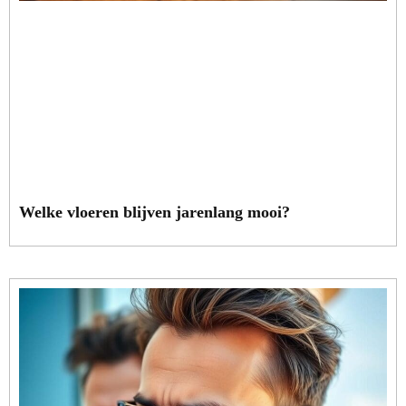
Welke vloeren blijven jarenlang mooi?