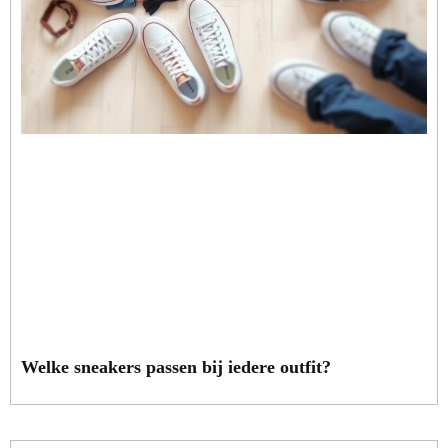
Welke sneakers passen bij iedere outfit?