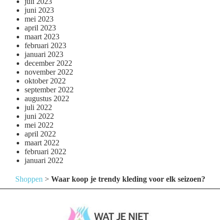
juli 2023
juni 2023
mei 2023
april 2023
maart 2023
februari 2023
januari 2023
december 2022
november 2022
oktober 2022
september 2022
augustus 2022
juli 2022
juni 2022
mei 2022
april 2022
maart 2022
februari 2022
januari 2022
Shoppen
>
Waar koop je trendy kleding voor elk seizoen?