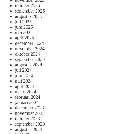
november 2025
oktober 2025
september 2025
augustus 2025
juli 2025
juni 2025
mei 2025
april 2025
december 2024
november 2024
oktober 2024
september 2024
augustus 2024
juli 2024
juni 2024
mei 2024
april 2024
maart 2024
februari 2024
januari 2024
december 2023
november 2023
oktober 2023
september 2023
augustus 2023