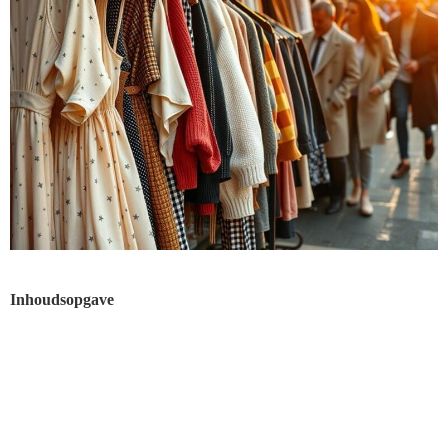
Inhoudsopgave