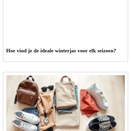
Hoe vind je de ideale winterjas voor elk seizoen?