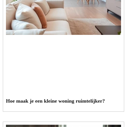
Hoe maak je een kleine woning ruimtelijker?