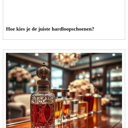
Hoe kies je de juiste hardloopschoenen?