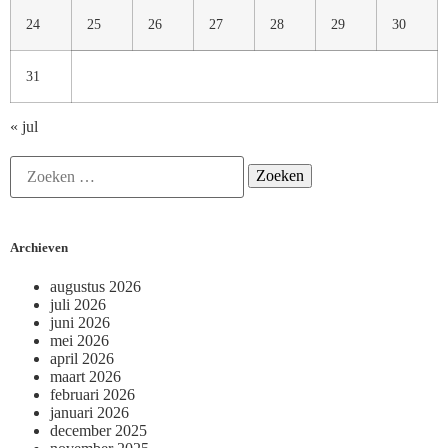
24
25
26
27
28
29
30
31
« jul
Archieven
augustus 2026
juli 2026
juni 2026
mei 2026
april 2026
maart 2026
februari 2026
januari 2026
december 2025