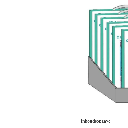
Inhoudsopgave