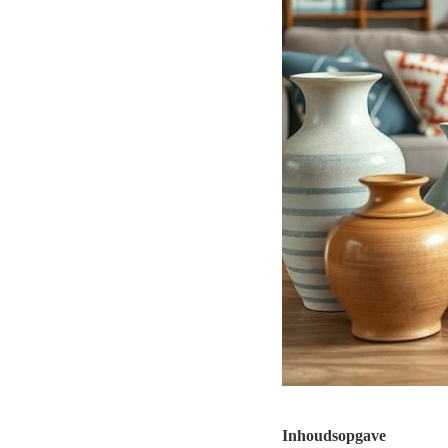
Inhoudsopgave