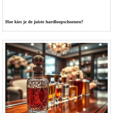
Hoe kies je de juiste hardloopschoenen?