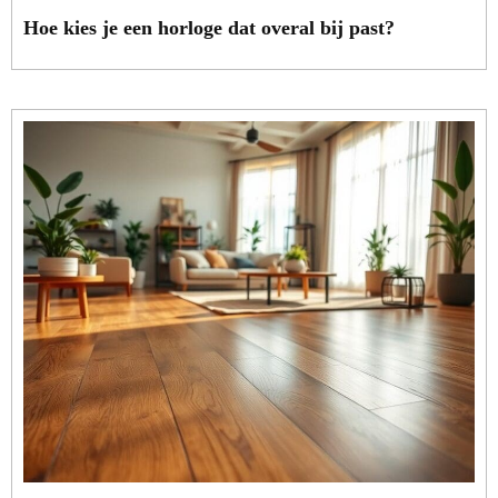
Hoe kies je een horloge dat overal bij past?