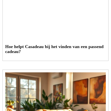
Hoe helpt Casadeau bij het vinden van een passend
cadeau?