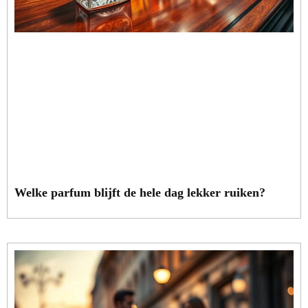
Welke parfum blijft de hele dag lekker ruiken?