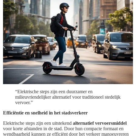
“Elektrische steps zijn een duurzamer en
milieuvriendelijker alternatief voor traditioneel stedelijk
vervoer.”
Efficiëntie en snelheid in het stadsverkeer
Elektrische steps zijn een uitstekend
alternatief vervoersmiddel
voor korte afstanden in de stad. Door hun compacte formaat en
wendbaarheid kunnen ze efficiënt door het verkeer manoeuvreren