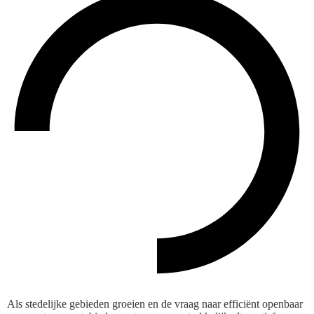
Als stedelijke gebieden groeien en de vraag naar efficiënt openbaar