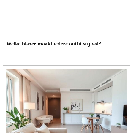
Welke blazer maakt iedere outfit stijlvol?