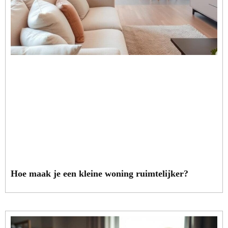
Hoe maak je een kleine woning ruimtelijker?