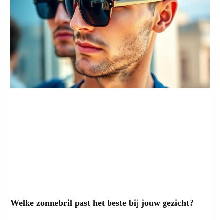
Welke zonnebril past het beste bij jouw gezicht?