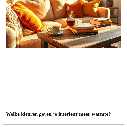
Welke kleuren geven je interieur meer warmte?