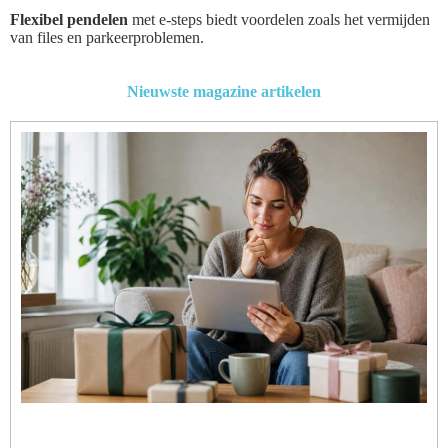
Flexibel pendelen
met e-steps biedt voordelen zoals het vermijden
van files en parkeerproblemen.
Nieuwste magazine artikelen