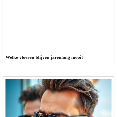
Welke vloeren blijven jarenlang mooi?