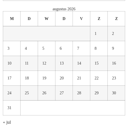
augustus 2026
M
D
W
D
V
Z
Z
1
2
3
4
5
6
7
8
9
10
11
12
13
14
15
16
17
18
19
20
21
22
23
24
25
26
27
28
29
30
31
« jul