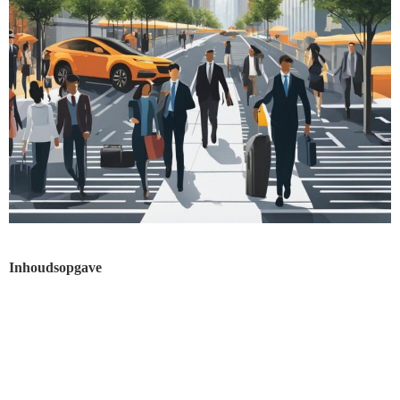
Inhoudsopgave