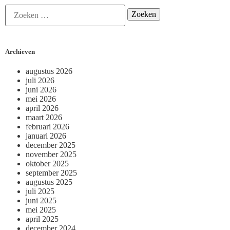
Archieven
augustus 2026
juli 2026
juni 2026
mei 2026
april 2026
maart 2026
februari 2026
januari 2026
december 2025
november 2025
oktober 2025
september 2025
augustus 2025
juli 2025
juni 2025
mei 2025
april 2025
december 2024